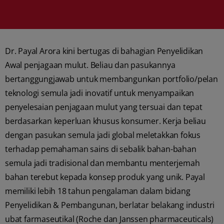
Dr. Payal Arora kini bertugas di bahagian Penyelidikan
Awal penjagaan mulut. Beliau dan pasukannya
bertanggungjawab untuk membangunkan portfolio/pelan
teknologi semula jadi inovatif untuk menyampaikan
penyelesaian penjagaan mulut yang tersuai dan tepat
berdasarkan keperluan khusus konsumer. Kerja beliau
dengan pasukan semula jadi global meletakkan fokus
terhadap pemahaman sains di sebalik bahan-bahan
semula jadi tradisional dan membantu menterjemah
bahan terebut kepada konsep produk yang unik. Payal
memiliki lebih 18 tahun pengalaman dalam bidang
Penyelidikan & Pembangunan, berlatar belakang industri
ubat farmaseutikal (Roche dan Janssen pharmaceuticals)