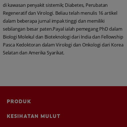
di kawasan penyakit sistemik; Diabetes, Perubatan
Regeneratif dan Virologi. Beliau telah menulis 16 artikel
dalam beberapa jurnal impak tinggi dan memiliki
sebilangan besar paten.Payal ialah pemegang PhD dalam
Biologi Molekul dan Bioteknologi dari India dan Fellowship
Pasca Kedoktoran dalam Virologi dan Onkologi dari Korea
Selatan dan Amerika Syarikat.
PRODUK
KESIHATAN MULUT