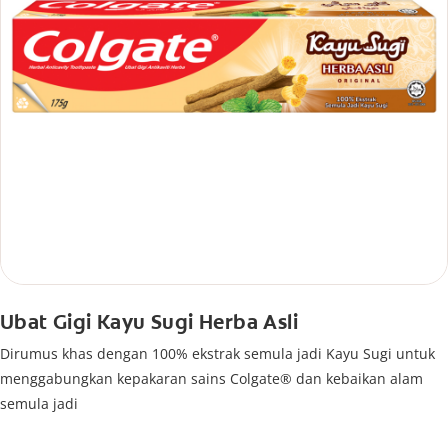
Ubat Gigi Kayu Sugi Herba Asli
Dirumus khas dengan 100% ekstrak semula jadi Kayu Sugi untuk
menggabungkan kepakaran sains Colgate® dan kebaikan alam
semula jadi