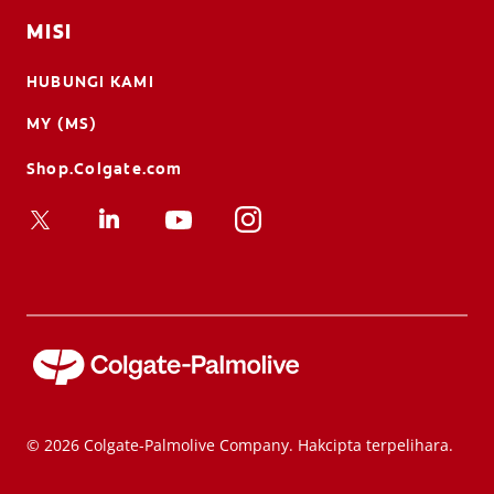
MISI
HUBUNGI KAMI
MY (MS)
Shop.Colgate.com
© 2026 Colgate-Palmolive Company. Hakcipta terpelihara.