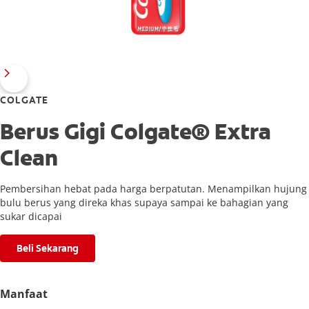
COLGATE
Berus Gigi Colgate® Extra
Clean
Pembersihan hebat pada harga berpatutan. Menampilkan hujung
bulu berus yang direka khas supaya sampai ke bahagian yang
sukar dicapai
Beli Sekarang
Manfaat