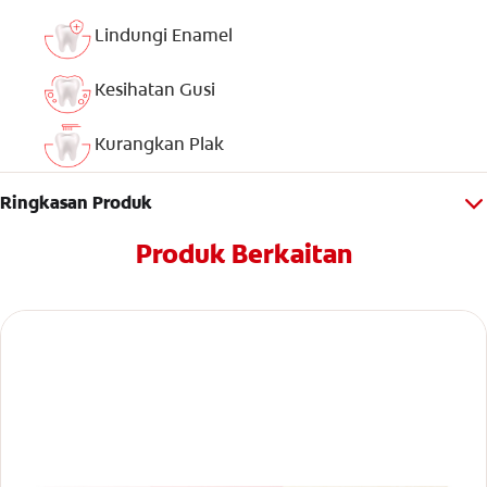
Lindungi Enamel
Kesihatan Gusi
Kurangkan Plak
Ringkasan Produk
Produk Berkaitan