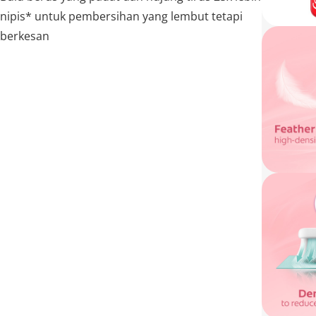
nipis* untuk pembersihan yang lembut tetapi
berkesan