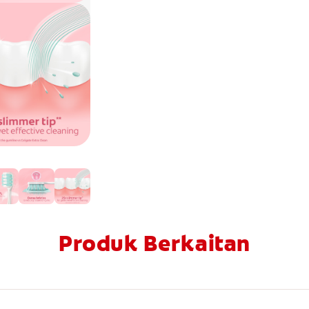
Produk Berkaitan