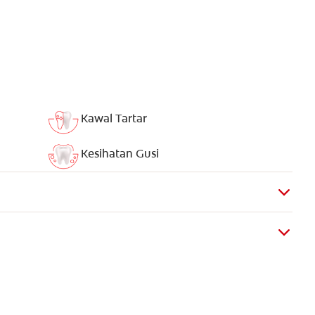
Kawal Tartar
Kesihatan Gusi