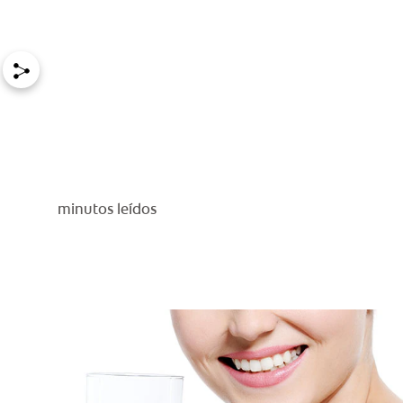
minutos leídos