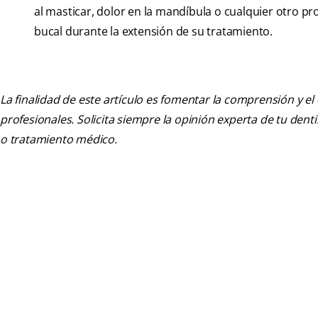
al masticar, dolor en la mandíbula o cualquier otro p
bucal durante la extensión de su tratamiento.
La finalidad de este artículo es fomentar la comprensión y el
profesionales. Solicita siempre la opinión experta de tu den
o tratamiento médico.