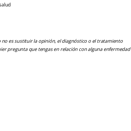
 salud
o es sustituir la opinión, el diagnóstico o el tratamiento
alquier pregunta que tengas en relación con alguna enfermedad