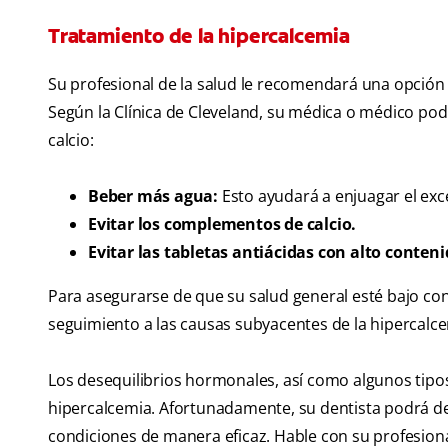
Tratamiento de la hipercalcemia
Su profesional de la salud le recomendará una opción 
Según la Clínica de Cleveland, su médica o médico podr
calcio:
Beber más agua:
Esto ayudará a enjuagar el ex
Evitar los complementos de calcio.
Evitar las tabletas antiácidas con alto conteni
Para asegurarse de que su salud general esté bajo cont
seguimiento a las causas subyacentes de la hipercalce
Los desequilibrios hormonales, así como algunos tipo
hipercalcemia. Afortunadamente, su dentista podrá det
condiciones de manera eficaz. Hable con su profesional