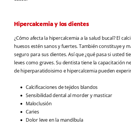
Hipercalcemia y los dientes
¿Cómo afecta la hipercalcemia a la salud bucal? El cal
huesos estén sanos y fuertes. También constituye y 
seguro para sus dientes. Así que ¿qué pasa si usted ti
leves como graves. Su dentista tiene la capacitación ne
de hiperparatidoisimo e hipercalcemia pueden experim
Calcificaciones de tejidos blandos
Sensibilidad dental al morder y masticar
Maloclusión
Caries
Dolor leve en la mandíbula