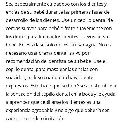
Sea especialmente cuidadoso con los dientes y
encías de su bebé durante las primeras fases de
desarrollo de los dientes. Use un cepillo dental de
cerdas suaves para bebé o frote suavemente con
los dedos para limpiar los dientes nuevos de su
bebé. En esta fase solo necesita usar agua. No es
necesario usar crema dental, salvo por
recomendación del dentista de su bebé. Use el
cepillo dental para masajear las encías con
suavidad, incluso cuando no haya dientes
expuestos. Esto hace que su bebé se acostumbre a
la sensación del cepillo dental en la boca y le ayuda
a aprender que cepillarse los dientes es una
experiencia agradable y no algo que debería ser
causa de miedo o irritación.