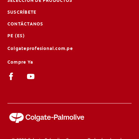
SELECCIÓN DE PRODUCTOS
SUSCRÍBETE
CONTÁCTANOS
PE (ES)
Colgateprofesional.com.pe
Compre Ya