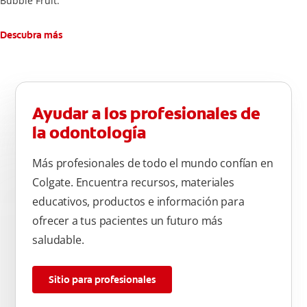
Bubble Fruit.
Descubra más
Ayudar a los profesionales de
la odontología
Más profesionales de todo el mundo confían en
Colgate. Encuentra recursos, materiales
educativos, productos e información para
ofrecer a tus pacientes un futuro más
saludable.
Sitio para profesionales