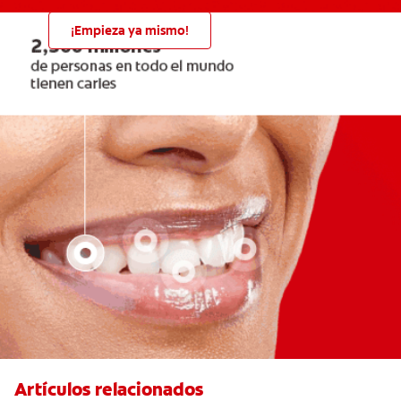
¡Empieza ya mismo!
Artículos relacionados