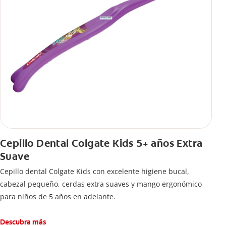
Cepillo Dental Colgate Kids 5+ años Extra
Suave
Cepillo dental Colgate Kids con excelente higiene bucal,
cabezal pequeño, cerdas extra suaves y mango ergonómico
para niños de 5 años en adelante.
Descubra más