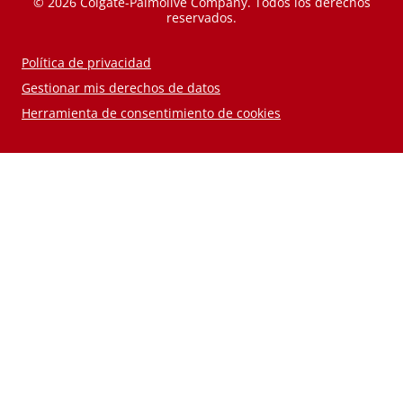
© 2026 Colgate-Palmolive Company. Todos los derechos
reservados.
Política de privacidad
Gestionar mis derechos de datos
Herramienta de consentimiento de cookies