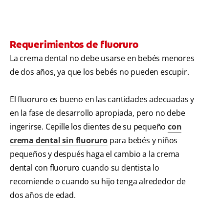
Requerimientos de fluoruro
La crema dental no debe usarse en bebés menores
de dos años, ya que los bebés no pueden escupir.
El fluoruro es bueno en las cantidades adecuadas y
en la fase de desarrollo apropiada, pero no debe
ingerirse. Cepille los dientes de su pequeño
con
crema dental sin fluoruro
para bebés y niños
pequeños y después haga el cambio a la crema
dental con fluoruro cuando su dentista lo
recomiende o cuando su hijo tenga alrededor de
dos años de edad.