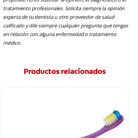
tratamiento profesionales. Solicita siempre la opinión
experta de tu dentista u otro proveedor de salud
calificado y dile siempre cualquier pregunta que tengas
en relación con alguna enfermedad o tratamiento
médico.
Productos relacionados