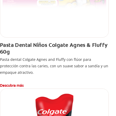
Pasta Dental Niños Colgate Agnes & Fluffy
60g
Pasta dental Colgate Agnes and Fluffy con flúor para
protección contra las caries, con un suave sabor a sandía y un
empaque atractivo.
Descubra más