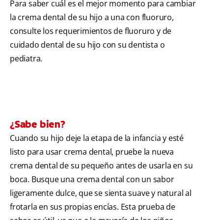
Para saber cuál es el mejor momento para cambiar
la crema dental de su hijo a una con fluoruro,
consulte los requerimientos de fluoruro y de
cuidado dental de su hijo con su dentista o
pediatra.
¿Sabe bien?
Cuando su hijo deje la etapa de la infancia y esté
listo para usar crema dental, pruebe la nueva
crema dental de su pequeño antes de usarla en su
boca. Busque una crema dental con un sabor
ligeramente dulce, que se sienta suave y natural al
frotarla en sus propias encías. Esta prueba de