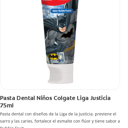
Pasta Dental Niños Colgate Liga Justicia
75ml
Pasta dental con diseños de la Liga de la Justicia, previene el
sarro y las caries, fortalece el esmalte con flúor y tiene sabor a