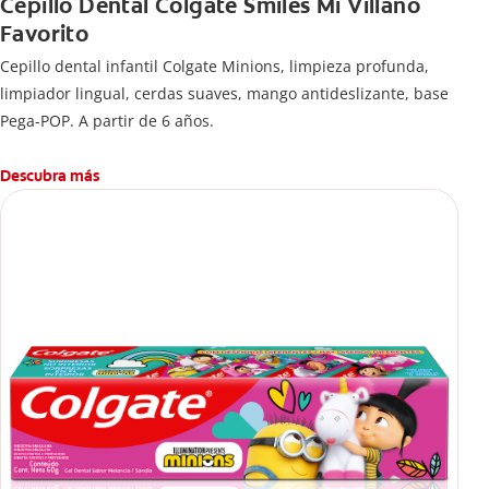
Cepillo Dental Colgate Smiles Mi Villano
Favorito
Cepillo dental infantil Colgate Minions, limpieza profunda,
limpiador lingual, cerdas suaves, mango antideslizante, base
Pega-POP. A partir de 6 años.
Descubra más