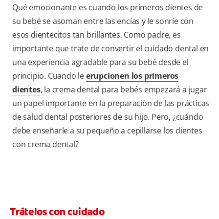
Qué emocionante es cuando los primeros dientes de
su bebé se asoman entre las encías y le sonríe con
esos dientecitos tan brillantes. Como padre, es
importante que trate de convertir el cuidado dental en
una experiencia agradable para su bebé desde el
principio. Cuando le
erupcionen los primeros
dientes
, la crema dental para bebés empezará a jugar
un papel importante en la preparación de las prácticas
de salud dental posteriores de su hijo. Pero, ¿cuándo
debe enseñarle a su pequeño a cepillarse los dientes
con crema dental?
Trátelos con cuidado