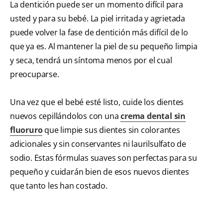
La dentición puede ser un momento difícil para
usted y para su bebé. La piel irritada y agrietada
puede volver la fase de dentición más difícil de lo
que ya es. Al mantener la piel de su pequeño limpia
y seca, tendrá un síntoma menos por el cual
preocuparse.
Una vez que el bebé esté listo, cuide los dientes
nuevos cepillándolos con una
crema dental sin
fluoruro
que limpie sus dientes sin colorantes
adicionales y sin conservantes ni laurilsulfato de
sodio. Estas fórmulas suaves son perfectas para su
pequeño y cuidarán bien de esos nuevos dientes
que tanto les han costado.