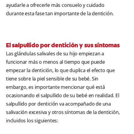
ayudarle a ofrecerle más consuelo y cuidado
durante esta fase tan importante de la dentición.
El salpullido por dentición y sus síntomas
Las glándulas salivales de su hijo empiezan a
funcionar más o menos al tiempo que puede
empezar la dentición, lo que duplica el efecto que
tiene sobre la piel sensible de su bebé. Sin
embargo, es importante mencionar qué está
ocasionando el salpullido de su bebé en realidad. El
salpullido por dentición va acompañado de una
salivación excesiva y otros síntomas de la dentición,
incluidos los siguientes: