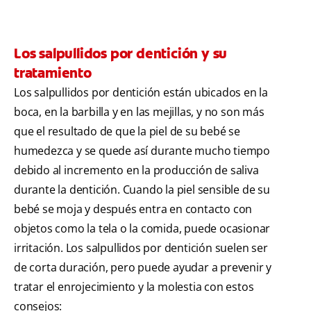
Los salpullidos por dentición y su
tratamiento
Los salpullidos por dentición están ubicados en la
boca, en la barbilla y en las mejillas, y no son más
que el resultado de que la piel de su bebé se
humedezca y se quede así durante mucho tiempo
debido al incremento en la producción de saliva
durante la dentición. Cuando la piel sensible de su
bebé se moja y después entra en contacto con
objetos como la tela o la comida, puede ocasionar
irritación. Los salpullidos por dentición suelen ser
de corta duración, pero puede ayudar a prevenir y
tratar el enrojecimiento y la molestia con estos
consejos: