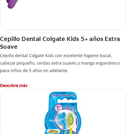
Cepillo Dental Colgate Kids 5+ años Extra
Suave
Cepillo dental Colgate Kids con excelente higiene bucal,
cabezal pequeño, cerdas extra suaves y mango ergonómico
para niños de 5 años en adelante.
Descubra más