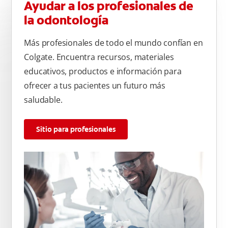
Ayudar a los profesionales de
la odontología
Más profesionales de todo el mundo confían en
Colgate. Encuentra recursos, materiales
educativos, productos e información para
ofrecer a tus pacientes un futuro más
saludable.
Sitio para profesionales