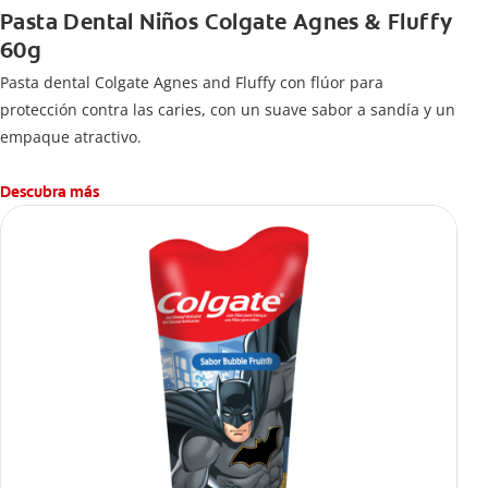
Pasta Dental Niños Colgate Agnes & Fluffy
60g
Pasta dental Colgate Agnes and Fluffy con flúor para
protección contra las caries, con un suave sabor a sandía y un
empaque atractivo.
Descubra más