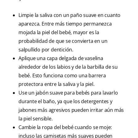
Limpie la saliva con un paño suave en cuanto
aparezca. Entre más tiempo permanezca
mojada la piel del bebé, mayor es la
probabilidad de que se convierta en un
salpullido por dentición.
Aplique una capa delgada de vaselina
alrededor de los labios y de la barbilla de su
bebé. Esto funciona como una barrera
protectora entre la saliva y la piel.
Use un jabón suave para bebés para lavarlo
durante el baño, ya que los detergentes y
jabones más agresivos pueden irritar aún más
la piel sensible.
Cambie la ropa del bebé cuando se moje:
incluso las camisetas más suaves pueden