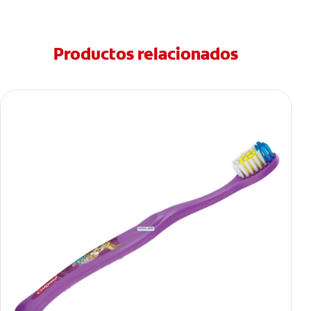
Productos relacionados