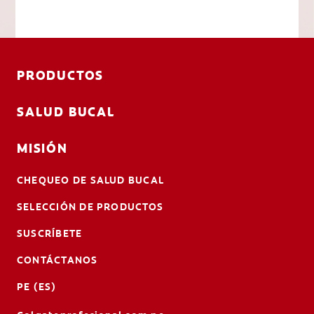
PRODUCTOS
SALUD BUCAL
MISIÓN
CHEQUEO DE SALUD BUCAL
SELECCIÓN DE PRODUCTOS
SUSCRÍBETE
CONTÁCTANOS
PE (ES)