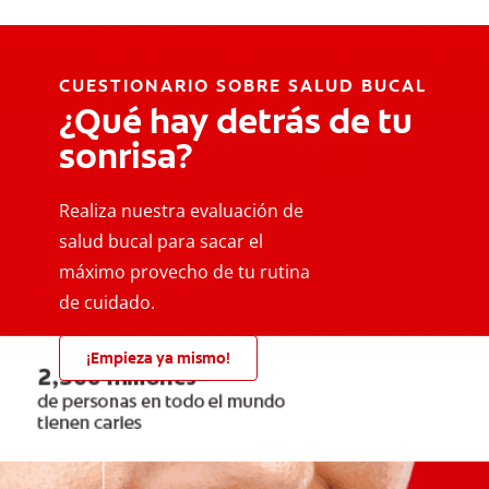
CUESTIONARIO SOBRE SALUD BUCAL
¿Qué hay detrás de tu
sonrisa?
Realiza nuestra evaluación de
salud bucal para sacar el
máximo provecho de tu rutina
de cuidado.
¡Empieza ya mismo!