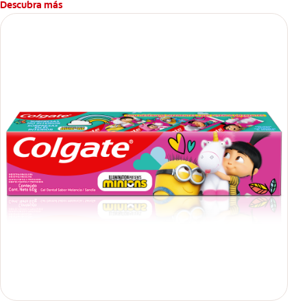
Descubra más