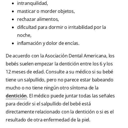
intranquilidad,
masticar o morder objetos,
rechazar alimentos,
dificultad para dormir o irritabilidad por la
noche,
inflamación y dolor de encías.
De acuerdo con la Asociación Dental Americana, los
bebés suelen empezar la dentición entre los 6 y los
12 meses de edad. Consulte a su médico si su bebé
tiene un salpullido, pero no parece estar babeando
mucho o no tiene ningún otro síntoma de la
dentición
. El médico puede juntar todas las señales
para decidir si el salpullido del bebé está
directamente relacionado con la dentición o si es el
resultado de otra enfermedad de la piel.