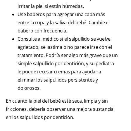
irritar la piel si están húmedas.
Use baberos para agregar una capa más
entre la ropa y la saliva del bebé. Cambie el
babero con frecuencia.
Consulte al médico si el salpullido se vuelve
agrietado, se lastima o no parece irse con el
tratamiento. Podría ser algo más grave que un
simple salpullido por dentición, y su pediatra
le puede recetar cremas para ayudar a
eliminar los salpullidos persistentes y
dolorosos.
En cuanto la piel del bebé esté seca, limpia y sin
fricciones, debería observar una mejora sustancial
en los salpullidos por dentición.