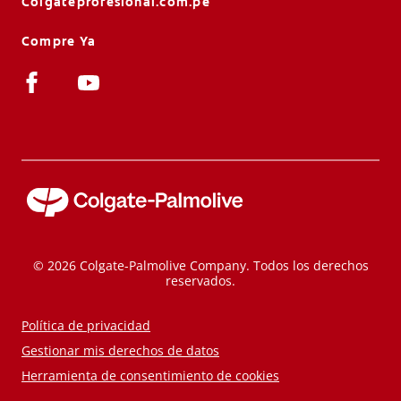
Colgateprofesional.com.pe
Compre Ya
© 2026 Colgate-Palmolive Company. Todos los derechos
reservados.
Política de privacidad
Gestionar mis derechos de datos
Herramienta de consentimiento de cookies