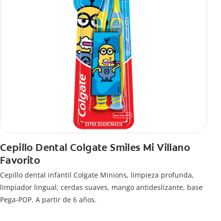
Cepillo Dental Colgate Smiles Mi Villano
Favorito
Cepillo dental infantil Colgate Minions, limpieza profunda,
limpiador lingual, cerdas suaves, mango antideslizante, base
Pega-POP. A partir de 6 años.