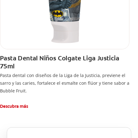
Pasta Dental Niños Colgate Liga Justicia
75ml
Pasta dental con diseños de la Liga de la Justicia, previene el
sarro y las caries, fortalece el esmalte con flúor y tiene sabor a
Bubble Fruit.
Descubra más