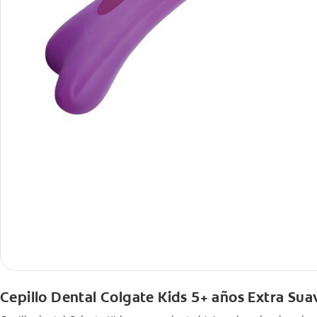
Cepillo Dental Colgate Kids 5+ años Extra Sua