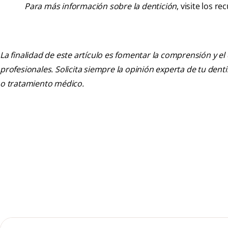
Para más información sobre la dentición
, visite los r
La finalidad de este artículo es fomentar la comprensión y el
profesionales. Solicita siempre la opinión experta de tu den
o tratamiento médico.