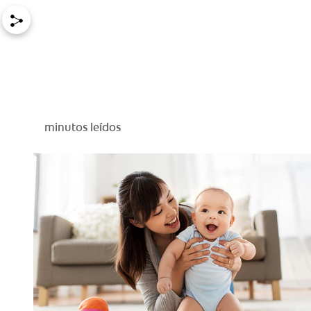
minutos leídos