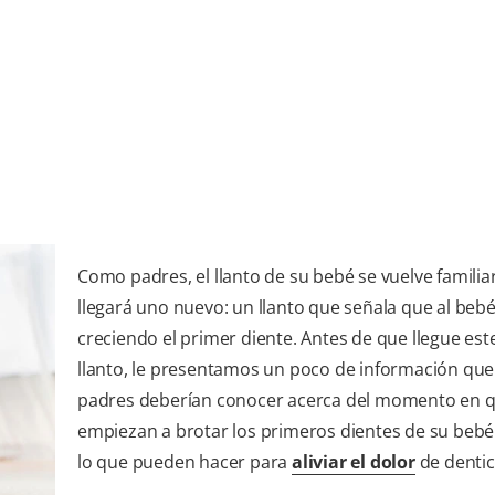
Como padres, el llanto de su bebé se vuelve familiar
llegará uno nuevo: un llanto que señala que al bebé
creciendo el primer diente. Antes de que llegue est
llanto, le presentamos un poco de información que
padres deberían conocer acerca del momento en 
empiezan a brotar los primeros dientes de su bebé
lo que pueden hacer para
aliviar el dolor
de dentic