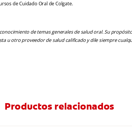
ecursos de Cuidado Oral de Colgate.
 conocimiento de temas generales de salud oral. Su propósito n
tista u otro proveedor de salud calificado y dile siempre cu
Productos relacionados