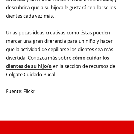
descubrirá que a su hijo/a le gustará cepillarse los
dientes cada vez más. .
Unas pocas ideas creativas como éstas pueden
marcar una gran diferencia para un niño y hacer
que la actividad de cepillarse los dientes sea más
divertida. Conozca más sobre
cómo cuidar los
dientes de su hijo/a
en la sección de recursos de
Colgate Cuidado Bucal.
Fuente: Flickr