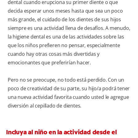
dental cuando erupciona su primer diente o que
decida esperar unos meses hasta que sea un poco
más grande, el cuidado de los dientes de sus hijos
siempre es una actividad llena de desafíos. A menudo,
la higiene dental es una de las actividades sobre las
que los niños prefieren no pensar, especialmente
cuando hay otras cosas más divertidas y
emocionantes que preferirían hacer.
Pero no se preocupe, no todo está perdido. Con un
poco de creatividad de su parte, su hijo/a podrá tener
una nueva actividad favorita cuando usted le agregue
diversión al cepillado de dientes.
Incluya al niño en la actividad desde el