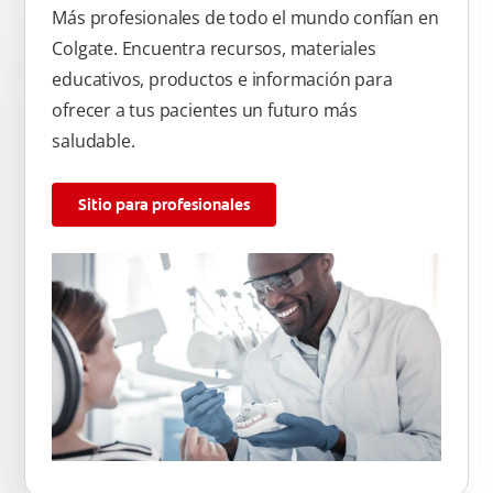
Más profesionales de todo el mundo confían en
Colgate. Encuentra recursos, materiales
educativos, productos e información para
ofrecer a tus pacientes un futuro más
saludable.
Sitio para profesionales