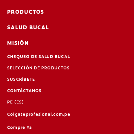
PRODUCTOS
SALUD BUCAL
MISIÓN
CHEQUEO DE SALUD BUCAL
SELECCIÓN DE PRODUCTOS
SUSCRÍBETE
CONTÁCTANOS
PE (ES)
Colgateprofesional.com.pe
Compre Ya