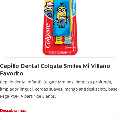
Cepillo Dental Colgate Smiles Mi Villano
Favorito
Cepillo dental infantil Colgate Minions, limpieza profunda,
limpiador lingual, cerdas suaves, mango antideslizante, base
Pega-POP. A partir de 6 años.
Descubra más