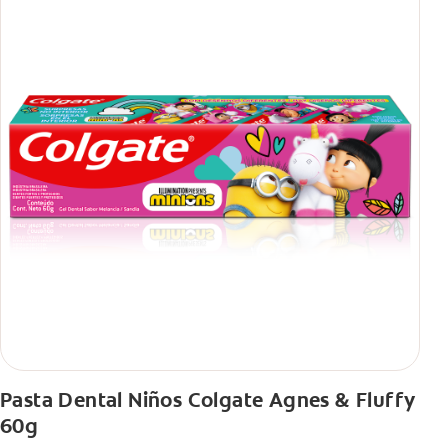
Pasta Dental Niños Colgate Agnes & Fluffy
60g