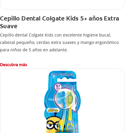
Cepillo Dental Colgate Kids 5+ años Extra
Suave
Cepillo dental Colgate Kids con excelente higiene bucal,
cabezal pequeño, cerdas extra suaves y mango ergonómico
para niños de 5 años en adelante.
Descubra más