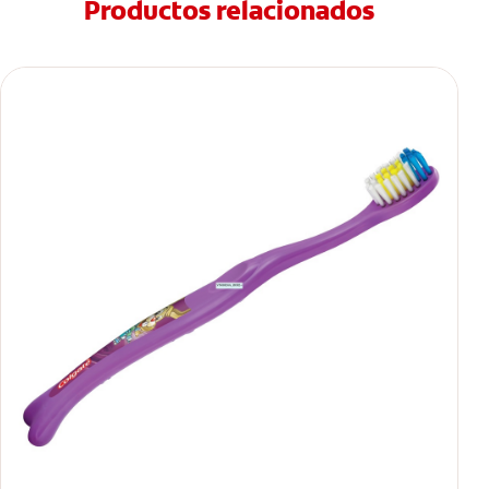
Productos relacionados