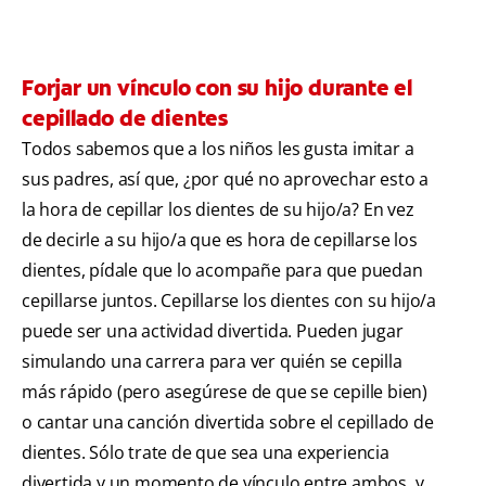
Forjar un vínculo con su hijo durante el
cepillado de dientes
Todos sabemos que a los niños les gusta imitar a
sus padres, así que, ¿por qué no aprovechar esto a
la hora de cepillar los dientes de su hijo/a? En vez
de decirle a su hijo/a que es hora de cepillarse los
dientes, pídale que lo acompañe para que puedan
cepillarse juntos. Cepillarse los dientes con su hijo/a
puede ser una actividad divertida. Pueden jugar
simulando una carrera para ver quién se cepilla
más rápido (pero asegúrese de que se cepille bien)
o cantar una canción divertida sobre el cepillado de
dientes. Sólo trate de que sea una experiencia
divertida y un momento de vínculo entre ambos, y