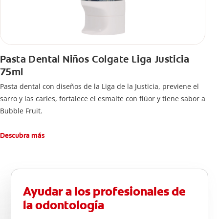
Pasta Dental Niños Colgate Liga Justicia
75ml
Pasta dental con diseños de la Liga de la Justicia, previene el
sarro y las caries, fortalece el esmalte con flúor y tiene sabor a
Bubble Fruit.
Descubra más
Ayudar a los profesionales de
la odontología