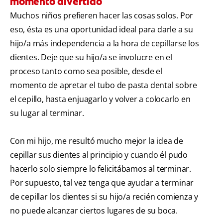
momento divertido
Muchos niños prefieren hacer las cosas solos. Por
eso, ésta es una oportunidad ideal para darle a su
hijo/a más independencia a la hora de cepillarse los
dientes. Deje que su hijo/a se involucre en el
proceso tanto como sea posible, desde el
momento de apretar el tubo de pasta dental sobre
el cepillo, hasta enjuagarlo y volver a colocarlo en
su lugar al terminar.
Con mi hijo, me resultó mucho mejor la idea de
cepillar sus dientes al principio y cuando él pudo
hacerlo solo siempre lo felicitábamos al terminar.
Por supuesto, tal vez tenga que ayudar a terminar
de cepillar los dientes si su hijo/a recién comienza y
no puede alcanzar ciertos lugares de su boca.