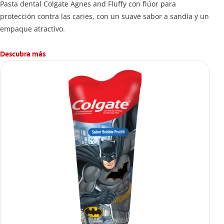
Pasta dental Colgate Agnes and Fluffy con flúor para
protección contra las caries, con un suave sabor a sandía y un
empaque atractivo.
Descubra más