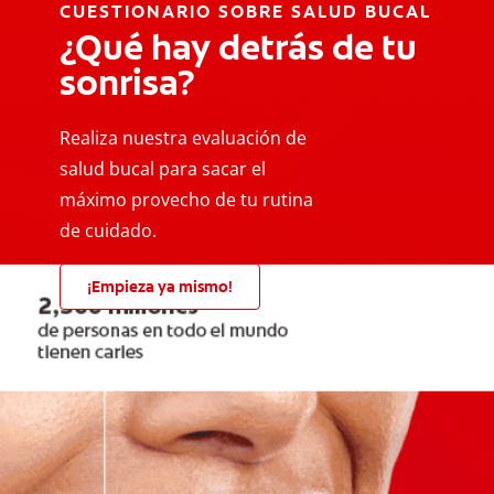
CUESTIONARIO SOBRE SALUD BUCAL
¿Qué hay detrás de tu
sonrisa?
Realiza nuestra evaluación de
salud bucal para sacar el
máximo provecho de tu rutina
de cuidado.
¡Empieza ya mismo!