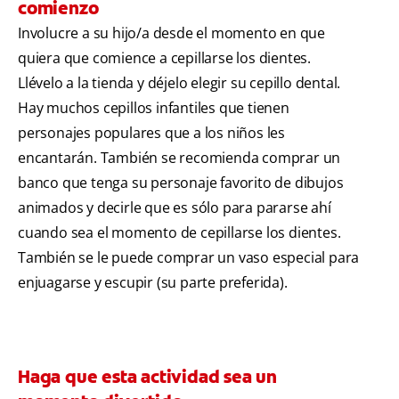
comienzo
Involucre a su hijo/a desde el momento en que
quiera que comience a cepillarse los dientes.
Llévelo a la tienda y déjelo elegir su cepillo dental.
Hay muchos cepillos infantiles que tienen
personajes populares que a los niños les
encantarán. También se recomienda comprar un
banco que tenga su personaje favorito de dibujos
animados y decirle que es sólo para pararse ahí
cuando sea el momento de cepillarse los dientes.
También se le puede comprar un vaso especial para
enjuagarse y escupir (su parte preferida).
Haga que esta actividad sea un