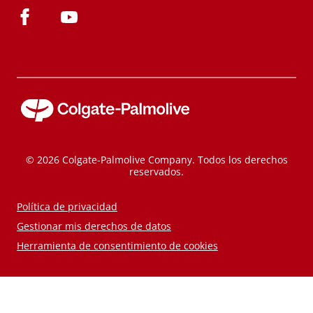
© 2026 Colgate-Palmolive Company. Todos los derechos
reservados.
Política de privacidad
Gestionar mis derechos de datos
Herramienta de consentimiento de cookies