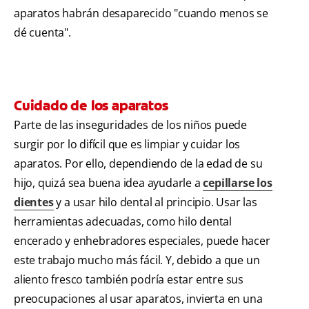
aparatos habrán desaparecido "cuando menos se
dé cuenta".
Cuidado de los aparatos
Parte de las inseguridades de los niños puede
surgir por lo difícil que es limpiar y cuidar los
aparatos. Por ello, dependiendo de la edad de su
hijo, quizá sea buena idea ayudarle a
cepillarse los
dientes
y a usar hilo dental al principio. Usar las
herramientas adecuadas, como hilo dental
encerado y enhebradores especiales, puede hacer
este trabajo mucho más fácil. Y, debido a que un
aliento fresco también podría estar entre sus
preocupaciones al usar aparatos, invierta en una