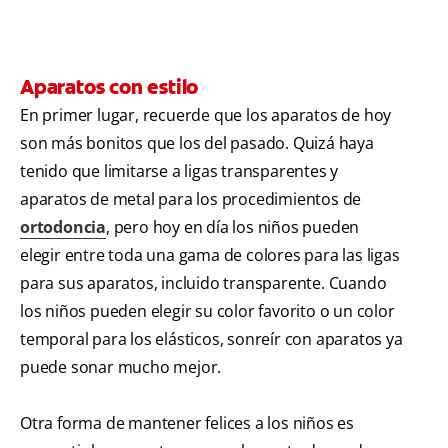
Aparatos con estilo
En primer lugar, recuerde que los aparatos de hoy
son más bonitos que los del pasado. Quizá haya
tenido que limitarse a ligas transparentes y
aparatos de metal para los procedimientos de
ortodoncia
, pero hoy en día los niños pueden
elegir entre toda una gama de colores para las ligas
para sus aparatos, incluido transparente. Cuando
los niños pueden elegir su color favorito o un color
temporal para los elásticos, sonreír con aparatos ya
puede sonar mucho mejor.
Otra forma de mantener felices a los niños es