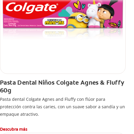
Pasta Dental Niños Colgate Agnes & Fluffy
60g
Pasta dental Colgate Agnes and Fluffy con flúor para
protección contra las caries, con un suave sabor a sandía y un
empaque atractivo.
Descubra más