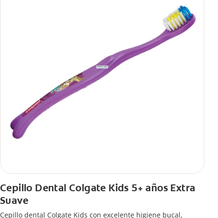
Cepillo Dental Colgate Kids 5+ años Extra
Suave
Cepillo dental Colgate Kids con excelente higiene bucal,