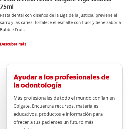
75ml
Pasta dental con diseños de la Liga de la Justicia, previene el
sarro y las caries, fortalece el esmalte con flúor y tiene sabor a
Bubble Fruit.
Descubra más
Ayudar a los profesionales de
la odontología
Más profesionales de todo el mundo confían en
Colgate. Encuentra recursos, materiales
educativos, productos e información para
ofrecer a tus pacientes un futuro más