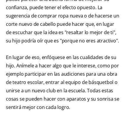
confianza, puede tener el efecto opuesto. La
sugerencia de comprar ropa nueva o de hacerse un
corte nuevo de cabello puede hacer que, en lugar
de escuchar que la idea es "resaltar lo mejor de ti",
su hijo podría oír que es "porque no eres atractivo".
En lugar de eso, enfóquese en las cualidades de su
hijo. Anímele a hacer algo que le interese, como por
ejemplo participar en las audiciones para una obra
de teatro escolar, entrar al equipo de básquetbol o
unirse a un nuevo club en la escuela. Todas estas
cosas se pueden hacer con aparatos y su sonrisa se
sentirá mejor con cada logro.