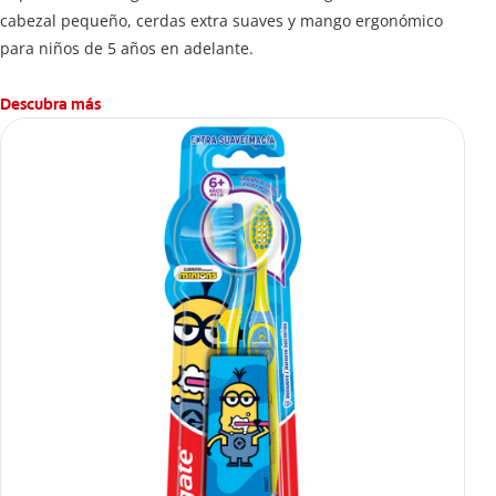
cabezal pequeño, cerdas extra suaves y mango ergonómico
para niños de 5 años en adelante.
Descubra más