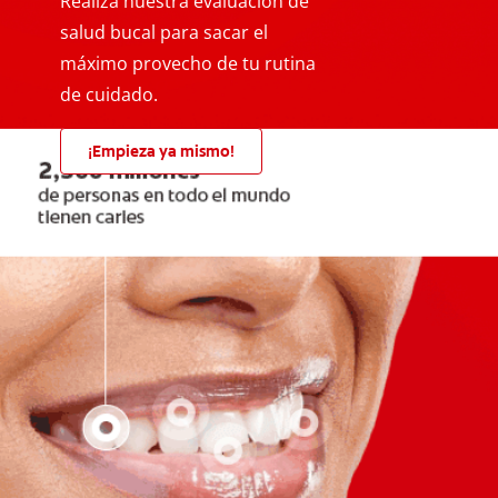
Realiza nuestra evaluación de
salud bucal para sacar el
máximo provecho de tu rutina
de cuidado.
¡Empieza ya mismo!