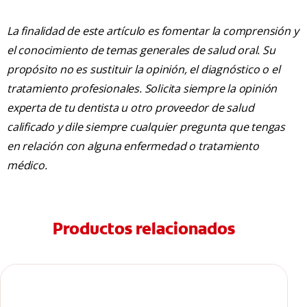
La finalidad de este artículo es fomentar la comprensión y
el conocimiento de temas generales de salud oral. Su
propósito no es sustituir la opinión, el diagnóstico o el
tratamiento profesionales. Solicita siempre la opinión
experta de tu dentista u otro proveedor de salud
calificado y dile siempre cualquier pregunta que tengas
en relación con alguna enfermedad o tratamiento
médico.
Productos relacionados