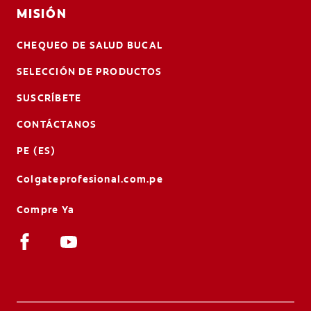
MISIÓN
CHEQUEO DE SALUD BUCAL
SELECCIÓN DE PRODUCTOS
SUSCRÍBETE
CONTÁCTANOS
PE (ES)
Colgateprofesional.com.pe
Compre Ya