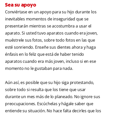
Sea su apoyo
Conviértase en un apoyo para su hijo durante los
inevitables momentos de inseguridad que se
presentarán mientras se acostumbra a usar el
aparato. Si usted tuvo aparatos cuando era joven,
muéstrele sus fotos, sobre todo fotos en las que
esté sonriendo. Enseñe sus dientes ahora y haga
énfasis en lo feliz que está de haber tenido
aparatos cuando era más joven, incluso si en ese
momento no le gustaban para nada.
Aún así, es posible que su hijo siga protestando,
sobre todo si resulta que los tiene que usar
durante un mes más de lo planeado. No ignore sus
preocupaciones. Escúchelas y hágale saber que
entiende su situación. No hace falta decirles que los