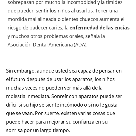
sobrepasan por mucho la incomodidad y la timidez
que pueden sentir los niños al usarlos. Tener una
mordida mal alineada o dientes chuecos aumenta el
riesgo de padecer caries, la
enfermedad de las encías
y muchos otros problemas orales, señala la
Asociación Dental Americana (ADA).
Sin embargo, aunque usted sea capaz de pensar en
el futuro después de usar los aparatos, los niños
muchas veces no pueden ver más allá de la
molestia inmediata. Sonreír con aparatos puede ser
difícil si su hijo se siente incómodo o si no le gusta
que se vean. Por suerte, existen varias cosas que
puede hacer para mejorar su confianza en su
sonrisa por un largo tiempo.