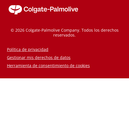
© 2026 Colgate-Palmolive Company. Todos los derechos
reservados.
Política de privacidad
Gestionar mis derechos de datos
Herramienta de consentimiento de cookies