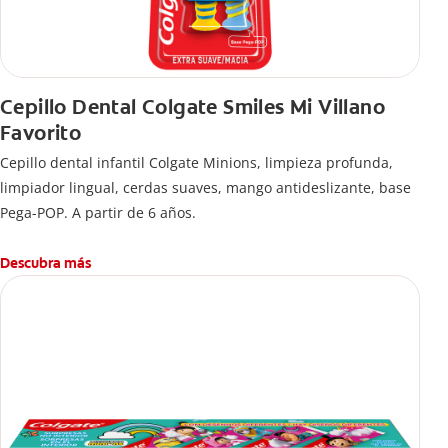
Cepillo Dental Colgate Smiles Mi Villano
Favorito
Cepillo dental infantil Colgate Minions, limpieza profunda,
limpiador lingual, cerdas suaves, mango antideslizante, base
Pega-POP. A partir de 6 años.
Descubra más