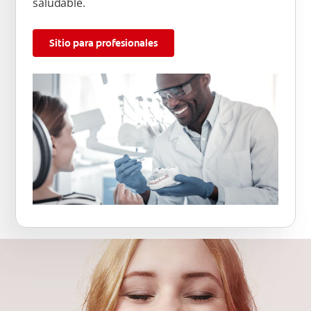
saludable.
Sitio para profesionales