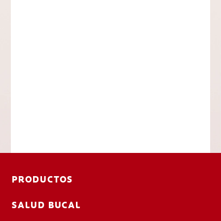
PRODUCTOS
SALUD BUCAL