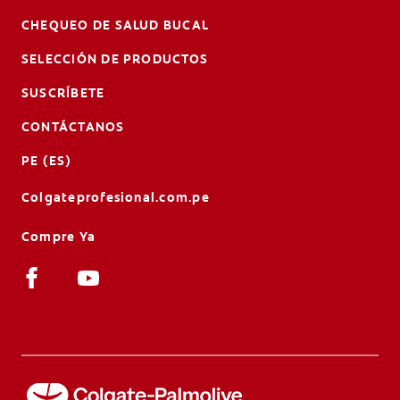
CHEQUEO DE SALUD BUCAL
SELECCIÓN DE PRODUCTOS
SUSCRÍBETE
CONTÁCTANOS
PE (ES)
Colgateprofesional.com.pe
Compre Ya