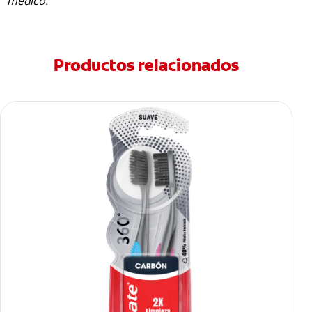
médico.
Productos relacionados