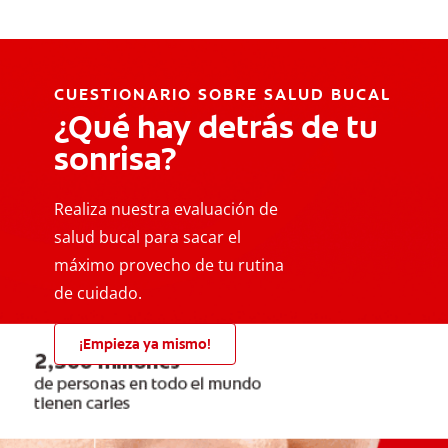
CUESTIONARIO SOBRE SALUD BUCAL
¿Qué hay detrás de tu
sonrisa?
Realiza nuestra evaluación de
salud bucal para sacar el
máximo provecho de tu rutina
de cuidado.
¡Empieza ya mismo!