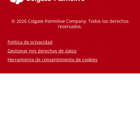
© 2026 Colgate-Palmolive Company. Todos los derechos
reservados.
Política de privacidad
Gestionar mis derechos de datos
Herramienta de consentimiento de cookies