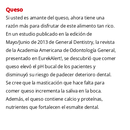
Queso
Si usted es amante del queso, ahora tiene una
razón más para disfrutar de este alimento tan rico.
En un estudio publicado en la edición de
Mayo/Junio de 2013 de General Dentistry, la revista
de la Academia Americana de Odontología General,
presentado en EurekAlert!, se descubrió que comer
queso elevó el pH bucal de los pacientes y
disminuyó su riesgo de padecer deterioro dental.
Se cree que la masticación que hace falta para
comer queso incrementa la saliva en la boca.
Además, el queso contiene calcio y proteínas,
nutrientes que fortalecen el esmalte dental.