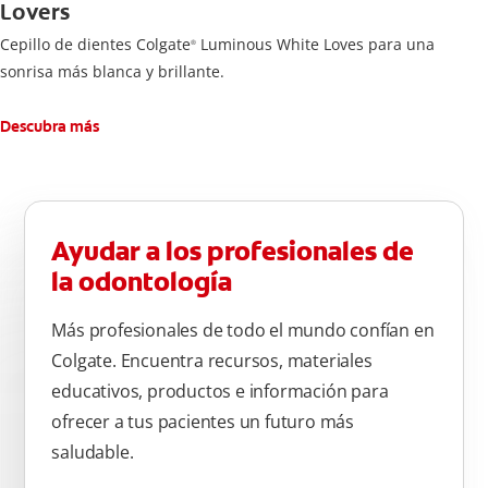
Lovers
Cepillo de dientes Colgate
Luminous White Loves para una
®
sonrisa más blanca y brillante.
Descubra más
Ayudar a los profesionales de
la odontología
Más profesionales de todo el mundo confían en
Colgate. Encuentra recursos, materiales
educativos, productos e información para
ofrecer a tus pacientes un futuro más
saludable.