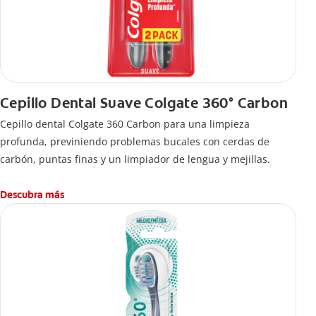
Cepillo Dental Suave Colgate 360° Carbon
Cepillo dental Colgate 360 ​​Carbon para una limpieza
profunda, previniendo problemas bucales con cerdas de
carbón, puntas finas y un limpiador de lengua y mejillas.
Descubra más