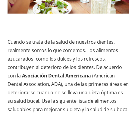
Cuando se trata de la salud de nuestros dientes,
realmente somos lo que comemos. Los alimentos
azucarados, como los dulces y los refrescos,
contribuyen al deterioro de los dientes. De acuerdo
con la
Asociación Dental Americana
(American
Dental Association, ADA), una de las primeras áreas en
deteriorarse cuando no se lleva una dieta óptima es
su salud bucal. Use la siguiente lista de alimentos
saludables para mejorar su dieta y la salud de su boca.