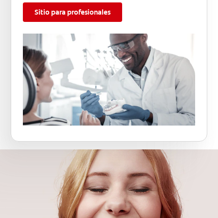
Sitio para profesionales