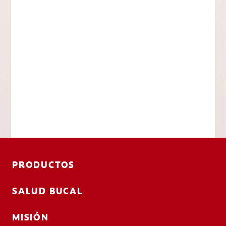
PRODUCTOS
SALUD BUCAL
MISIÓN