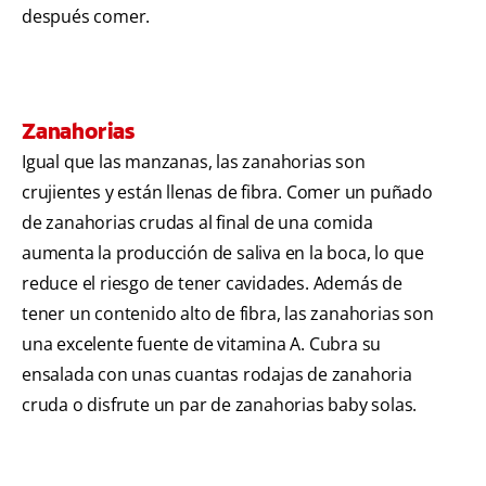
después comer.
Zanahorias
Igual que las manzanas, las zanahorias son
crujientes y están llenas de fibra. Comer un puñado
de zanahorias crudas al final de una comida
aumenta la producción de saliva en la boca, lo que
reduce el riesgo de tener cavidades. Además de
tener un contenido alto de fibra, las zanahorias son
una excelente fuente de vitamina A. Cubra su
ensalada con unas cuantas rodajas de zanahoria
cruda o disfrute un par de zanahorias baby solas.