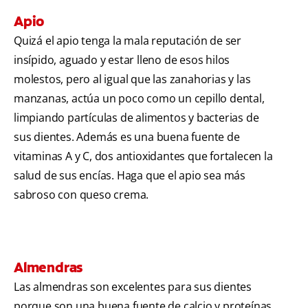
Apio
Quizá el apio tenga la mala reputación de ser
insípido, aguado y estar lleno de esos hilos
molestos, pero al igual que las zanahorias y las
manzanas, actúa un poco como un cepillo dental,
limpiando partículas de alimentos y bacterias de
sus dientes. Además es una buena fuente de
vitaminas A y C, dos antioxidantes que fortalecen la
salud de sus encías. Haga que el apio sea más
sabroso con queso crema.
Almendras
Las almendras son excelentes para sus dientes
porque son una buena fuente de calcio y proteínas