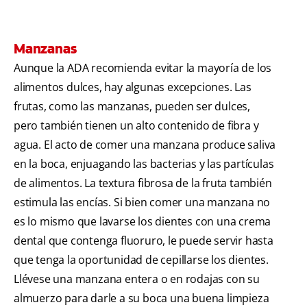
Manzanas
Aunque la ADA recomienda evitar la mayoría de los
alimentos dulces, hay algunas excepciones. Las
frutas, como las manzanas, pueden ser dulces,
pero también tienen un alto contenido de fibra y
agua. El acto de comer una manzana produce saliva
en la boca, enjuagando las bacterias y las partículas
de alimentos. La textura fibrosa de la fruta también
estimula las encías. Si bien comer una manzana no
es lo mismo que lavarse los dientes con una crema
dental que contenga fluoruro, le puede servir hasta
que tenga la oportunidad de cepillarse los dientes.
Llévese una manzana entera o en rodajas con su
almuerzo para darle a su boca una buena limpieza