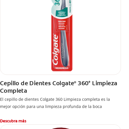
Cepillo de Dientes Colgate
360° Limpieza
®
Completa
El cepillo de dientes Colgate 360 Limpieza completa es la
mejor opción para una limpieza profunda de la boca
Descubra más