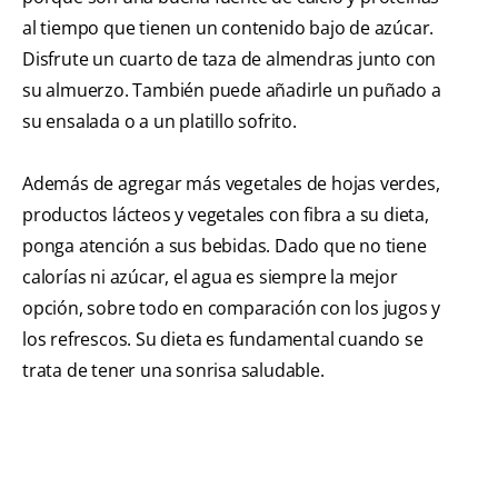
al tiempo que tienen un contenido bajo de azúcar.
Disfrute un cuarto de taza de almendras junto con
su almuerzo. También puede añadirle un puñado a
su ensalada o a un platillo sofrito.
Además de agregar más vegetales de hojas verdes,
productos lácteos y vegetales con fibra a su dieta,
ponga atención a sus bebidas. Dado que no tiene
calorías ni azúcar, el agua es siempre la mejor
opción, sobre todo en comparación con los jugos y
los refrescos. Su dieta es fundamental cuando se
trata de tener una sonrisa saludable.