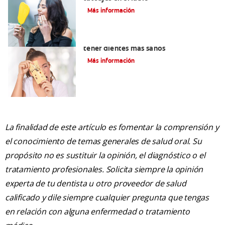
Más información
Alimentos con calcio: Qué comer para
tener dientes más sanos
Más información
La finalidad de este artículo es fomentar la comprensión y
el conocimiento de temas generales de salud oral. Su
propósito no es sustituir la opinión, el diagnóstico o el
tratamiento profesionales. Solicita siempre la opinión
experta de tu dentista u otro proveedor de salud
calificado y dile siempre cualquier pregunta que tengas
en relación con alguna enfermedad o tratamiento