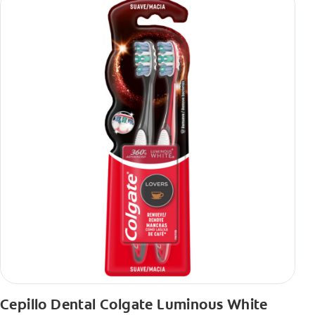
Cepillo Dental Colgate Luminous White