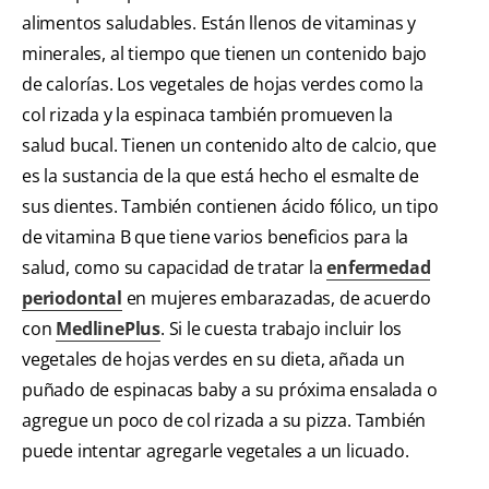
alimentos saludables. Están llenos de vitaminas y
minerales, al tiempo que tienen un contenido bajo
de calorías. Los vegetales de hojas verdes como la
col rizada y la espinaca también promueven la
salud bucal. Tienen un contenido alto de calcio, que
es la sustancia de la que está hecho el esmalte de
sus dientes. También contienen ácido fólico, un tipo
de vitamina B que tiene varios beneficios para la
salud, como su capacidad de tratar la
enfermedad
periodontal
en mujeres embarazadas, de acuerdo
con
MedlinePlus
. Si le cuesta trabajo incluir los
vegetales de hojas verdes en su dieta, añada un
puñado de espinacas baby a su próxima ensalada o
agregue un poco de col rizada a su pizza. También
puede intentar agregarle vegetales a un licuado.