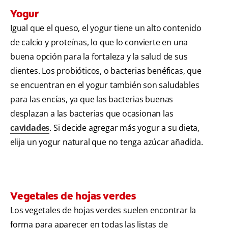
Yogur
Igual que el queso, el yogur tiene un alto contenido
de calcio y proteínas, lo que lo convierte en una
buena opción para la fortaleza y la salud de sus
dientes. Los probióticos, o bacterias benéficas, que
se encuentran en el yogur también son saludables
para las encías, ya que las bacterias buenas
desplazan a las bacterias que ocasionan las
cavidades
. Si decide agregar más yogur a su dieta,
elija un yogur natural que no tenga azúcar añadida.
Vegetales de hojas verdes
Los vegetales de hojas verdes suelen encontrar la
forma para aparecer en todas las listas de