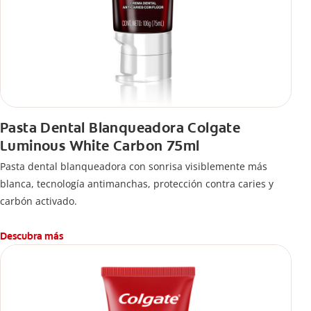
Pasta Dental Blanqueadora Colgate
Luminous White Carbon 75ml
Pasta dental blanqueadora con sonrisa visiblemente más
blanca, tecnología antimanchas, protección contra caries y
carbón activado.
Descubra más