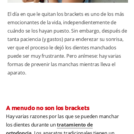
El día en que le quitan los brackets es uno de los más
emocionantes de la vida, independientemente de
cuándo se los hayan puesto. Sin embargo, después de
tanta paciencia (y gastos) para enderezar su sonrisa,
ver que el proceso le dejó los dientes manchados
puede ser muy frustrante. Pero anímese: hay varias
formas de prevenir las manchas mientras lleva el
aparato.
A menudo no son los brackets
Hay varias razones por las que se pueden manchar
los dientes durante un
tratamiento de
ortodoncia
. Los aparatos tradicionales tienen un