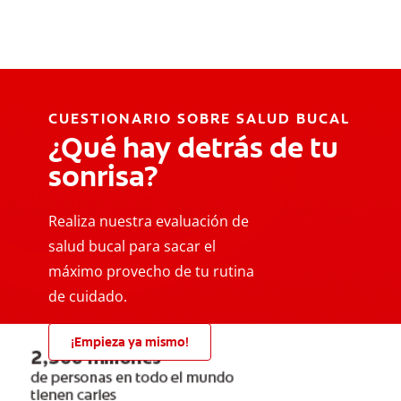
CUESTIONARIO SOBRE SALUD BUCAL
¿Qué hay detrás de tu
sonrisa?
Realiza nuestra evaluación de
salud bucal para sacar el
máximo provecho de tu rutina
de cuidado.
¡Empieza ya mismo!