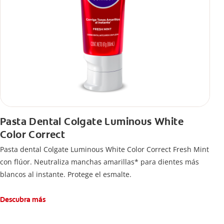
Pasta Dental Colgate Luminous White
Color Correct
Pasta dental Colgate Luminous White Color Correct Fresh Mint
con flúor. Neutraliza manchas amarillas* para dientes más
blancos al instante. Protege el esmalte.
Descubra más