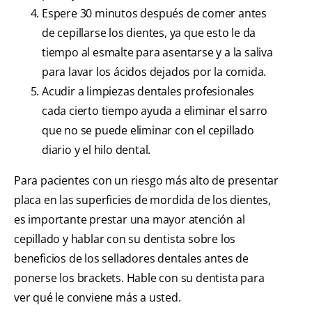
Espere 30 minutos después de comer antes
de cepillarse los dientes, ya que esto le da
tiempo al esmalte para asentarse y a la saliva
para lavar los ácidos dejados por la comida.
Acudir a limpiezas dentales profesionales
cada cierto tiempo ayuda a eliminar el sarro
que no se puede eliminar con el cepillado
diario y el hilo dental.
Para pacientes con un riesgo más alto de presentar
placa en las superficies de mordida de los dientes,
es importante prestar una mayor atención al
cepillado y hablar con su dentista sobre los
beneficios de los selladores dentales antes de
ponerse los brackets. Hable con su dentista para
ver qué le conviene más a usted.