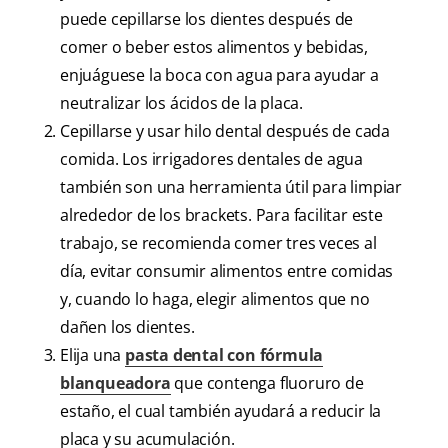
puede cepillarse los dientes después de
comer o beber estos alimentos y bebidas,
enjuáguese la boca con agua para ayudar a
neutralizar los ácidos de la placa.
Cepillarse y usar hilo dental después de cada
comida. Los irrigadores dentales de agua
también son una herramienta útil para limpiar
alrededor de los brackets. Para facilitar este
trabajo, se recomienda comer tres veces al
día, evitar consumir alimentos entre comidas
y, cuando lo haga, elegir alimentos que no
dañen los dientes.
Elija una
pasta dental con fórmula
blanqueadora
que contenga fluoruro de
estaño, el cual también ayudará a reducir la
placa y su acumulación.