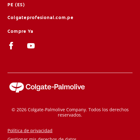
PE (ES)
Colgateprofesional.com.pe
Compre Ya
© 2026 Colgate-Palmolive Company. Todos los derechos
reservados.
Política de privacidad
Gestionar mis derechos de datos