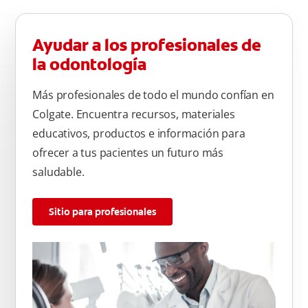
Ayudar a los profesionales de
la odontología
Más profesionales de todo el mundo confían en
Colgate. Encuentra recursos, materiales
educativos, productos e información para
ofrecer a tus pacientes un futuro más
saludable.
Sitio para profesionales