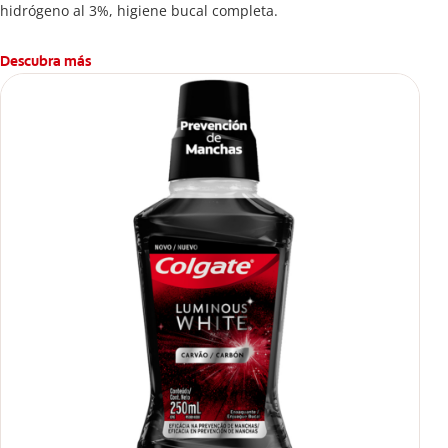
hidrógeno al 3%, higiene bucal completa.
Descubra más