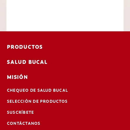
PRODUCTOS
SALUD BUCAL
MISIÓN
CHEQUEO DE SALUD BUCAL
SELECCIÓN DE PRODUCTOS
SUSCRÍBETE
CONTÁCTANOS