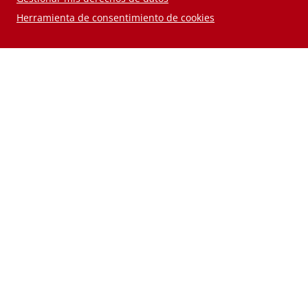
Herramienta de consentimiento de cookies