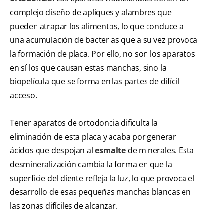
complejo diseño de apliques y alambres que
pueden atrapar los alimentos, lo que conduce a
una acumulación de bacterias que a su vez provoca
la formación de placa. Por ello, no son los aparatos
en sí los que causan estas manchas, sino la
biopelícula que se forma en las partes de difícil
acceso.
Tener aparatos de ortodoncia dificulta la
eliminación de esta placa y acaba por generar
ácidos que despojan al
esmalte
de minerales. Esta
desmineralización cambia la forma en que la
superficie del diente refleja la luz, lo que provoca el
desarrollo de esas pequeñas manchas blancas en
las zonas difíciles de alcanzar.