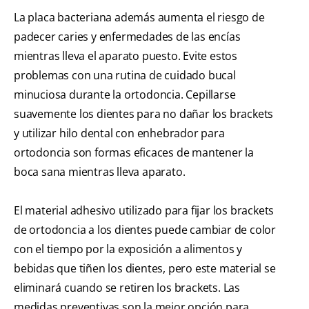
La placa bacteriana además aumenta el riesgo de
padecer caries y enfermedades de las encías
mientras lleva el aparato puesto. Evite estos
problemas con una rutina de cuidado bucal
minuciosa durante la ortodoncia. Cepillarse
suavemente los dientes para no dañar los brackets
y utilizar hilo dental con enhebrador para
ortodoncia son formas eficaces de mantener la
boca sana mientras lleva aparato.
El material adhesivo utilizado para fijar los brackets
de ortodoncia a los dientes puede cambiar de color
con el tiempo por la exposición a alimentos y
bebidas que tiñen los dientes, pero este material se
eliminará cuando se retiren los brackets. Las
medidas preventivas son la mejor opción para