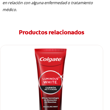
en relación con alguna enfermedad o tratamiento
médico.
Productos relacionados