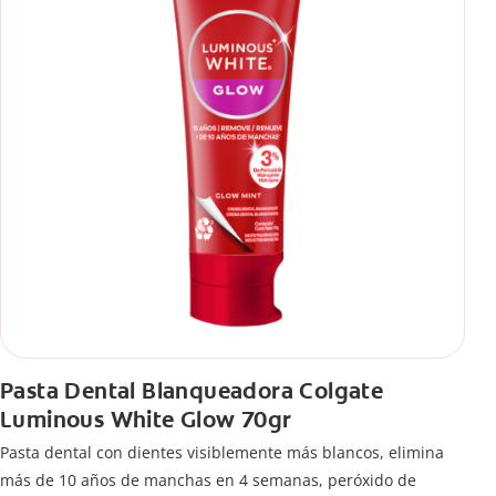
Pasta Dental Blanqueadora Colgate
Luminous White Glow 70gr
Pasta dental con dientes visiblemente más blancos, elimina
más de 10 años de manchas en 4 semanas, peróxido de