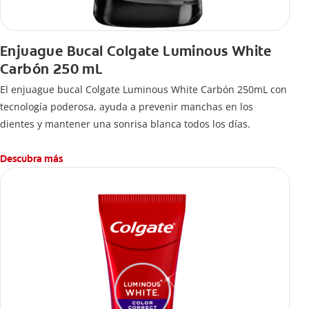
Enjuague Bucal Colgate Luminous White
Carbón 250 mL
El enjuague bucal Colgate Luminous White Carbón 250mL con
tecnología poderosa, ayuda a prevenir manchas en los
dientes y mantener una sonrisa blanca todos los días.
Descubra más