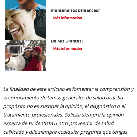
¿Cómo puedo blanquear mis dientes y
mantenerlos brillantes?
Más información
¿Cómo Determino El Color Específico
De Mis Dientes?
Más información
La finalidad de este artículo es fomentar la comprensión y
el conocimiento de temas generales de salud oral. Su
propósito no es sustituir la opinión, el diagnóstico o el
tratamiento profesionales. Solicita siempre la opinión
experta de tu dentista u otro proveedor de salud
calificado y dile siempre cualquier pregunta que tengas