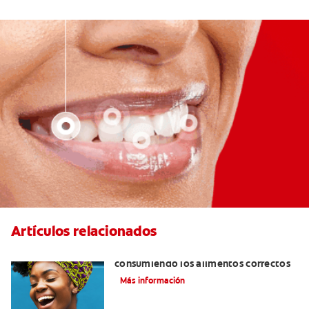
Artículos relacionados
Cómo tener dientes más blancos
consumiendo los alimentos correctos
Más información