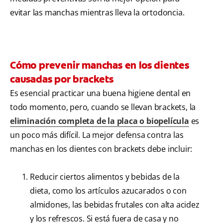
evitar las manchas mientras lleva la ortodoncia.
Cómo prevenir manchas en los dientes
causadas por brackets
Es esencial practicar una buena higiene dental en
todo momento, pero, cuando se llevan brackets, la
eliminación completa de la placa o biopelícula
es
un poco más difícil. La mejor defensa contra las
manchas en los dientes con brackets debe incluir:
Reducir ciertos alimentos y bebidas de la
dieta, como los artículos azucarados o con
almidones, las bebidas frutales con alta acidez
y los refrescos. Si está fuera de casa y no