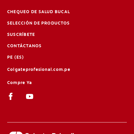
CHEQUEO DE SALUD BUCAL
SELECCIÓN DE PRODUCTOS
SUSCRÍBETE
CONTÁCTANOS
PE (ES)
Colgateprofesional.com.pe
Compre Ya