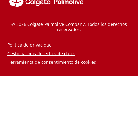
© 2026 Colgate-Palmolive Company. Todos los derechos
reservados.
Política de privacidad
Gestionar mis derechos de datos
Herramienta de consentimiento de cookies