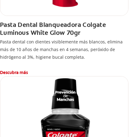
Pasta Dental Blanqueadora Colgate
Luminous White Glow 70gr
Pasta dental con dientes visiblemente más blancos, elimina
más de 10 años de manchas en 4 semanas, peróxido de
hidrógeno al 3%, higiene bucal completa.
Descubra más