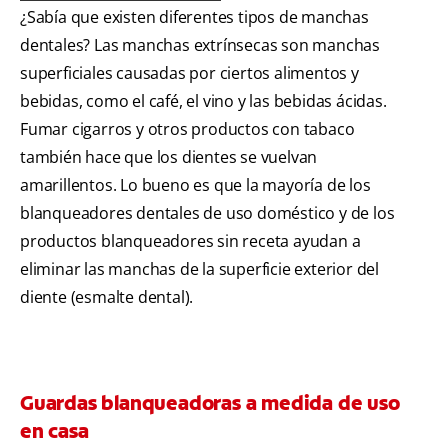
¿Sabía que existen diferentes tipos de manchas
dentales? Las manchas extrínsecas son manchas
superficiales causadas por ciertos alimentos y
bebidas, como el café, el vino y las bebidas ácidas.
Fumar cigarros y otros productos con tabaco
también hace que los dientes se vuelvan
amarillentos. Lo bueno es que la mayoría de los
blanqueadores dentales de uso doméstico y de los
productos blanqueadores sin receta ayudan a
eliminar las manchas de la superficie exterior del
diente (esmalte dental).
Guardas blanqueadoras a medida de uso
en casa