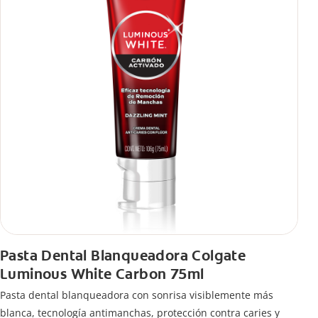
Pasta Dental Blanqueadora Colgate
Luminous White Carbon 75ml
Pasta dental blanqueadora con sonrisa visiblemente más
blanca, tecnología antimanchas, protección contra caries y