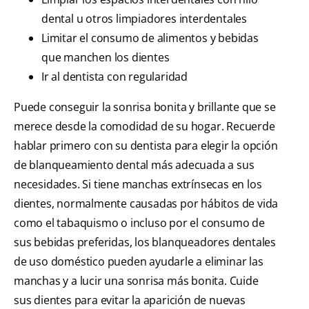
dental u otros limpiadores interdentales
Limitar el consumo de alimentos y bebidas
que manchen los dientes
Ir al dentista con regularidad
Puede conseguir la sonrisa bonita y brillante que se
merece desde la comodidad de su hogar. Recuerde
hablar primero con su dentista para elegir la opción
de blanqueamiento dental más adecuada a sus
necesidades. Si tiene manchas extrínsecas en los
dientes, normalmente causadas por hábitos de vida
como el tabaquismo o incluso por el consumo de
sus bebidas preferidas, los blanqueadores dentales
de uso doméstico pueden ayudarle a eliminar las
manchas y a lucir una sonrisa más bonita. Cuide
sus dientes para evitar la aparición de nuevas