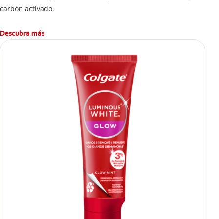
carbón activado.
Descubra más