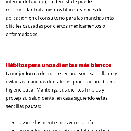
interior del diente), su dentista le puede
recomendar tratamientos blanqueadores de
aplicación en el consultorio para las manchas más
difíciles causadas por ciertos medicamentos o
enfermedades.
Hábitos para unos dientes más blancos
La mejor forma de mantener una sonrisa brillante y
evitar las manchas dentales es practicar una buena
higiene bucal. Mantenga sus dientes limpios y
proteja su salud dental en casa siguiendo estas
sencillas pautas:
Lavarse los dientes dos veces al día
Limpiar los espacios interdentales con hilo