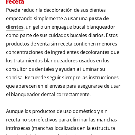
receta
Puede reducir la decoloración de sus dientes
empezando simplemente a usar una
pasta de
dientes
, un gel o un enjuague bucal blanqueador
como parte de sus cuidados bucales diarios. Estos
productos de venta sin receta contienen menores
concentraciones de ingredientes decolorantes que
los tratamientos blanqueadores usados en los
consultorios dentales y ayudan a iluminar su
sonrisa. Recuerde seguir siempre las instrucciones
que aparecen en el envase para asegurarse de usar
el blanqueador dental correctamente.
Aunque los productos de uso doméstico y sin
receta no son efectivos para eliminar las manchas
intrínsecas (manchas localizadas en la estructura