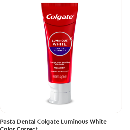
Pasta Dental Colgate Luminous White
Color Correct