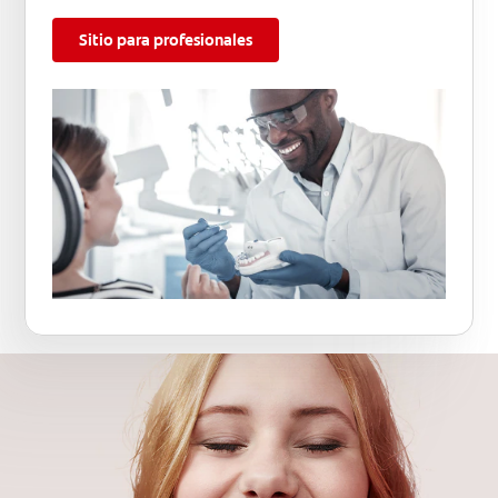
Sitio para profesionales