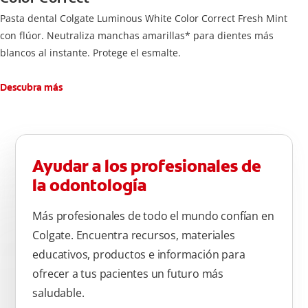
Pasta dental Colgate Luminous White Color Correct Fresh Mint
con flúor. Neutraliza manchas amarillas* para dientes más
blancos al instante. Protege el esmalte.
Descubra más
Ayudar a los profesionales de
la odontología
Más profesionales de todo el mundo confían en
Colgate. Encuentra recursos, materiales
educativos, productos e información para
ofrecer a tus pacientes un futuro más
saludable.