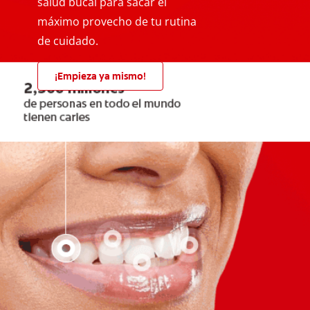
salud bucal para sacar el
máximo provecho de tu rutina
de cuidado.
¡Empieza ya mismo!