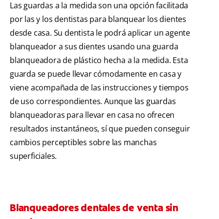
Las guardas a la medida son una opción facilitada
por las y los dentistas para blanquear los dientes
desde casa. Su dentista le podrá aplicar un agente
blanqueador a sus dientes usando una guarda
blanqueadora de plástico hecha a la medida. Esta
guarda se puede llevar cómodamente en casa y
viene acompañada de las instrucciones y tiempos
de uso correspondientes. Aunque las guardas
blanqueadoras para llevar en casa no ofrecen
resultados instantáneos, sí que pueden conseguir
cambios perceptibles sobre las manchas
superficiales.
Blanqueadores dentales de venta sin