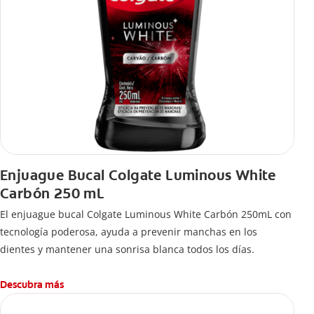
Enjuague Bucal Colgate Luminous White
Carbón 250 mL
El enjuague bucal Colgate Luminous White Carbón 250mL con
tecnología poderosa, ayuda a prevenir manchas en los
dientes y mantener una sonrisa blanca todos los días.
Descubra más