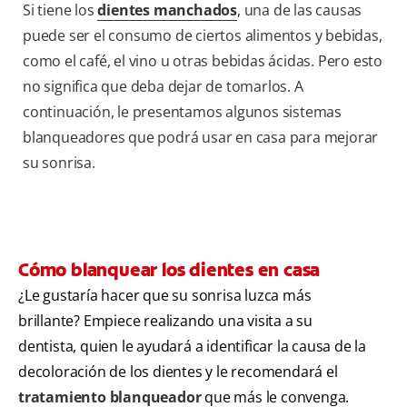
Si tiene los
dientes manchados
, una de las causas
puede ser el consumo de ciertos alimentos y bebidas,
como el café, el vino u otras bebidas ácidas. Pero esto
no significa que deba dejar de tomarlos. A
continuación, le presentamos algunos sistemas
blanqueadores que podrá usar en casa para mejorar
su sonrisa.
Cómo blanquear los dientes en casa
¿Le gustaría hacer que su sonrisa luzca más
brillante? Empiece realizando una visita a su
dentista, quien le ayudará a identificar la causa de la
decoloración de los dientes y le recomendará el
tratamiento blanqueador
que más le convenga.