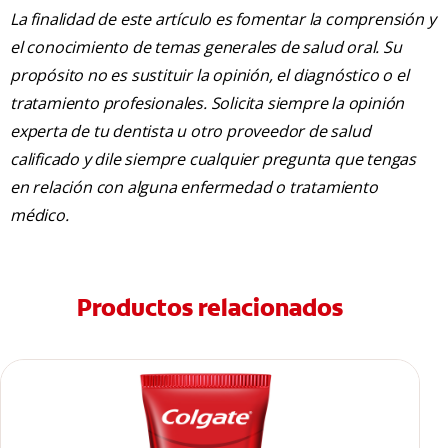
La finalidad de este artículo es fomentar la comprensión y
el conocimiento de temas generales de salud oral. Su
propósito no es sustituir la opinión, el diagnóstico o el
tratamiento profesionales. Solicita siempre la opinión
experta de tu dentista u otro proveedor de salud
calificado y dile siempre cualquier pregunta que tengas
en relación con alguna enfermedad o tratamiento
médico.
Productos relacionados