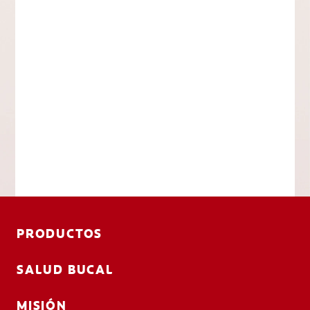
PRODUCTOS
SALUD BUCAL
MISIÓN