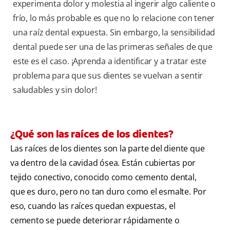
experimenta dolor y molestia al ingerir algo caliente o
frío, lo más probable es que no lo relacione con tener
una raíz dental expuesta. Sin embargo, la sensibilidad
dental puede ser una de las primeras señales de que
este es el caso. ¡Aprenda a identificar y a tratar este
problema para que sus dientes se vuelvan a sentir
saludables y sin dolor!
¿Qué son las raíces de los dientes?
Las raíces de los dientes son la parte del diente que
va dentro de la cavidad ósea. Están cubiertas por
tejido conectivo, conocido como cemento dental,
que es duro, pero no tan duro como el esmalte. Por
eso, cuando las raíces quedan expuestas, el
cemento se puede deteriorar rápidamente o