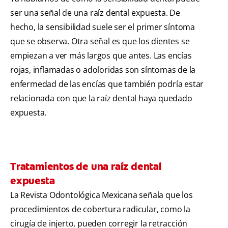
ser una señal de una raíz dental expuesta. De
hecho, la sensibilidad suele ser el primer síntoma
que se observa. Otra señal es que los dientes se
empiezan a ver más largos que antes. Las encías
rojas, inflamadas o adoloridas son síntomas de la
enfermedad de las encías que también podría estar
relacionada con que la raíz dental haya quedado
expuesta.
Tratamientos de una raíz dental
expuesta
La Revista Odontológica Mexicana señala que los
procedimientos de cobertura radicular, como la
cirugía de injerto, pueden corregir la retracción