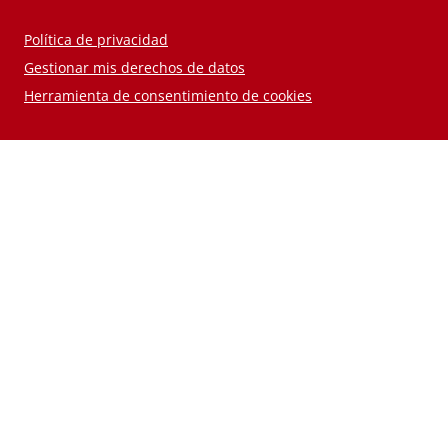
Política de privacidad
Gestionar mis derechos de datos
Herramienta de consentimiento de cookies