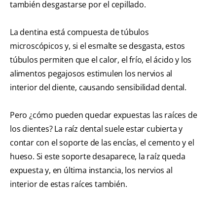
también desgastarse por el cepillado.
La dentina está compuesta de túbulos
microscópicos y, si el esmalte se desgasta, estos
túbulos permiten que el calor, el frío, el ácido y los
alimentos pegajosos estimulen los nervios al
interior del diente, causando sensibilidad dental.
Pero ¿cómo pueden quedar expuestas las raíces de
los dientes? La raíz dental suele estar cubierta y
contar con el soporte de las encías, el cemento y el
hueso. Si este soporte desaparece, la raíz queda
expuesta y, en última instancia, los nervios al
interior de estas raíces también.