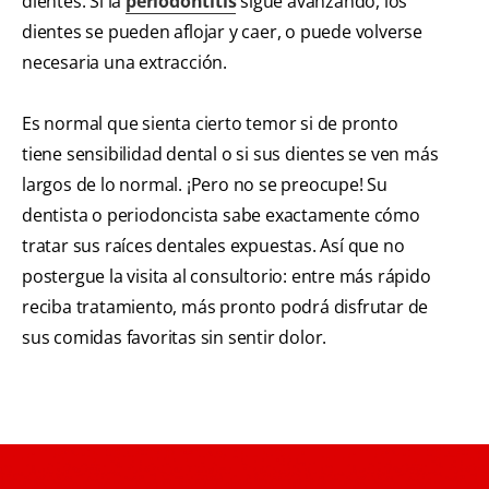
dientes. Si la
periodontitis
sigue avanzando, los
dientes se pueden aflojar y caer, o puede volverse
necesaria una extracción.
Es normal que sienta cierto temor si de pronto
tiene sensibilidad dental o si sus dientes se ven más
largos de lo normal. ¡Pero no se preocupe! Su
dentista o periodoncista sabe exactamente cómo
tratar sus raíces dentales expuestas. Así que no
postergue la visita al consultorio: entre más rápido
reciba tratamiento, más pronto podrá disfrutar de
sus comidas favoritas sin sentir dolor.