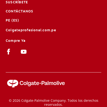
SUSCRÍBETE
CONTÁCTANOS
PE (ES)
Colgateprofesional.com.pe
Compre Ya
© 2026 Colgate-Palmolive Company. Todos los derechos
reservados.