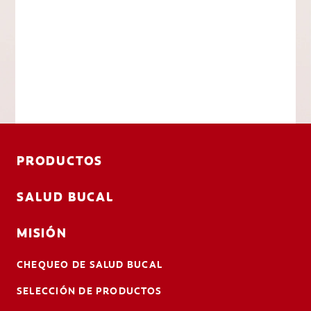
PRODUCTOS
SALUD BUCAL
MISIÓN
CHEQUEO DE SALUD BUCAL
SELECCIÓN DE PRODUCTOS