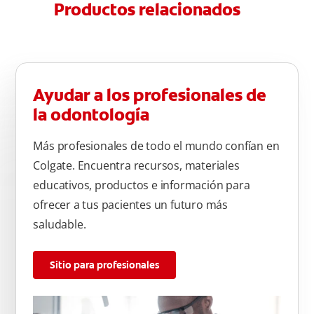
Productos relacionados
Ayudar a los profesionales de
la odontología
Más profesionales de todo el mundo confían en
Colgate. Encuentra recursos, materiales
educativos, productos e información para
ofrecer a tus pacientes un futuro más
saludable.
Sitio para profesionales