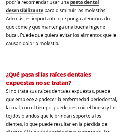
podría recomendar usar una
pasta dental
desensibilizante
para disminuir las molestias.
Además, es importante que ponga atención a lo
que come y que mantenga una buena higiene
bucal. Puede que quiera evitar los alimentos que le
causan dolor o molestia.
¿Qué pasa si las raíces dentales
expuestas no se tratan?
Si no trata sus raíces dentales expuestas, puede
que empiece a padecer la enfermedad periodontal,
la cual, con el tiempo, puede destruir el hueso y los
tejidos blandos que le brindan soporte a los
dientes, lo que puede resultar en la pérdida de