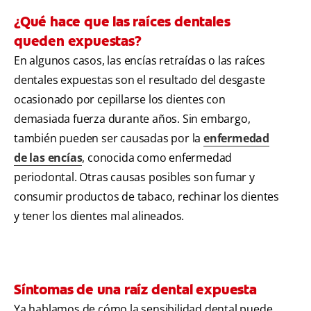
¿Qué hace que las raíces dentales
queden expuestas?
En algunos casos, las encías retraídas o las raíces
dentales expuestas son el resultado del desgaste
ocasionado por cepillarse los dientes con
demasiada fuerza durante años. Sin embargo,
también pueden ser causadas por la
enfermedad
de las encías
, conocida como enfermedad
periodontal. Otras causas posibles son fumar y
consumir productos de tabaco, rechinar los dientes
y tener los dientes mal alineados.
Síntomas de una raíz dental expuesta
Ya hablamos de cómo la sensibilidad dental puede