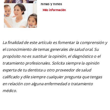
niñas y niños
Más información
La finalidad de este artículo es fomentar la comprensión y
el conocimiento de temas generales de salud oral. Su
propósito no es sustituir la opinión, el diagnóstico o el
tratamiento profesionales. Solicita siempre la opinión
experta de tu dentista u otro proveedor de salud
calificado y dile siempre cualquier pregunta que tengas
en relación con alguna enfermedad o tratamiento
médico.