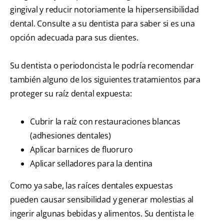
gingival y reducir notoriamente la hipersensibilidad
dental. Consulte a su dentista para saber si es una
opción adecuada para sus dientes.
Su dentista o periodoncista le podría recomendar
también alguno de los siguientes tratamientos para
proteger su raíz dental expuesta:
Cubrir la raíz con restauraciones blancas
(adhesiones dentales)
Aplicar barnices de fluoruro
Aplicar selladores para la dentina
Como ya sabe, las raíces dentales expuestas
pueden causar sensibilidad y generar molestias al
ingerir algunas bebidas y alimentos. Su dentista le