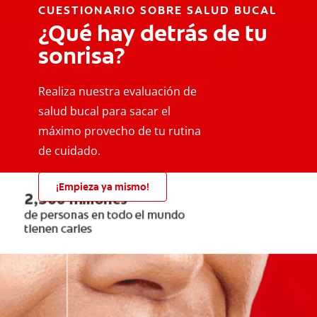
CUESTIONARIO SOBRE SALUD BUCAL
¿Qué hay detrás de tu
sonrisa?
Realiza nuestra evaluación de
salud bucal para sacar el
máximo provecho de tu rutina
de cuidado.
¡Empieza ya mismo!