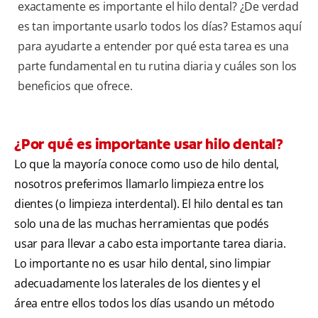
exactamente es importante el hilo dental? ¿De verdad
es tan importante usarlo todos los días? Estamos aquí
para ayudarte a entender por qué esta tarea es una
parte fundamental en tu rutina diaria y cuáles son los
beneficios que ofrece.
¿Por qué es importante usar hilo dental?
Lo que la mayoría conoce como uso de hilo dental,
nosotros preferimos llamarlo limpieza entre los
dientes (o limpieza interdental). El hilo dental es tan
solo una de las muchas herramientas que podés
usar para llevar a cabo esta importante tarea diaria.
Lo importante no es usar hilo dental, sino limpiar
adecuadamente los laterales de los dientes y el
área entre ellos todos los días usando un método