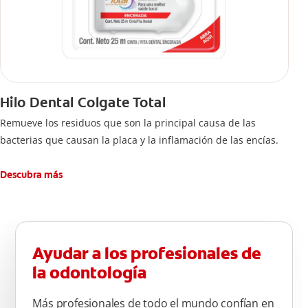
Hilo Dental Colgate Total
Remueve los residuos que son la principal causa de las
bacterias que causan la placa y la inflamación de las encías.
Descubra más
Ayudar a los profesionales de
la odontología
Más profesionales de todo el mundo confían en