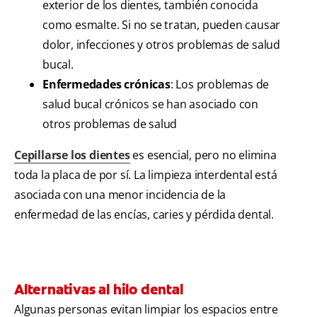
exterior de los dientes, también conocida
como esmalte. Si no se tratan, pueden causar
dolor, infecciones y otros problemas de salud
bucal.
Enfermedades crónicas
: Los problemas de
salud bucal crónicos se han asociado con
otros problemas de salud
Cepillarse los dientes
es esencial, pero no elimina
toda la placa de por sí. La limpieza interdental está
asociada con una menor incidencia de la
enfermedad de las encías, caries y pérdida dental.
Alternativas al hilo dental
Algunas personas evitan limpiar los espacios entre