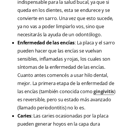
indispensable para la salud bucal, ya que si
queda en los dientes, esta se endurece y se
convierte en sarro. Una vez que esto sucede,
ya no vas a poder limpiarlo vos, sino que
necesitarás la ayuda de un odontólogo.
Enfermedad de las encías
: La placa y el sarro
pueden hacer que las encías se vuelvan
sensibles, inflamadas y rojas, los cuales son
síntomas de la enfermedad de las encías.
Cuanto antes comencés a usar hilo dental,
mejor. La primera etapa de la enfermedad de
las encías (también conocida como
gingivitis
)
es reversible, pero su estado más avanzado
(llamado periodontitis) no lo es.
Caries
: Las caries ocasionadas por la placa
pueden generar hoyos en la capa dura