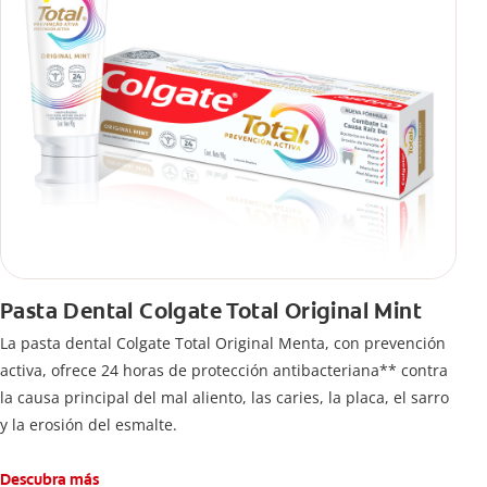
Pasta Dental Colgate Total Original Mint
La pasta dental Colgate Total Original Menta, con prevención
activa, ofrece 24 horas de protección antibacteriana** contra
la causa principal del mal aliento, las caries, la placa, el sarro
y la erosión del esmalte.
Descubra más