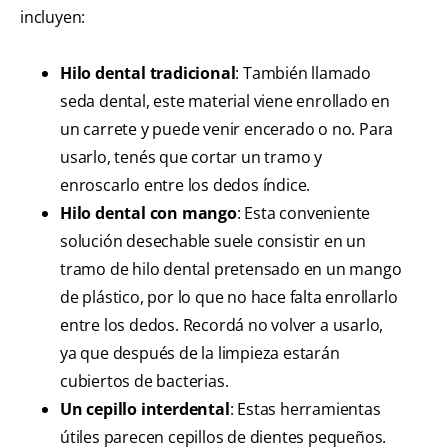
incluyen:
Hilo dental tradicional
: También llamado
seda dental, este material viene enrollado en
un carrete y puede venir encerado o no. Para
usarlo, tenés que cortar un tramo y
enroscarlo entre los dedos índice.
Hilo dental con mango
: Esta conveniente
solución desechable suele consistir en un
tramo de hilo dental pretensado en un mango
de plástico, por lo que no hace falta enrollarlo
entre los dedos. Recordá no volver a usarlo,
ya que después de la limpieza estarán
cubiertos de bacterias.
Un cepillo interdental
: Estas herramientas
útiles parecen cepillos de dientes pequeños.