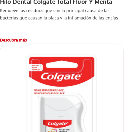
Hilo Dental Colgate Total Flúor Y Menta
Remueve los residuos que son la principal causa de las
bacterias que causan la placa y la inflamación de las encías
Descubra más