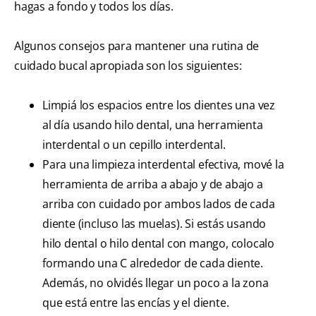
hagas a fondo y todos los días.
Algunos consejos para mantener una rutina de
cuidado bucal apropiada son los siguientes:
Limpiá los espacios entre los dientes una vez
al día usando hilo dental, una herramienta
interdental o un cepillo interdental.
Para una limpieza interdental efectiva, mové la
herramienta de arriba a abajo y de abajo a
arriba con cuidado por ambos lados de cada
diente (incluso las muelas). Si estás usando
hilo dental o hilo dental con mango, colocalo
formando una C alrededor de cada diente.
Además, no olvidés llegar un poco a la zona
que está entre las encías y el diente.