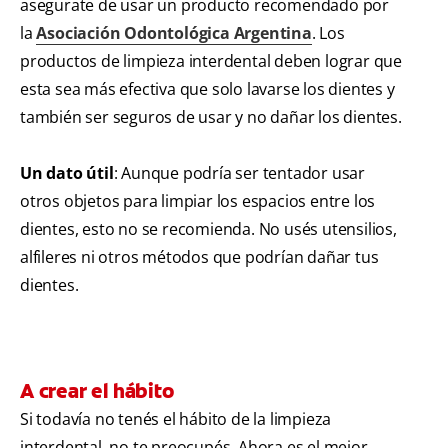
asegurate de usar un producto recomendado por
la
Asociación Odontológica Argentina
. Los
productos de limpieza interdental deben lograr que
esta sea más efectiva que solo lavarse los dientes y
también ser seguros de usar y no dañar los dientes.
Un dato útil
: Aunque podría ser tentador usar
otros objetos para limpiar los espacios entre los
dientes, esto no se recomienda. No usés utensilios,
alfileres ni otros métodos que podrían dañar tus
dientes.
A crear el hábito
Si todavía no tenés el hábito de la limpieza
interdental, no te preocupés. Ahora es el mejor