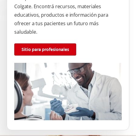
Colgate. Encontrá recursos, materiales
educativos, productos e información para
ofrecer a tus pacientes un futuro más
saludable.
Sitio para profesionales