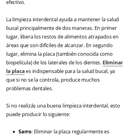
efectivo.
La limpieza interdental ayuda a mantener la salud
bucal principalmente de dos maneras. En primer
lugar, libera los restos de alimentos atrapados en
áreas que son difíciles de alcanzar. En segundo
lugar, elimina la placa (también conocida como
biopelícula) de los laterales de los dientes.
Eliminar
la placa
es indispensable para la salud bucal, ya
que si no se la controla, produce muchos
problemas dentales.
Si no realizás una buena limpieza interdental, esto
puede producir lo siguiente:
Sarro
: Eliminar la placa regularmente es