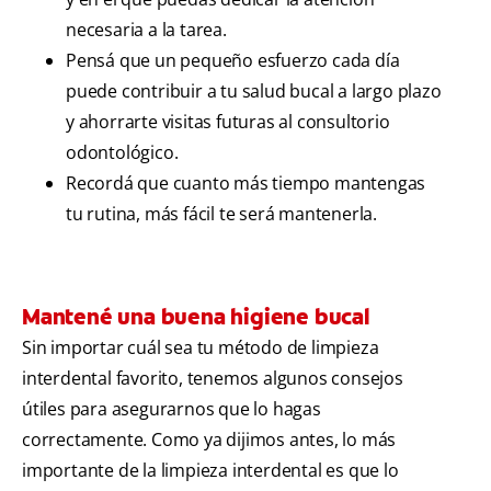
necesaria a la tarea.
Pensá que un pequeño esfuerzo cada día
puede contribuir a tu salud bucal a largo plazo
y ahorrarte visitas futuras al consultorio
odontológico.
Recordá que cuanto más tiempo mantengas
tu rutina, más fácil te será mantenerla.
Mantené una buena higiene bucal
Sin importar cuál sea tu método de limpieza
interdental favorito, tenemos algunos consejos
útiles para asegurarnos que lo hagas
correctamente. Como ya dijimos antes, lo más
importante de la limpieza interdental es que lo