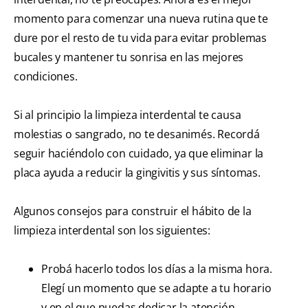
momento para comenzar una nueva rutina que te
dure por el resto de tu vida para evitar problemas
bucales y mantener tu sonrisa en las mejores
condiciones.
Si al principio la limpieza interdental te causa
molestias o sangrado, no te desanimés. Recordá
seguir haciéndolo con cuidado, ya que eliminar la
placa ayuda a reducir la gingivitis y sus síntomas.
Algunos consejos para construir el hábito de la
limpieza interdental son los siguientes:
Probá hacerlo todos los días a la misma hora.
Elegí un momento que se adapte a tu horario
y en el que puedas dedicar la atención