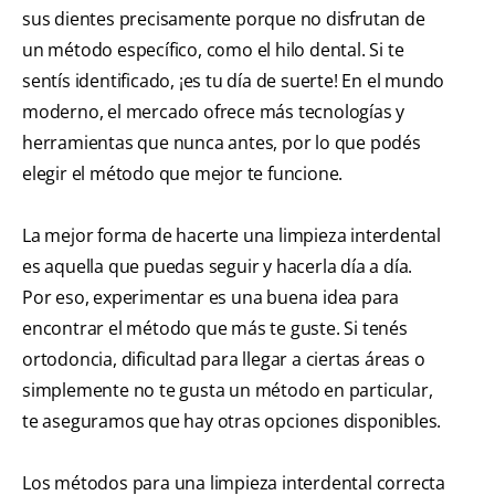
sus dientes precisamente porque no disfrutan de
un método específico, como el hilo dental. Si te
sentís identificado, ¡es tu día de suerte! En el mundo
moderno, el mercado ofrece más tecnologías y
herramientas que nunca antes, por lo que podés
elegir el método que mejor te funcione.
La mejor forma de hacerte una limpieza interdental
es aquella que puedas seguir y hacerla día a día.
Por eso, experimentar es una buena idea para
encontrar el método que más te guste. Si tenés
ortodoncia, dificultad para llegar a ciertas áreas o
simplemente no te gusta un método en particular,
te aseguramos que hay otras opciones disponibles.
Los métodos para una limpieza interdental correcta