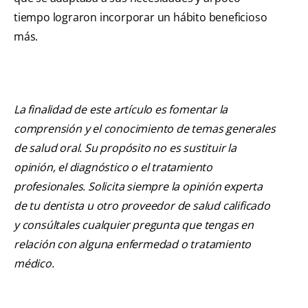
tiempo lograron incorporar un hábito beneficioso
más.
La finalidad de este artículo es fomentar la
comprensión y el conocimiento de temas generales
de salud oral. Su propósito no es sustituir la
opinión, el diagnóstico o el tratamiento
profesionales. Solicita siempre la opinión experta
de tu dentista u otro proveedor de salud calificado
y consúltales cualquier pregunta que tengas en
relación con alguna enfermedad o tratamiento
médico.