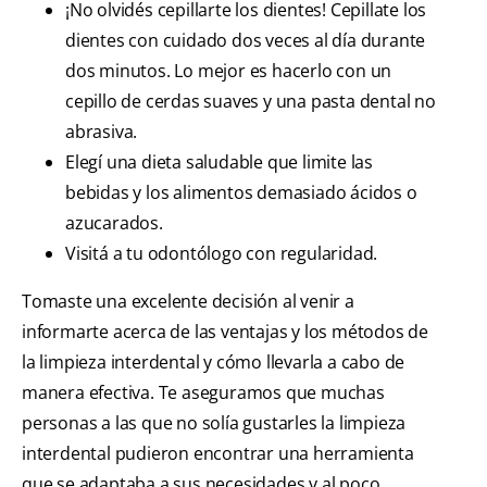
¡No olvidés cepillarte los dientes! Cepillate los
dientes con cuidado dos veces al día durante
dos minutos. Lo mejor es hacerlo con un
cepillo de cerdas suaves y una pasta dental no
abrasiva.
Elegí una dieta saludable que limite las
bebidas y los alimentos demasiado ácidos o
azucarados.
Visitá a tu odontólogo con regularidad.
Tomaste una excelente decisión al venir a
informarte acerca de las ventajas y los métodos de
la limpieza interdental y cómo llevarla a cabo de
manera efectiva. Te aseguramos que muchas
personas a las que no solía gustarles la limpieza
interdental pudieron encontrar una herramienta
que se adaptaba a sus necesidades y al poco