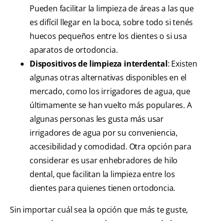
Pueden facilitar la limpieza de áreas a las que
es difícil llegar en la boca, sobre todo si tenés
huecos pequeños entre los dientes o si usa
aparatos de ortodoncia.
Dispositivos de limpieza interdental
: Existen
algunas otras alternativas disponibles en el
mercado, como los irrigadores de agua, que
últimamente se han vuelto más populares. A
algunas personas les gusta más usar
irrigadores de agua por su conveniencia,
accesibilidad y comodidad. Otra opción para
considerar es usar enhebradores de hilo
dental, que facilitan la limpieza entre los
dientes para quienes tienen ortodoncia.
Sin importar cuál sea la opción que más te guste,