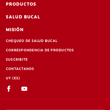
PRODUCTOS
SALUD BUCAL
MISIÓN
CHEQUEO DE SALUD BUCAL
CORRESPONDENCIA DE PRODUCTOS
SUSCRIBITE
CONTACTANOS
UY (ES)