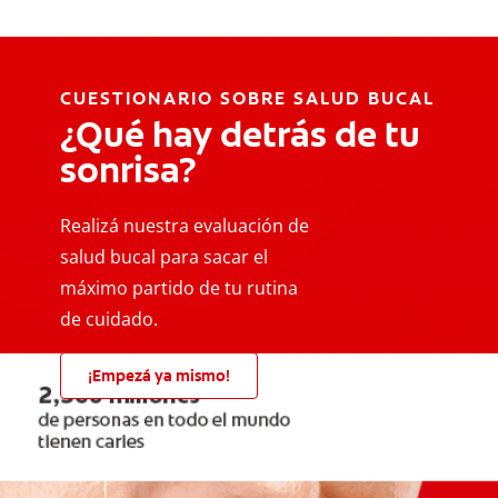
CUESTIONARIO SOBRE SALUD BUCAL
¿Qué hay detrás de tu
sonrisa?
Realizá nuestra evaluación de
salud bucal para sacar el
máximo partido de tu rutina
de cuidado.
¡Empezá ya mismo!