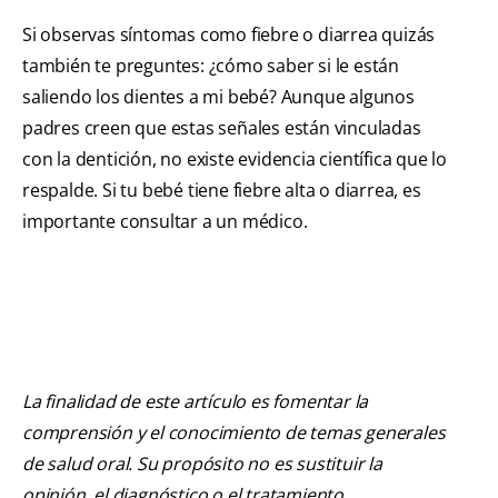
Si observas síntomas como fiebre o diarrea quizás
también te preguntes: ¿cómo saber si le están
saliendo los dientes a mi bebé? Aunque algunos
padres creen que estas señales están vinculadas
con la dentición, no existe evidencia científica que lo
respalde. Si tu bebé tiene fiebre alta o diarrea, es
importante consultar a un médico.
La finalidad de este artículo es fomentar la
comprensión y el conocimiento de temas generales
de salud oral. Su propósito no es sustituir la
opinión, el diagnóstico o el tratamiento