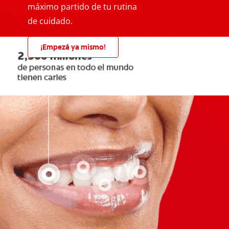
máximo partido de tu rutina
de cuidado.
¡Empezá ya mismo!