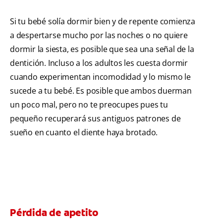
Si tu bebé solía dormir bien y de repente comienza
a despertarse mucho por las noches o no quiere
dormir la siesta, es posible que sea una señal de la
dentición. Incluso a los adultos les cuesta dormir
cuando experimentan incomodidad y lo mismo le
sucede a tu bebé. Es posible que ambos duerman
un poco mal, pero no te preocupes pues tu
pequeño recuperará sus antiguos patrones de
sueño en cuanto el diente haya brotado.
Pérdida de apetito