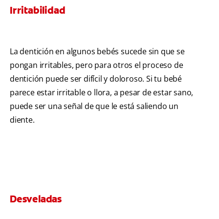
Irritabilidad
La dentición en algunos bebés sucede sin que se
pongan irritables, pero para otros el proceso de
dentición puede ser difícil y doloroso. Si tu bebé
parece estar irritable o llora, a pesar de estar sano,
puede ser una señal de que le está saliendo un
diente.
Desveladas