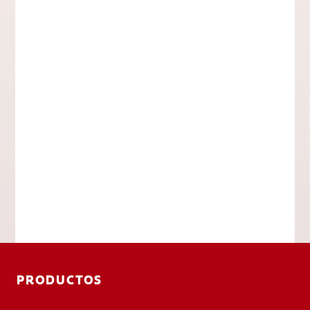
PRODUCTOS