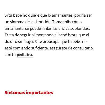
Si tu bebé no quiere que lo amamantes, podría ser
un síntoma de la dentición. Tomar biberón o
amamantarse puede irritar las encías adoloridas.
Trata de seguir alimentando al bebé hasta que el
dolor disminuya. Si te preocupa que tu bebé no
esté comiendo suficiente, asegúrate de consultarlo
con tu
pediatra.
Síntomas importantes