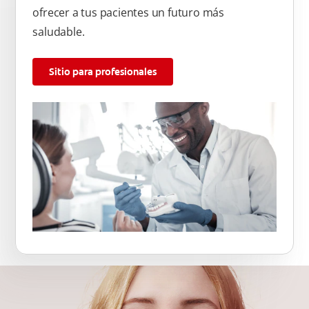
ofrecer a tus pacientes un futuro más
saludable.
Sitio para profesionales