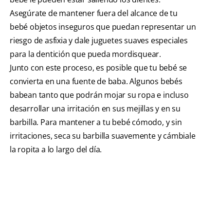
Asegúrate de mantener fuera del alcance de tu
bebé objetos inseguros que puedan representar un
riesgo de asfixia y dale juguetes suaves especiales
para la dentición que pueda mordisquear.
Junto con este proceso, es posible que tu bebé se
convierta en una fuente de baba. Algunos bebés
babean tanto que podrán mojar su ropa e incluso
desarrollar una irritación en sus mejillas y en su
barbilla. Para mantener a tu bebé cómodo, y sin
irritaciones, seca su barbilla suavemente y cámbiale
la ropita a lo largo del día.