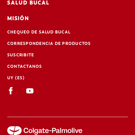
SALUD BUCAL
MISIÓN
CHEQUEO DE SALUD BUCAL
CORRESPONDENCIA DE PRODUCTOS
SUSCRIBITE
CONTACTANOS
UY (ES)