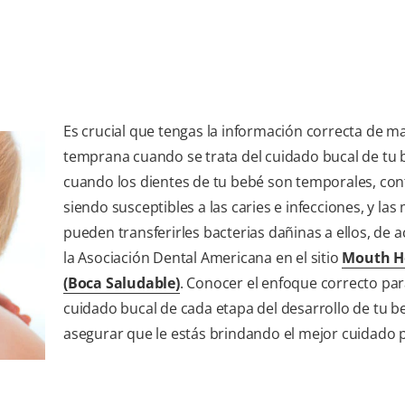
Es crucial que tengas la información correcta de m
temprana cuando se trata del cuidado bucal de tu 
cuando los dientes de tu bebé son temporales, co
siendo susceptibles a las caries e infecciones, y la
pueden transferirles bacterias dañinas a ellos, de 
la Asociación Dental Americana en el sitio
Mouth H
(Boca Saludable)
. Conocer el enfoque correcto par
cuidado bucal de cada etapa del desarrollo de tu 
asegurar que le estás brindando el mejor cuidado p