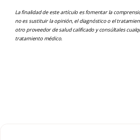
La finalidad de este artículo es fomentar la comprens
no es sustituir la opinión, el diagnóstico o el tratamie
otro proveedor de salud calificado y consúltales cua
tratamiento médico.