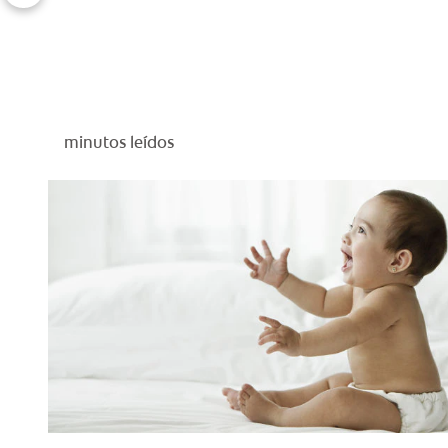
minutos leídos