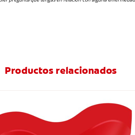
Productos relacionados