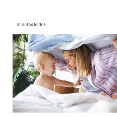
minutos leídos