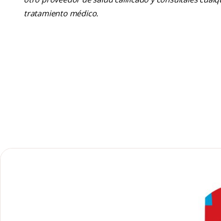
tratamiento médico.