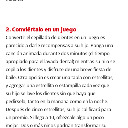
2. Conviértalo en un juego
Convertir el cepillado de dientes en un juego es
parecido a darle recompensas a su hijo. Ponga una
canción animada durante dos minutos (el tiempo
apropiado para el lavado dental) mientras su hijo se
cepilla los dientes y disfrute de una breve fiesta de
baile. Otra opción es crear una tabla con estrellitas,
y agregar una estrellita o estampilla cada vez que
su hijo se lave los dientes sin que haya que
pedírselo, tanto en la mañana como en la noche.
Después de cinco estrellitas, su hijo calificará para
un premio. Si llega a 10, ofrézcale algo un poco
mejor. Dos o más niños podrían transformar su