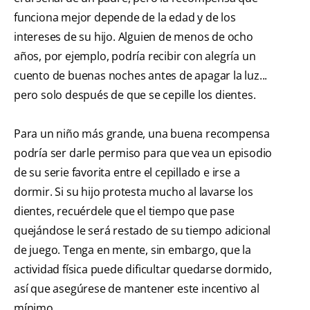
funciona mejor depende de la edad y de los
intereses de su hijo. Alguien de menos de ocho
años, por ejemplo, podría recibir con alegría un
cuento de buenas noches antes de apagar la luz...
pero solo después de que se cepille los dientes.
Para un niño más grande, una buena recompensa
podría ser darle permiso para que vea un episodio
de su serie favorita entre el cepillado e irse a
dormir. Si su hijo protesta mucho al lavarse los
dientes, recuérdele que el tiempo que pase
quejándose le será restado de su tiempo adicional
de juego. Tenga en mente, sin embargo, que la
actividad física puede dificultar quedarse dormido,
así que asegúrese de mantener este incentivo al
mínimo.