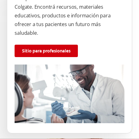
Colgate. Encontrá recursos, materiales
educativos, productos e información para
ofrecer a tus pacientes un futuro más
saludable.
Sitio para profesionales