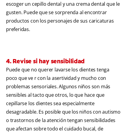
escoger un cepillo dental y una crema dental que le
gusten. Puede que se sorprenda al encontrar
productos con los personajes de sus caricaturas
preferidas.
4. Revise si hay sensibilidad
Puede que no querer lavarse los dientes tenga
poco que ve r con la asertividad y mucho con
problemas sensoriales. Algunos niños son más
sensibles al tacto que otros, lo que hace que
cepillarse los dientes sea especialmente
desagradable. Es posible que los niños con autismo
o trastornos de la atención tengan sensibilidades
que afectan sobre todo el cuidado bucal, de