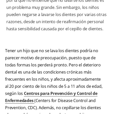
por la que no entiende que no lavarse los dientes es
un problema muy grande. Sin embargo, los niños
pueden negarse a lavarse los dientes por varias otras
razones, desde un intento de reafirmación personal
hasta sensibilidad causada por el cepillo de dientes.
Tener un hijo que no se lava los dientes podría no
parecer motivo de preocupación, puesto que de
todas formas los perderá pronto. Pero el deterioro
dental es una de las condiciones crónicas más
frecuentes en los niños, y afecta aproximadamente
al 20 por ciento de los niños de 5 a 11 años de edad,
según los
Centros para Prevención y Control de
Enfermedades
(Centers for Disease Control and
Prevention, CDC). Además, no cepillarse los dientes