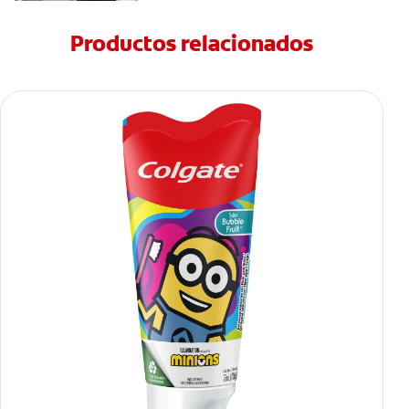
Productos relacionados