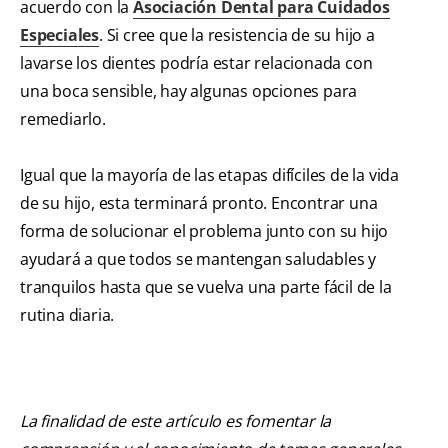
acuerdo con la
Asociación Dental para Cuidados
Especiales
. Si cree que la resistencia de su hijo a
lavarse los dientes podría estar relacionada con
una boca sensible, hay algunas opciones para
remediarlo.
Igual que la mayoría de las etapas difíciles de la vida
de su hijo, esta terminará pronto. Encontrar una
forma de solucionar el problema junto con su hijo
ayudará a que todos se mantengan saludables y
tranquilos hasta que se vuelva una parte fácil de la
rutina diaria.
La finalidad de este artículo es fomentar la