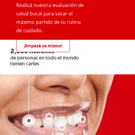
Realizá nuestra evaluación de
salud bucal para sacar el
máximo partido de tu rutina
de cuidado.
¡Empezá ya mismo!