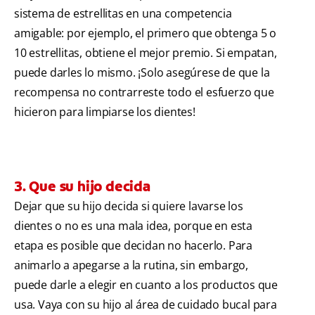
sistema de estrellitas en una competencia
amigable: por ejemplo, el primero que obtenga 5 o
10 estrellitas, obtiene el mejor premio. Si empatan,
puede darles lo mismo. ¡Solo asegúrese de que la
recompensa no contrarreste todo el esfuerzo que
hicieron para limpiarse los dientes!
3. Que su hijo decida
Dejar que su hijo decida si quiere lavarse los
dientes o no es una mala idea, porque en esta
etapa es posible que decidan no hacerlo. Para
animarlo a apegarse a la rutina, sin embargo,
puede darle a elegir en cuanto a los productos que
usa. Vaya con su hijo al área de cuidado bucal para