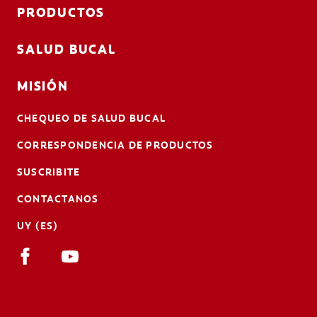
PRODUCTOS
SALUD BUCAL
MISIÓN
CHEQUEO DE SALUD BUCAL
CORRESPONDENCIA DE PRODUCTOS
SUSCRIBITE
CONTACTANOS
UY (ES)