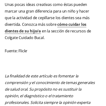
Unas pocas ideas creativas como éstas pueden
marcar una gran diferencia para un niño y hacer
que la actividad de cepillarse los dientes sea más
divertida. Conozca más sobre
cómo cuidar los
dientes de su hijo/a
en la sección de recursos de
Colgate Cuidado Bucal.
Fuente: Flickr
La finalidad de este artículo es fomentar la
comprensión y el conocimiento de temas generales
de salud oral. Su propósito no es sustituir la
opinión, el diagnóstico o el tratamiento
profesionales. Solicita siempre la opinión experta