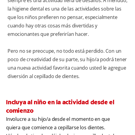
siempre es una actividad llena de desafíos. A menudo,
la higiene dental es una de las actividades sobre las
que los niños prefieren no pensar, especialmente
cuando hay otras cosas más divertidas y
emocionantes que preferirían hacer.
Pero no se preocupe, no todo está perdido. Con un
poco de creatividad de su parte, su hijo/a podrá tener
una nueva actividad favorita cuando usted le agregue
diversión al cepillado de dientes.
Incluya al niño en la actividad desde el
comienzo
Involucre a su hijo/a desde el momento en que
quiera que comience a cepillarse los dientes.