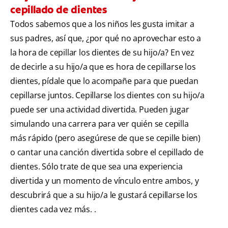
cepillado de dientes
Todos sabemos que a los niños les gusta imitar a
sus padres, así que, ¿por qué no aprovechar esto a
la hora de cepillar los dientes de su hijo/a? En vez
de decirle a su hijo/a que es hora de cepillarse los
dientes, pídale que lo acompañe para que puedan
cepillarse juntos. Cepillarse los dientes con su hijo/a
puede ser una actividad divertida. Pueden jugar
simulando una carrera para ver quién se cepilla
más rápido (pero asegúrese de que se cepille bien)
o cantar una canción divertida sobre el cepillado de
dientes. Sólo trate de que sea una experiencia
divertida y un momento de vínculo entre ambos, y
descubrirá que a su hijo/a le gustará cepillarse los
dientes cada vez más. .