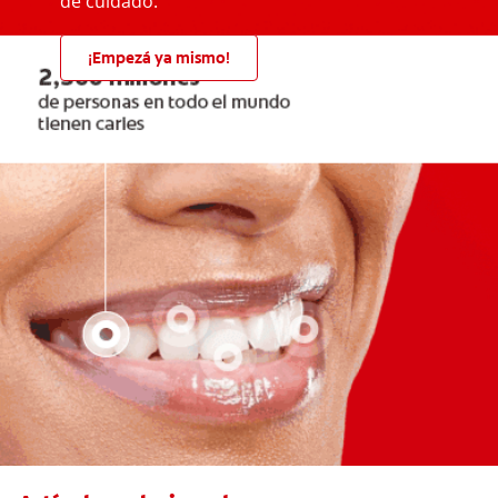
de cuidado.
¡Empezá ya mismo!