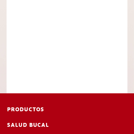
PRODUCTOS
SALUD BUCAL