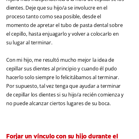
dientes. Deje que su hijo/a se involucre en el
proceso tanto como sea posible, desde el
momento de apretar el tubo de pasta dental sobre
el cepillo, hasta enjuagarlo y volver a colocarlo en
su lugar al terminar.
Con mi hijo, me resultó mucho mejor la idea de
cepillar sus dientes al principio y cuando él pudo
hacerlo solo siempre lo felicitábamos al terminar.
Por supuesto, tal vez tenga que ayudar a terminar
de cepillar los dientes si su hijo/a recién comienza y
no puede alcanzar ciertos lugares de su boca.
Forjar un vínculo con su hijo durante el