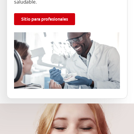
saludable.
Sitio para profesionales