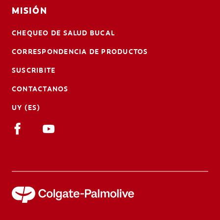
MISIÓN
CHEQUEO DE SALUD BUCAL
CORRESPONDENCIA DE PRODUCTOS
SUSCRIBITE
CONTACTANOS
UY (ES)