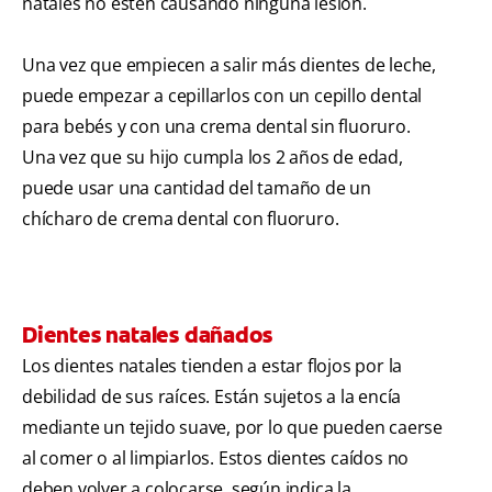
natales no estén causando ninguna lesión.
Una vez que empiecen a salir más dientes de leche,
puede empezar a cepillarlos con un cepillo dental
para bebés y con una crema dental sin fluoruro.
Una vez que su hijo cumpla los 2 años de edad,
puede usar una cantidad del tamaño de un
chícharo de crema dental con fluoruro.
Dientes natales dañados
Los dientes natales tienden a estar flojos por la
debilidad de sus raíces. Están sujetos a la encía
mediante un tejido suave, por lo que pueden caerse
al comer o al limpiarlos. Estos dientes caídos no
deben volver a colocarse, según indica la