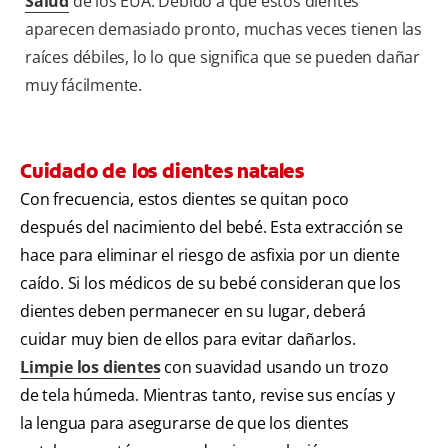
Salud
de los EUA. Debido a que estos dientes
aparecen demasiado pronto, muchas veces tienen las
raíces débiles, lo lo que significa que se pueden dañar
muy fácilmente.
Cuidado de los dientes natales
Con frecuencia, estos dientes se quitan poco
después del nacimiento del bebé. Esta extracción se
hace para eliminar el riesgo de asfixia por un diente
caído. Si los médicos de su bebé consideran que los
dientes deben permanecer en su lugar, deberá
cuidar muy bien de ellos para evitar dañarlos.
Limpie los dientes
con suavidad usando un trozo
de tela húmeda. Mientras tanto, revise sus encías y
la lengua para asegurarse de que los dientes