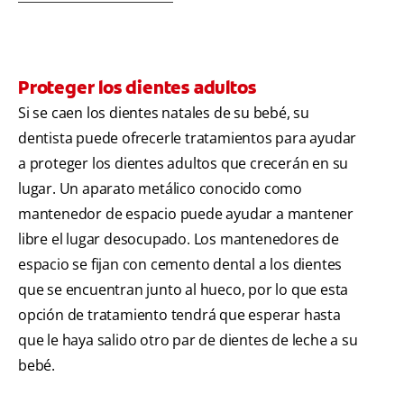
Proteger los dientes adultos
Si se caen los dientes natales de su bebé, su
dentista puede ofrecerle tratamientos para ayudar
a proteger los dientes adultos que crecerán en su
lugar. Un aparato metálico conocido como
mantenedor de espacio puede ayudar a mantener
libre el lugar desocupado. Los mantenedores de
espacio se fijan con cemento dental a los dientes
que se encuentran junto al hueco, por lo que esta
opción de tratamiento tendrá que esperar hasta
que le haya salido otro par de dientes de leche a su
bebé.