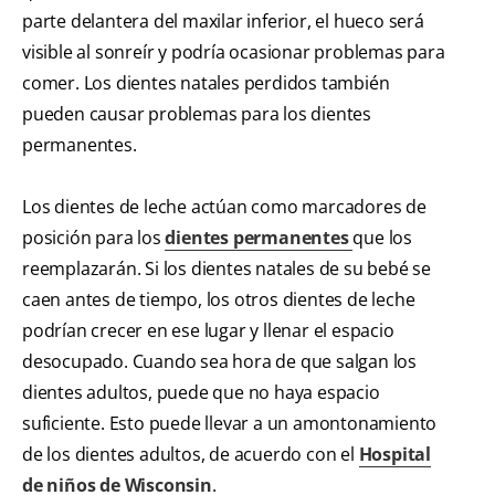
parte delantera del maxilar inferior, el hueco será
visible al sonreír y podría ocasionar problemas para
comer. Los dientes natales perdidos también
pueden causar problemas para los dientes
permanentes.
Los dientes de leche actúan como marcadores de
posición para los
dientes permanentes
que los
reemplazarán. Si los dientes natales de su bebé se
caen antes de tiempo, los otros dientes de leche
podrían crecer en ese lugar y llenar el espacio
desocupado. Cuando sea hora de que salgan los
dientes adultos, puede que no haya espacio
suficiente. Esto puede llevar a un amontonamiento
de los dientes adultos, de acuerdo con el
Hospital
de niños de Wisconsin
.