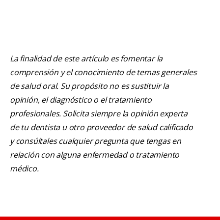
La finalidad de este artículo es fomentar la
comprensión y el conocimiento de temas generales
de salud oral. Su propósito no es sustituir la
opinión, el diagnóstico o el tratamiento
profesionales. Solicita siempre la opinión experta
de tu dentista u otro proveedor de salud calificado
y consúltales cualquier pregunta que tengas en
relación con alguna enfermedad o tratamiento
médico.