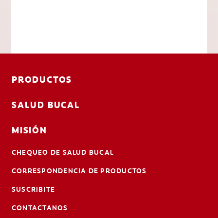
PRODUCTOS
SALUD BUCAL
MISIÓN
CHEQUEO DE SALUD BUCAL
CORRESPONDENCIA DE PRODUCTOS
SUSCRIBITE
CONTACTANOS