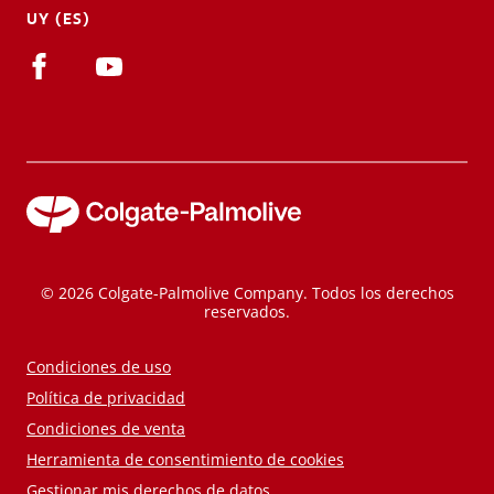
UY (ES)
© 2026 Colgate-Palmolive Company. Todos los derechos
reservados.
Condiciones de uso
Política de privacidad
Condiciones de venta
Herramienta de consentimiento de cookies
Gestionar mis derechos de datos