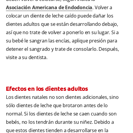
Asociación Americana de Endodoncia
. Volver a
colocar un diente de leche caído puede dañar los
dientes adultos que se están desarrollando debajo,
así que no trate de volver a ponerlo en su lugar. Si a
su bebé le sangran las encías, aplique presión para
detener el sangrado y trate de consolarlo. Después,
visite a su dentista.
Efectos en los dientes adultos
Los dientes natales no son dientes adicionales, sino
sólo dientes de leche que brotaron antes de lo
normal. Si los dientes de leche se caen cuando son
bebés, no los tendrán durante su niñez. Debido a
que estos dientes tienden a desarrollarse en la