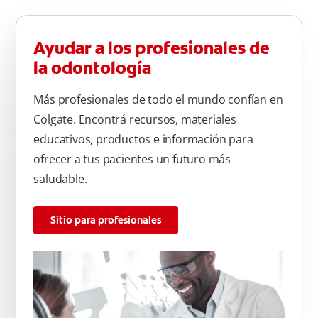
completamente después de cada cepillado
Ayudar a los profesionales de
la odontología
Más profesionales de todo el mundo confían en
Colgate. Encontrá recursos, materiales
educativos, productos e información para
ofrecer a tus pacientes un futuro más
saludable.
Sitio para profesionales