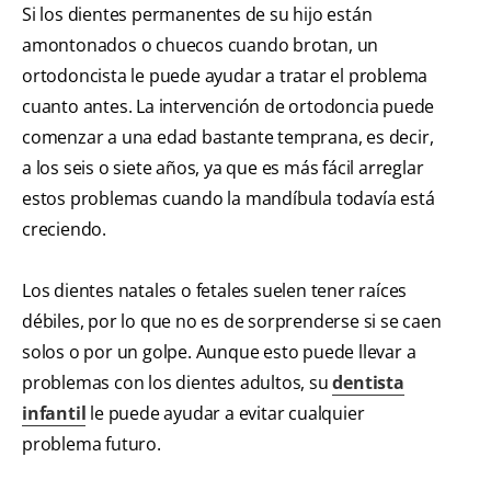
Si los dientes permanentes de su hijo están
amontonados o chuecos cuando brotan, un
ortodoncista le puede ayudar a tratar el problema
cuanto antes. La intervención de ortodoncia puede
comenzar a una edad bastante temprana, es decir,
a los seis o siete años, ya que es más fácil arreglar
estos problemas cuando la mandíbula todavía está
creciendo.
Los dientes natales o fetales suelen tener raíces
débiles, por lo que no es de sorprenderse si se caen
solos o por un golpe. Aunque esto puede llevar a
problemas con los dientes adultos, su
dentista
infantil
le puede ayudar a evitar cualquier
problema futuro.