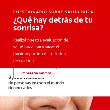
CUESTIONARIO SOBRE SALUD BUCAL
¿Qué hay detrás de tu
sonrisa?
Realizá nuestra evaluación de
salud bucal para sacar el
máximo partido de tu rutina
de cuidado.
¡Empezá ya mismo!