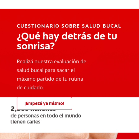
CUESTIONARIO SOBRE SALUD BUCAL
¿Qué hay detrás de tu
sonrisa?
Realizá nuestra evaluación de
salud bucal para sacar el
máximo partido de tu rutina
de cuidado.
¡Empezá ya mismo!