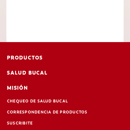
PRODUCTOS
SALUD BUCAL
MISIÓN
CHEQUEO DE SALUD BUCAL
CORRESPONDENCIA DE PRODUCTOS
SUSCRIBITE