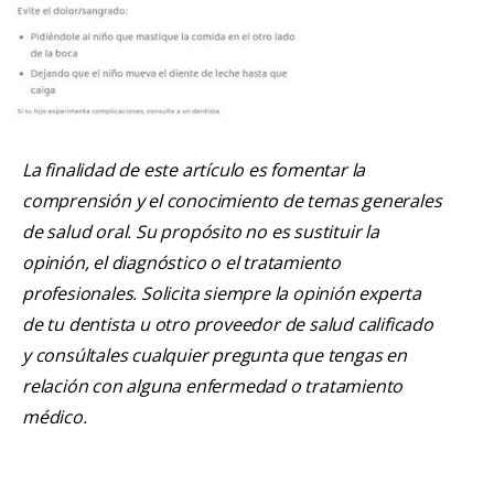
La finalidad de este artículo es fomentar la
comprensión y el conocimiento de temas generales
de salud oral. Su propósito no es sustituir la
opinión, el diagnóstico o el tratamiento
profesionales. Solicita siempre la opinión experta
de tu dentista u otro proveedor de salud calificado
y consúltales cualquier pregunta que tengas en
relación con alguna enfermedad o tratamiento
médico.