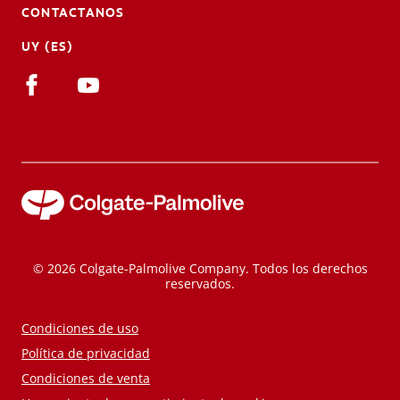
CONTACTANOS
UY (ES)
© 2026 Colgate-Palmolive Company. Todos los derechos
reservados.
Condiciones de uso
Política de privacidad
Condiciones de venta