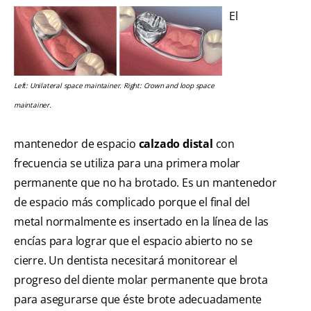
El
Left: Unilateral space maintainer. Right: Crown and loop space
maintainer.
mantenedor de espacio
calzado distal
con
frecuencia se utiliza para una primera molar
permanente que no ha brotado. Es un mantenedor
de espacio más complicado porque el final del
metal normalmente es insertado en la línea de las
encías para lograr que el espacio abierto no se
cierre. Un dentista necesitará monitorear el
progreso del diente molar permanente que brota
para asegurarse que éste brote adecuadamente