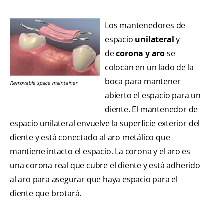
Los mantenedores de
espacio
unilateral
y
de
corona y aro
se
colocan en un lado de la
boca para mantener
Removable space maintainer.
abierto el espacio para un
diente. El mantenedor de
espacio unilateral envuelve la superficie exterior del
diente y está conectado al aro metálico que
mantiene intacto el espacio. La corona y el aro es
una corona real que cubre el diente y está adherido
al aro para asegurar que haya espacio para el
diente que brotará.