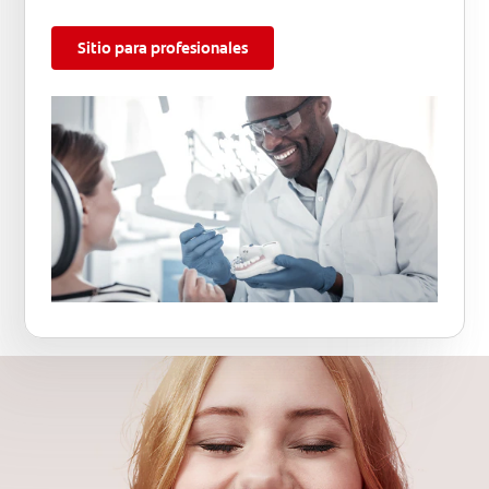
Sitio para profesionales