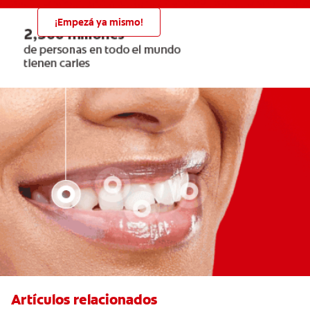
¡Empezá ya mismo!
Artículos relacionados