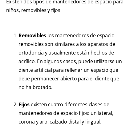
Existen dos tipos de mantenedores de espacio para
niños, removibles y fijos.
Removibles
los mantenedores de espacio
removibles son similares a los aparatos de
ortodoncia y usualmente están hechos de
acrílico. En algunos casos, puede utilizarse un
diente artificial para rellenar un espacio que
debe permanecer abierto para el diente que
no ha brotado.
Fijos
existen cuatro diferentes clases de
mantenedores de espacio fijos: unilateral,
corona y aro, calzado distal y lingual.