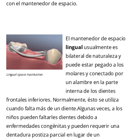
con el mantenedor de espacio.
El mantenedor de espacio
lingual
usualmente es
bilateral de naturaleza y
puede estar pegado a los
molares y conectado por
Lingual space maintainer.
un alambre en la parte
interna de los dientes
frontales inferiores. Normalmente, ésto se utiliza
cuando falta más de un diente.Algunas veces, a los
niños pueden faltarles dientes debido a
enfermedades congénitas y pueden requerir una
dentadura postiza parcial en lugar de un