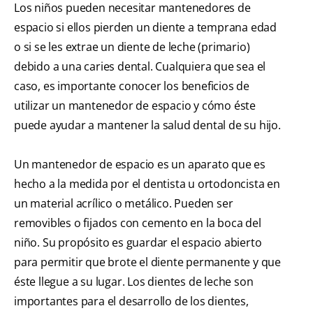
Los niños pueden necesitar mantenedores de
espacio si ellos pierden un diente a temprana edad
o si se les extrae un diente de leche (primario)
debido a una caries dental. Cualquiera que sea el
caso, es importante conocer los beneficios de
utilizar un mantenedor de espacio y cómo éste
puede ayudar a mantener la salud dental de su hijo.
Un mantenedor de espacio es un aparato que es
hecho a la medida por el dentista u ortodoncista en
un material acrílico o metálico. Pueden ser
removibles o fijados con cemento en la boca del
niño. Su propósito es guardar el espacio abierto
para permitir que brote el diente permanente y que
éste llegue a su lugar. Los dientes de leche son
importantes para el desarrollo de los dientes,