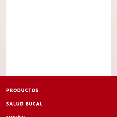
PRODUCTOS
SALUD BUCAL