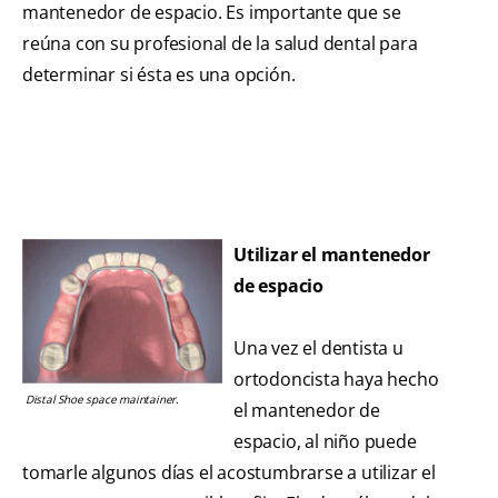
mantenedor de espacio. Es importante que se
reúna con su profesional de la salud dental para
determinar si ésta es una opción.
Utilizar el mantenedor
de espacio
Una vez el dentista u
ortodoncista haya hecho
Distal Shoe space maintainer.
el mantenedor de
espacio, al niño puede
tomarle algunos días el acostumbrarse a utilizar el