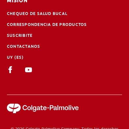
MISIÓN
CHEQUEO DE SALUD BUCAL
CORRESPONDENCIA DE PRODUCTOS
SUSCRIBITE
CONTACTANOS
UY (ES)
© 2026 Colgate-Palmolive Company. Todos los derechos