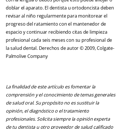
doblar el aparato. El dentista u ortodoncista deben
revisar al niño regularmente para monitorear el
progreso del ratamiento con el mantenedor de
espacio y continuar recibiendo citas de limpieza
profesional cada seis meses con su profesional de
la salud dental. Derechos de autor © 2009, Colgate-
Palmolive Company
La finalidad de este artículo es fomentar la
comprensión y el conocimiento de temas generales
de salud oral. Su propósito no es sustituir la
opinión, el diagnóstico o el tratamiento
profesionales. Solicita siempre la opinión experta
de tu dentista u otro proveedor de salud calificado