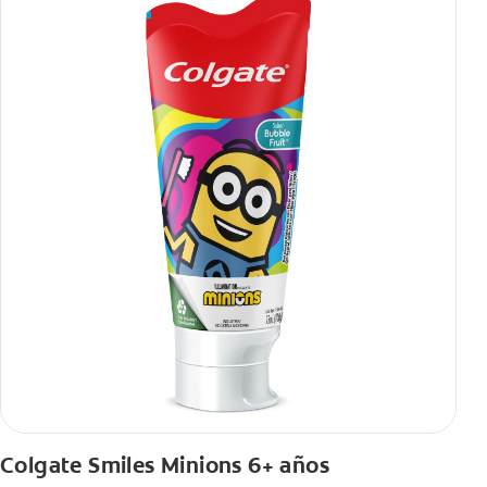
Colgate Smiles Minions 6+ años