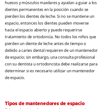
huesos y músculos maxilares y ayudan a guiar a los
dientes permanentes en la posición cuando se
pierden los dientes de leche. Si no se mantiene un
espacio, entonces los dientes pueden moverse
hacia el espacio abierto y puede requerirse
tratamiento de ortodoncia. No todos los niños que
pierden un diente de leche antes de tiempo o
debido a caries dental requieren de un mantenedor
de espacio; sin embargo, una consulta profesional
con su dentista u ortodoncista debe realizarse para
determinar si es necesario utilizar un mantenedor
de espacio.
Tipos de mantenedores de espacio