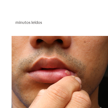
minutos leídos