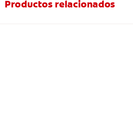
Productos relacionados