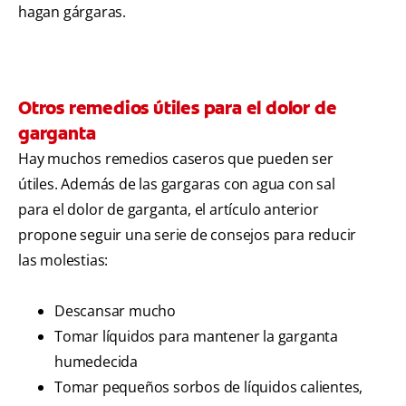
hagan gárgaras.
Otros remedios útiles para el dolor de
garganta
Hay muchos remedios caseros que pueden ser
útiles. Además de las gargaras con agua con sal
para el dolor de garganta, el artículo anterior
propone seguir una serie de consejos para reducir
las molestias:
Descansar mucho
Tomar líquidos para mantener la garganta
humedecida
Tomar pequeños sorbos de líquidos calientes,