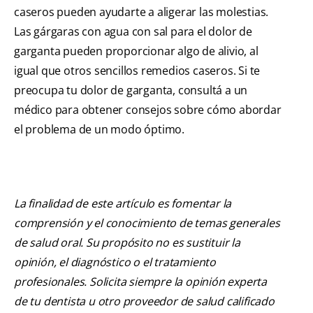
caseros pueden ayudarte a aligerar las molestias.
Las gárgaras con agua con sal para el dolor de
garganta pueden proporcionar algo de alivio, al
igual que otros sencillos remedios caseros. Si te
preocupa tu dolor de garganta, consultá a un
médico para obtener consejos sobre cómo abordar
el problema de un modo óptimo.
La finalidad de este artículo es fomentar la
comprensión y el conocimiento de temas generales
de salud oral. Su propósito no es sustituir la
opinión, el diagnóstico o el tratamiento
profesionales. Solicita siempre la opinión experta
de tu dentista u otro proveedor de salud calificado