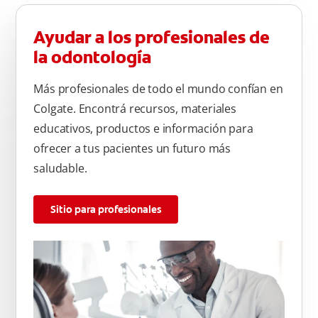
Ayudar a los profesionales de
la odontología
Más profesionales de todo el mundo confían en
Colgate. Encontrá recursos, materiales
educativos, productos e información para
ofrecer a tus pacientes un futuro más
saludable.
Sitio para profesionales