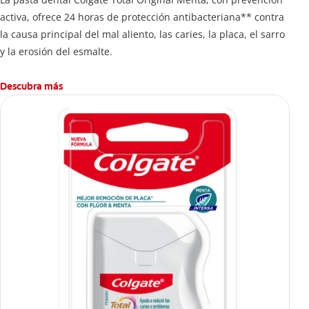
activa, ofrece 24 horas de protección antibacteriana** contra
la causa principal del mal aliento, las caries, la placa, el sarro
y la erosión del esmalte.
Descubra más