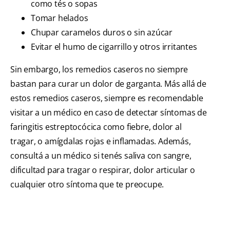
como tés o sopas
Tomar helados
Chupar caramelos duros o sin azúcar
Evitar el humo de cigarrillo y otros irritantes
Sin embargo, los remedios caseros no siempre
bastan para curar un dolor de garganta. Más allá de
estos remedios caseros, siempre es recomendable
visitar a un médico en caso de detectar síntomas de
faringitis estreptocócica como fiebre, dolor al
tragar, o amígdalas rojas e inflamadas. Además,
consultá a un médico si tenés saliva con sangre,
dificultad para tragar o respirar, dolor articular o
cualquier otro síntoma que te preocupe.