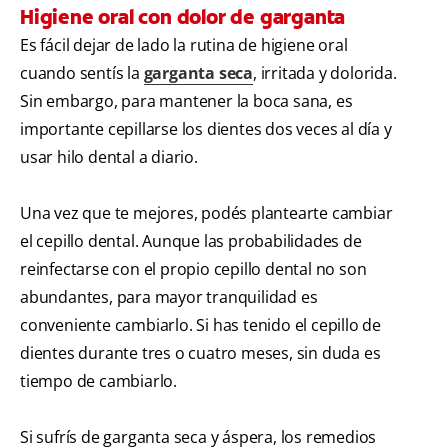
Higiene oral con dolor de garganta
Es fácil dejar de lado la rutina de higiene oral
cuando sentís la
garganta seca
, irritada y dolorida.
Sin embargo, para mantener la boca sana, es
importante cepillarse los dientes dos veces al día y
usar hilo dental a diario.
Una vez que te mejores, podés plantearte cambiar
el cepillo dental. Aunque las probabilidades de
reinfectarse con el propio cepillo dental no son
abundantes, para mayor tranquilidad es
conveniente cambiarlo. Si has tenido el cepillo de
dientes durante tres o cuatro meses, sin duda es
tiempo de cambiarlo.
Si sufrís de garganta seca y áspera, los remedios