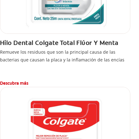
Hilo Dental Colgate Total Flúor Y Menta
Remueve los residuos que son la principal causa de las
bacterias que causan la placa y la inflamación de las encías
Descubra más