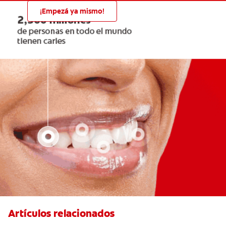
¡Empezá ya mismo!
Artículos relacionados