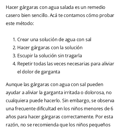
Hacer gárgaras con agua salada es un remedio
casero bien sencillo. Acá te contamos cómo probar
este método:
Crear una solución de agua con sal
Hacer gárgaras con la solución
Escupir la solución sin tragarla
Repetir todas las veces necesarias para aliviar
el dolor de garganta
Aunque las gárgaras con agua con sal pueden
ayudar a aliviar la garganta irritada o dolorosa, no
cualquiera puede hacerlo. Sin embargo, se observa
una frecuente dificultad en los niños menores de 6
años para hacer gárgaras correctamente. Por esta
razón, no se recomienda que los niños pequeños