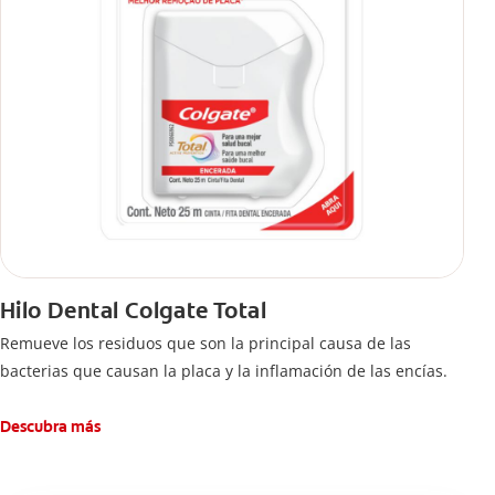
Hilo Dental Colgate Total
Remueve los residuos que son la principal causa de las
bacterias que causan la placa y la inflamación de las encías.
Descubra más