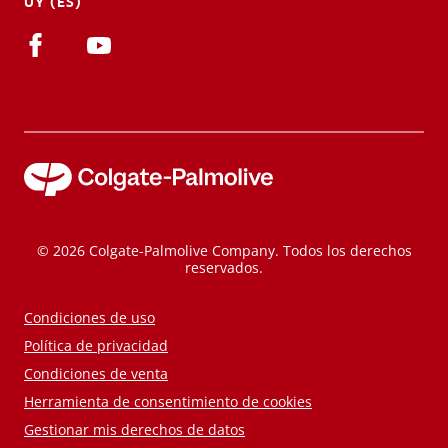
UY (ES)
© 2026 Colgate-Palmolive Company. Todos los derechos
reservados.
Condiciones de uso
Política de privacidad
Condiciones de venta
Herramienta de consentimiento de cookies
Gestionar mis derechos de datos