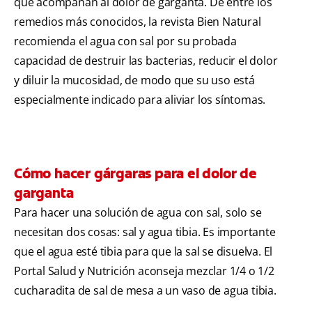
que acompañan al dolor de garganta. De entre los
remedios más conocidos, la revista Bien Natural
recomienda el agua con sal por su probada
capacidad de destruir las bacterias, reducir el dolor
y diluir la mucosidad, de modo que su uso está
especialmente indicado para aliviar los síntomas.
Cómo hacer gárgaras para el dolor de
garganta
Para hacer una solución de agua con sal, solo se
necesitan dos cosas: sal y agua tibia. Es importante
que el agua esté tibia para que la sal se disuelva. El
Portal Salud y Nutrición aconseja mezclar 1/4 o 1/2
cucharadita de sal de mesa a un vaso de agua tibia.