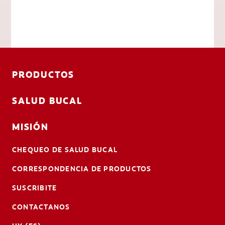
PRODUCTOS
SALUD BUCAL
MISIÓN
CHEQUEO DE SALUD BUCAL
CORRESPONDENCIA DE PRODUCTOS
SUSCRIBITE
CONTACTANOS