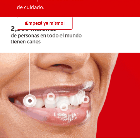
de cuidado.
¡Empezá ya mismo!