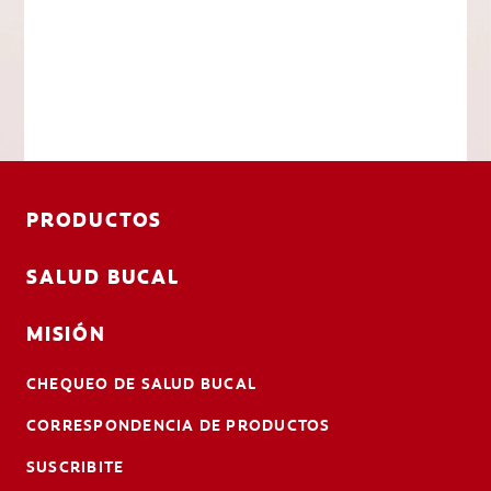
PRODUCTOS
SALUD BUCAL
MISIÓN
CHEQUEO DE SALUD BUCAL
CORRESPONDENCIA DE PRODUCTOS
SUSCRIBITE