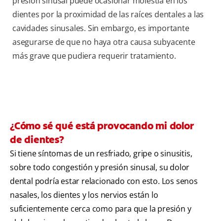
presión sinusal puede ocasionar molestia en los
dientes por la proximidad de las raíces dentales a las
cavidades sinusales. Sin embargo, es importante
asegurarse de que no haya otra causa subyacente
más grave que pudiera requerir tratamiento.
¿Cómo sé qué está provocando mi dolor
de dientes?
Si tiene síntomas de un resfriado, gripe o sinusitis,
sobre todo congestión y presión sinusal, su dolor
dental podría estar relacionado con esto. Los senos
nasales, los dientes y los nervios están lo
suficientemente cerca como para que la presión y