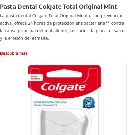
Pasta Dental Colgate Total Original Mint
La pasta dental Colgate Total Original Menta, con prevención
activa, ofrece 24 horas de protección antibacteriana** contra
la causa principal del mal aliento, las caries, la placa, el sarro
y la erosión del esmalte.
Descubra más