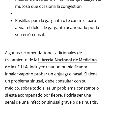
mucosa que ocasiona la congestión.
Pastillas para la garganta o té con miel para
aliviar el dolor de garganta ocasionado por la
secreción nasal.
Algunas recomendaciones adicionales de
tratamiento de la
Librería Nacional de Medicina
de los E.U.A.
incluyen usar un humidificador,
inhalar vapor o probar un enjuague nasal. Si tiene
un problema sinusal, debe consultar con su
médico, sobre todo si es un problema constante o
si está acompañado por fiebre. Podría ser una
señal de una infección sinusal grave o de sinusitis.