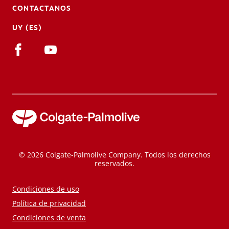
CONTACTANOS
UY (ES)
© 2026 Colgate-Palmolive Company. Todos los derechos
reservados.
Condiciones de uso
Política de privacidad
Condiciones de venta