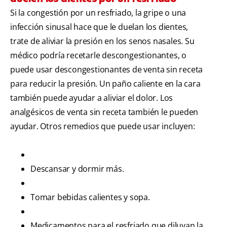
Si la congestión por un resfriado, la gripe o una
infección sinusal hace que le duelan los dientes,
trate de aliviar la presión en los senos nasales. Su
médico podría recetarle descongestionantes, o
puede usar descongestionantes de venta sin receta
para reducir la presión. Un paño caliente en la cara
también puede ayudar a aliviar el dolor. Los
analgésicos de venta sin receta también le pueden
ayudar. Otros remedios que puede usar incluyen:
Descansar y dormir más.
Tomar bebidas calientes y sopa.
Medicamentos para el resfriado que diluyan la