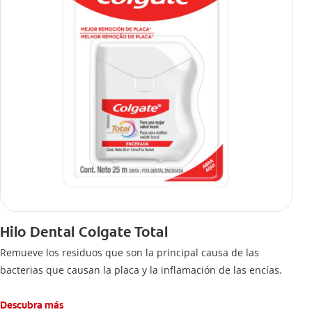
Hilo Dental Colgate Total
Remueve los residuos que son la principal causa de las
bacterias que causan la placa y la inflamación de las encías.
Descubra más