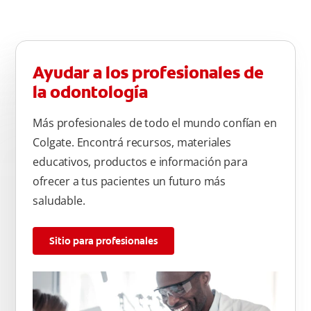
Ayudar a los profesionales de
la odontología
Más profesionales de todo el mundo confían en
Colgate. Encontrá recursos, materiales
educativos, productos e información para
ofrecer a tus pacientes un futuro más
saludable.
Sitio para profesionales