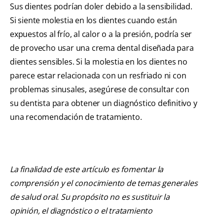
Sus dientes podrían doler debido a la sensibilidad.
Si siente molestia en los dientes cuando están
expuestos al frío, al calor o a la presión, podría ser
de provecho usar una crema dental diseñada para
dientes sensibles. Si la molestia en los dientes no
parece estar relacionada con un resfriado ni con
problemas sinusales, asegúrese de consultar con
su dentista para obtener un diagnóstico definitivo y
una recomendación de tratamiento.
La finalidad de este artículo es fomentar la
comprensión y el conocimiento de temas generales
de salud oral. Su propósito no es sustituir la
opinión, el diagnóstico o el tratamiento