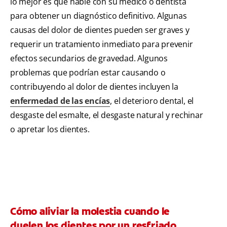
lo mejor es que hable con su médico o dentista
para obtener un diagnóstico definitivo. Algunas
causas del dolor de dientes pueden ser graves y
requerir un tratamiento inmediato para prevenir
efectos secundarios de gravedad. Algunos
problemas que podrían estar causando o
contribuyendo al dolor de dientes incluyen la
enfermedad de las encías
, el deterioro dental, el
desgaste del esmalte, el desgaste natural y rechinar
o apretar los dientes.
Cómo aliviar la molestia cuando le
duelen los dientes por un resfriado