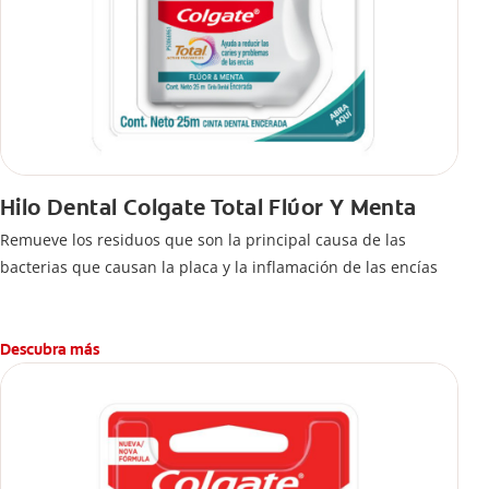
Hilo Dental Colgate Total Flúor Y Menta
Remueve los residuos que son la principal causa de las
bacterias que causan la placa y la inflamación de las encías
Descubra más