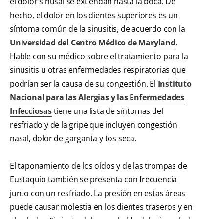
el dolor sinusal se extiendan hasta la boca. De
hecho, el dolor en los dientes superiores es un
síntoma común de la sinusitis, de acuerdo con la
Universidad del Centro Médico de Maryland
.
Hable con su médico sobre el tratamiento para la
sinusitis u otras enfermedades respiratorias que
podrían ser la causa de su congestión. El
Instituto
Nacional para las Alergias y las Enfermedades
Infecciosas
tiene una lista de síntomas del
resfriado y de la gripe que incluyen congestión
nasal, dolor de garganta y tos seca.
El taponamiento de los oídos y de las trompas de
Eustaquio también se presenta con frecuencia
junto con un resfriado. La presión en estas áreas
puede causar molestia en los dientes traseros y en