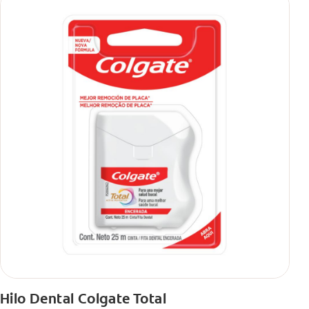
Hilo Dental Colgate Total