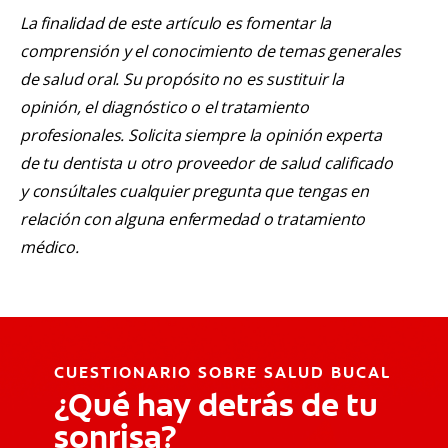
La finalidad de este artículo es fomentar la
comprensión y el conocimiento de temas generales
de salud oral. Su propósito no es sustituir la
opinión, el diagnóstico o el tratamiento
profesionales. Solicita siempre la opinión experta
de tu dentista u otro proveedor de salud calificado
y consúltales cualquier pregunta que tengas en
relación con alguna enfermedad o tratamiento
médico.
CUESTIONARIO SOBRE SALUD BUCAL
¿Qué hay detrás de tu
sonrisa?