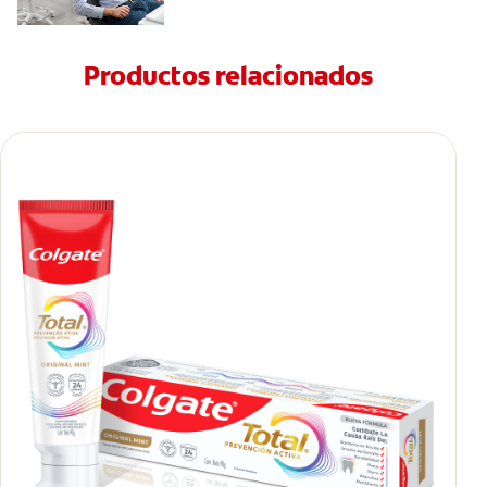
Productos relacionados