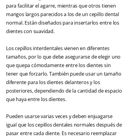
para facilitar el agarre, mientras que otros tienen
mangos largos parecidos a los de un cepillo dental
normal. Están diseñados para insertarlos entre los
dientes con suavidad.
Los cepillos interdentales vienen en diferentes
tamaños, por lo que debe asegurarse de elegir uno
que quepa cómodamente entre los dientes sin
tener que forzarlo. También puede usar un tamaño
diferente para los dientes delanteros y los
posteriores, dependiendo de la cantidad de espacio
que haya entre los dientes.
Pueden usarse varias veces y deben enjuagarse
igual que los cepillos dentales normales después de
pasar entre cada diente. Es necesario reemplazar