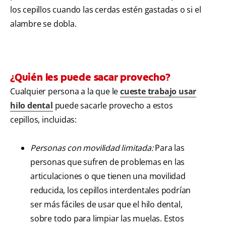
los cepillos cuando las cerdas estén gastadas o si el
alambre se dobla.
¿Quién les puede sacar provecho?
Cualquier persona a la que le
cueste trabajo usar
hilo dental
puede sacarle provecho a estos
cepillos, incluidas:
Personas con movilidad limitada:
Para las
personas que sufren de problemas en las
articulaciones o que tienen una movilidad
reducida, los cepillos interdentales podrían
ser más fáciles de usar que el hilo dental,
sobre todo para limpiar las muelas. Estos