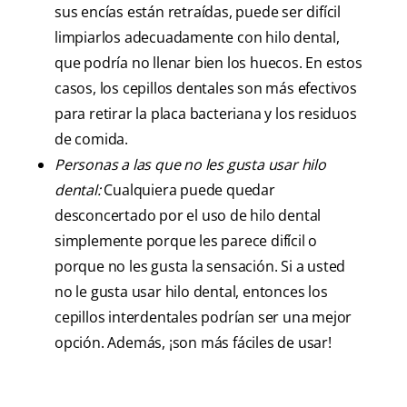
sus encías están retraídas, puede ser difícil
limpiarlos adecuadamente con hilo dental,
que podría no llenar bien los huecos. En estos
casos, los cepillos dentales son más efectivos
para retirar la placa bacteriana y los residuos
de comida.
Personas a las que no les gusta usar hilo
dental:
Cualquiera puede quedar
desconcertado por el uso de hilo dental
simplemente porque les parece difícil o
porque no les gusta la sensación. Si a usted
no le gusta usar hilo dental, entonces los
cepillos interdentales podrían ser una mejor
opción. Además, ¡son más fáciles de usar!