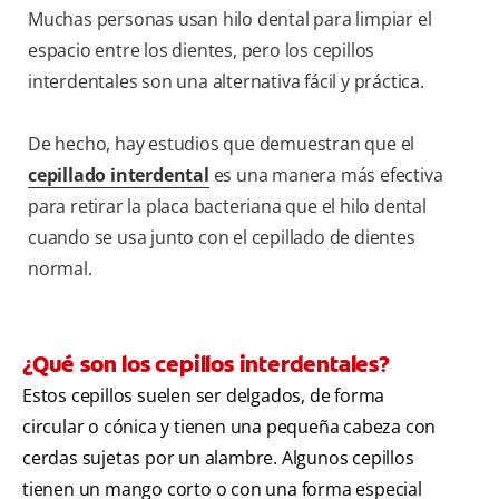
Muchas personas usan hilo dental para limpiar el
espacio entre los dientes, pero los cepillos
interdentales son una alternativa fácil y práctica.
De hecho, hay estudios que demuestran que el
cepillado interdental
es una manera más efectiva
para retirar la placa bacteriana que el hilo dental
cuando se usa junto con el cepillado de dientes
normal.
¿Qué son los cepillos interdentales?
Estos cepillos suelen ser delgados, de forma
circular o cónica y tienen una pequeña cabeza con
cerdas sujetas por un alambre. Algunos cepillos
tienen un mango corto o con una forma especial