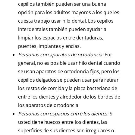
cepillos también pueden ser una buena
opción para los adultos mayores a los que les
cuesta trabajo usar hilo dental. Los cepillos
interdentales también pueden ayudar a
limpiar los espacios entre dentaduras,
puentes, implantes y encías.
Personas con aparatos de ortodoncia:
Por
general, no es posible usar hilo dental cuando
se usan aparatos de ortodoncia fijos, pero los
cepillos delgados se pueden usar para retirar
los restos de comida y la placa bacteriana de
entre los dientes y alrededor de los bordes de
los aparatos de ortodoncia.
Personas con espacios entre los dientes:
Si
usted tiene huecos entre los dientes, las
superficies de sus dientes son irregulares o