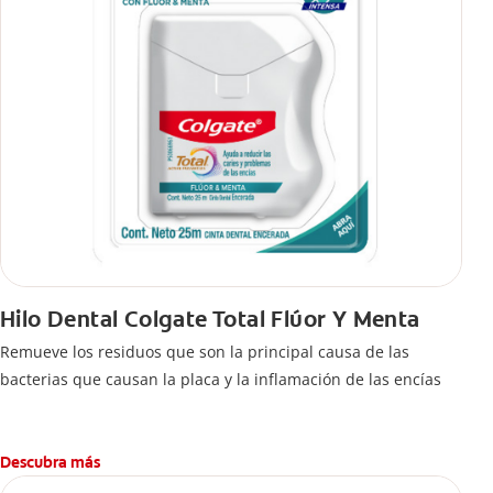
Hilo Dental Colgate Total Flúor Y Menta
Remueve los residuos que son la principal causa de las
bacterias que causan la placa y la inflamación de las encías
Descubra más