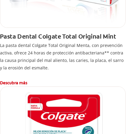
Pasta Dental Colgate Total Original Mint
La pasta dental Colgate Total Original Menta, con prevención
activa, ofrece 24 horas de protección antibacteriana** contra
la causa principal del mal aliento, las caries, la placa, el sarro
y la erosión del esmalte.
Descubra más