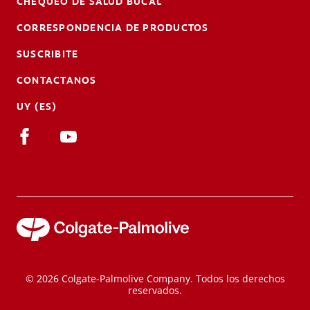
CHEQUEO DE SALUD BUCAL
CORRESPONDENCIA DE PRODUCTOS
SUSCRIBITE
CONTACTANOS
UY (ES)
© 2026 Colgate-Palmolive Company. Todos los derechos
reservados.