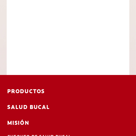
PRODUCTOS
SALUD BUCAL
MISIÓN