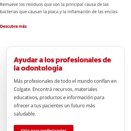
Remueve los residuos que son la principal causa de las
bacterias que causan la placa y la inflamación de las encías.
Descubra más
Ayudar a los profesionales de
la odontología
Más profesionales de todo el mundo confían en
Colgate. Encontrá recursos, materiales
educativos, productos e información para
ofrecer a tus pacientes un futuro más
saludable.
Sitio para profesionales