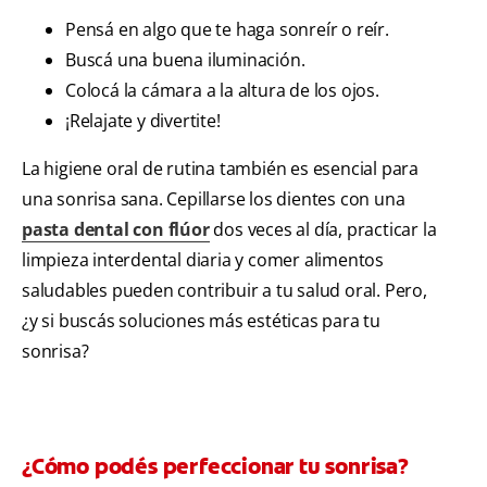
Pensá en algo que te haga sonreír o reír.
Buscá una buena iluminación.
Colocá la cámara a la altura de los ojos.
¡Relajate y divertite!
La higiene oral de rutina también es esencial para
una sonrisa sana. Cepillarse los dientes con una
pasta dental con flúor
dos veces al día, practicar la
limpieza interdental diaria y comer alimentos
saludables pueden contribuir a tu salud oral. Pero,
¿y si buscás soluciones más estéticas para tu
sonrisa?
¿Cómo podés perfeccionar tu sonrisa?