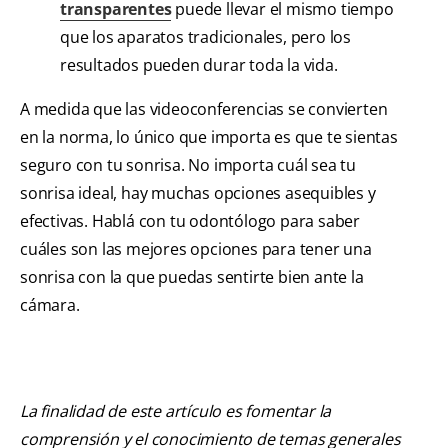
transparentes
puede llevar el mismo tiempo
que los aparatos tradicionales, pero los
resultados pueden durar toda la vida.
A medida que las videoconferencias se convierten
en la norma, lo único que importa es que te sientas
seguro con tu sonrisa. No importa cuál sea tu
sonrisa ideal, hay muchas opciones asequibles y
efectivas. Hablá con tu odontólogo para saber
cuáles son las mejores opciones para tener una
sonrisa con la que puedas sentirte bien ante la
cámara.
La finalidad de este artículo es fomentar la
comprensión y el conocimiento de temas generales