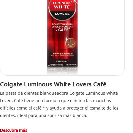
Colgate Luminous White Lovers Café
La pasta de dientes blanqueadora Colgate Luminous White
Lovers Café tiene una fórmula que elimina las manchas
difíciles como el café * y ayuda a proteger el esmalte de los
dientes, ideal para una sonrisa más blanca.
Descubra más