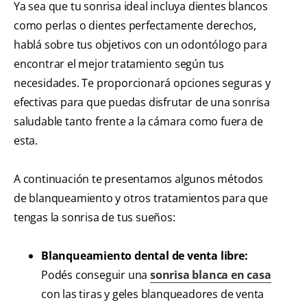
Ya sea que tu sonrisa ideal incluya dientes blancos
como perlas o dientes perfectamente derechos,
hablá sobre tus objetivos con un odontólogo para
encontrar el mejor tratamiento según tus
necesidades. Te proporcionará opciones seguras y
efectivas para que puedas disfrutar de una sonrisa
saludable tanto frente a la cámara como fuera de
esta.
A continuación te presentamos algunos métodos
de blanqueamiento y otros tratamientos para que
tengas la sonrisa de tus sueños:
Blanqueamiento dental de venta libre:
Podés conseguir una
sonrisa blanca en casa
con las tiras y geles blanqueadores de venta