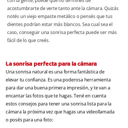
con la gente, puede que no terminés de
acostumbrarte de verte tanto ante la cámara. Quizás
notés un viejo empaste metálico o pensés que tus
dientes podrían estar más blancos. Sea cual sea el
caso, conseguir una sonrisa perfecta puede ser más
fácil de lo que creés.
La sonrisa perfecta para la cámara
Una sonrisa natural es una forma fantástica de
elevar tu confianza. Es una poderosa herramienta
para dar una buena primera impresión, y te van a
encantar las fotos que te hagas. Tené en cuenta
estos consejos para tener una sonrisa lista para la
cámara la próxima vez que hagas una videollamada
o posés para una foto: