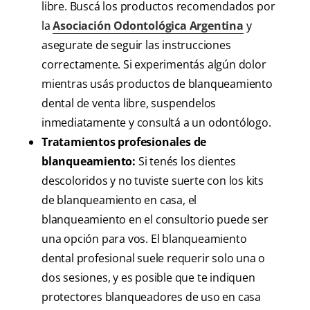
libre. Buscá los productos recomendados por
la
Asociación Odontológica Argentina
y
asegurate de seguir las instrucciones
correctamente. Si experimentás algún dolor
mientras usás productos de blanqueamiento
dental de venta libre, suspendelos
inmediatamente y consultá a un odontólogo.
Tratamientos profesionales de
blanqueamiento:
Si tenés los dientes
descoloridos y no tuviste suerte con los kits
de blanqueamiento en casa, el
blanqueamiento en el consultorio puede ser
una opción para vos. El blanqueamiento
dental profesional suele requerir solo una o
dos sesiones, y es posible que te indiquen
protectores blanqueadores de uso en casa