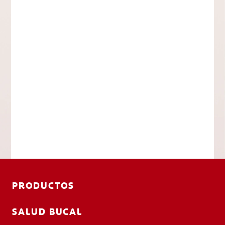
PRODUCTOS
SALUD BUCAL