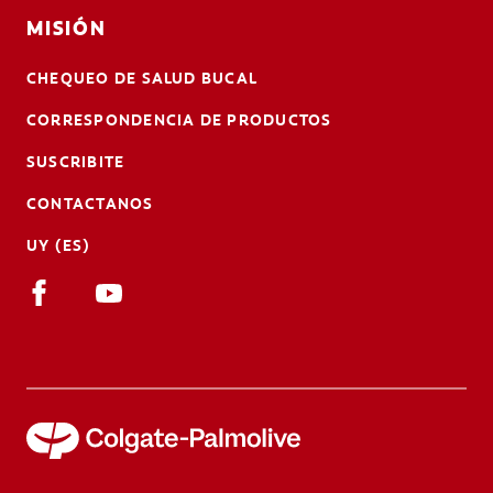
MISIÓN
CHEQUEO DE SALUD BUCAL
CORRESPONDENCIA DE PRODUCTOS
SUSCRIBITE
CONTACTANOS
UY (ES)