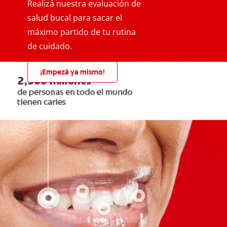
Realizá nuestra evaluación de
salud bucal para sacar el
máximo partido de tu rutina
de cuidado.
¡Empezá ya mismo!