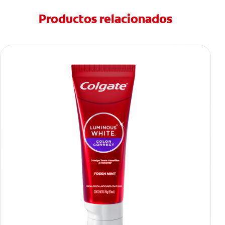
Productos relacionados