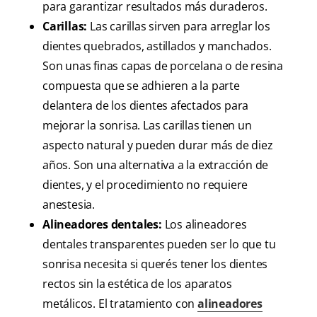
para garantizar resultados más duraderos.
Carillas:
Las carillas sirven para arreglar los
dientes quebrados, astillados y manchados.
Son unas finas capas de porcelana o de resina
compuesta que se adhieren a la parte
delantera de los dientes afectados para
mejorar la sonrisa. Las carillas tienen un
aspecto natural y pueden durar más de diez
años. Son una alternativa a la extracción de
dientes, y el procedimiento no requiere
anestesia.
Alineadores dentales:
Los alineadores
dentales transparentes pueden ser lo que tu
sonrisa necesita si querés tener los dientes
rectos sin la estética de los aparatos
metálicos. El tratamiento con
alineadores