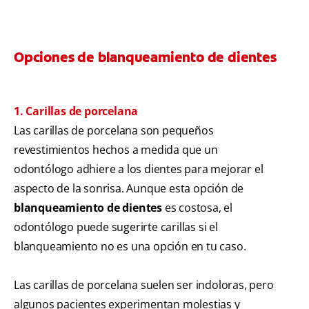
Opciones de blanqueamiento de dientes
1. Carillas de porcelana
Las carillas de porcelana son pequeños
revestimientos hechos a medida que un
odontólogo adhiere a los dientes para mejorar el
aspecto de la sonrisa. Aunque esta opción de
blanqueamiento de dientes
es costosa, el
odontólogo puede sugerirte carillas si el
blanqueamiento no es una opción en tu caso.
Las carillas de porcelana suelen ser indoloras, pero
algunos pacientes experimentan molestias y