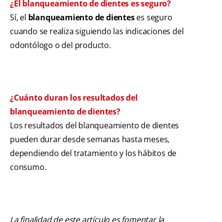
¿El blanqueamiento de dientes es seguro?
Sí, el
blanqueamiento de dientes
es seguro
cuando se realiza siguiendo las indicaciones del
odontólogo o del producto.
¿Cuánto duran los resultados del
blanqueamiento de dientes?
Los resultados del blanqueamiento de dientes
pueden durar desde semanas hasta meses,
dependiendo del tratamiento y los hábitos de
consumo.
La finalidad de este artículo es fomentar la