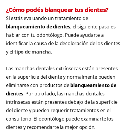
¿Cómo podés blanquear tus dientes?
Si estás evaluando un tratamiento de
blanqueamiento de dientes
, el siguiente paso es
hablar con tu odontólogo. Puede ayudarte a
identificar la causa de la decoloración de los dientes
y el
tipo de mancha
.
Las manchas dentales extrínsecas están presentes
en la superficie del diente y normalmente pueden
eliminarse con productos de
blanqueamiento de
dientes
. Por otro lado, las manchas dentales
intrínsecas están presentes debajo de la superficie
del diente y pueden requerir tratamientos en el
consultorio. El odontólogo puede examinarte los
dientes y recomendarte la mejor opción.