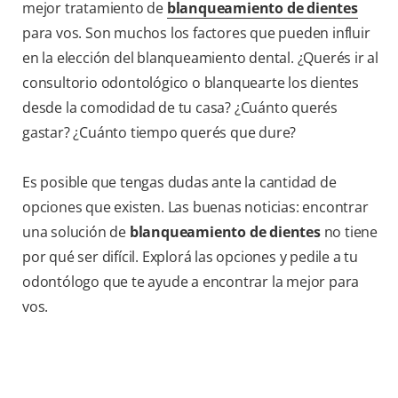
mejor tratamiento de
blanqueamiento de dientes
para vos. Son muchos los factores que pueden influir
en la elección del blanqueamiento dental. ¿Querés ir al
consultorio odontológico o blanquearte los dientes
desde la comodidad de tu casa? ¿Cuánto querés
gastar? ¿Cuánto tiempo querés que dure?
Es posible que tengas dudas ante la cantidad de
opciones que existen. Las buenas noticias: encontrar
una solución de
blanqueamiento de dientes
no tiene
por qué ser difícil. Explorá las opciones y pedile a tu
odontólogo que te ayude a encontrar la mejor para
vos.