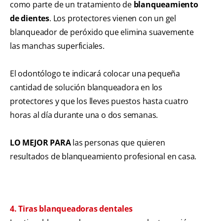
como parte de un tratamiento de
blanqueamiento
de dientes
. Los protectores vienen con un gel
blanqueador de peróxido que elimina suavemente
las manchas superficiales.
El odontólogo te indicará colocar una pequeña
cantidad de solución blanqueadora en los
protectores y que los lleves puestos hasta cuatro
horas al día durante una o dos semanas.
LO MEJOR PARA
las personas que quieren
resultados de blanqueamiento profesional en casa.
4. Tiras blanqueadoras dentales