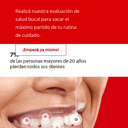
Realizá nuestra evaluación de
salud bucal para sacar el
máximo partido de tu rutina
de cuidado.
¡Empezá ya mismo!