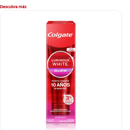
Descubra más