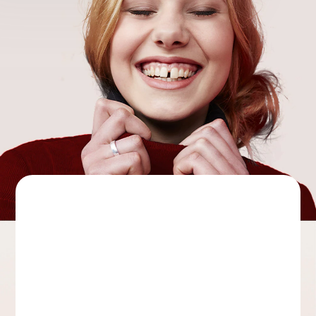
regularmente.