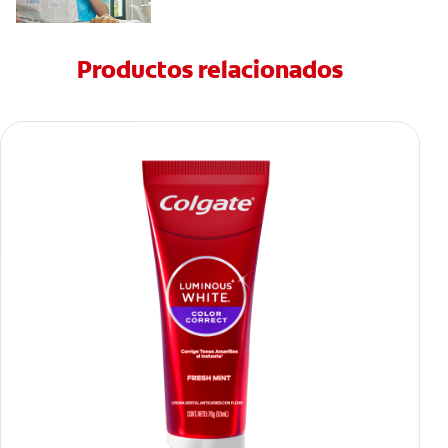
Productos relacionados