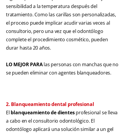
sensibilidad a la temperatura después del
tratamiento. Como las carillas son personalizadas,
el proceso puede implicar acudir varias veces al
consultorio, pero una vez que el odontólogo
complete el procedimiento cosmético, pueden
durar hasta 20 años.
LO MEJOR PARA
las personas con manchas que no
se pueden eliminar con agentes blanqueadores.
2. Blanqueamiento dental profesional
El
blanqueamiento de dientes
profesional se lleva
a cabo en el consultorio odontológico. El
odontólogo aplicará una solución similar a un gel