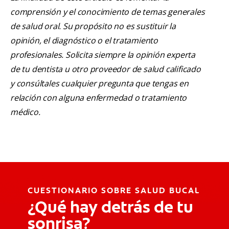
comprensión y el conocimiento de temas generales
de salud oral. Su propósito no es sustituir la
opinión, el diagnóstico o el tratamiento
profesionales. Solicita siempre la opinión experta
de tu dentista u otro proveedor de salud calificado
y consúltales cualquier pregunta que tengas en
relación con alguna enfermedad o tratamiento
médico.
CUESTIONARIO SOBRE SALUD BUCAL
¿Qué hay detrás de tu
sonrisa?