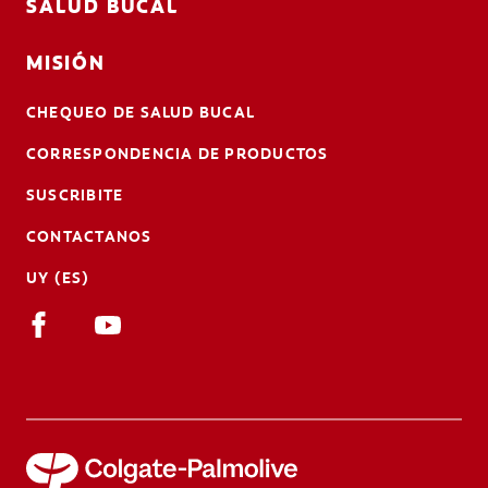
SALUD BUCAL
MISIÓN
CHEQUEO DE SALUD BUCAL
CORRESPONDENCIA DE PRODUCTOS
SUSCRIBITE
CONTACTANOS
UY (ES)