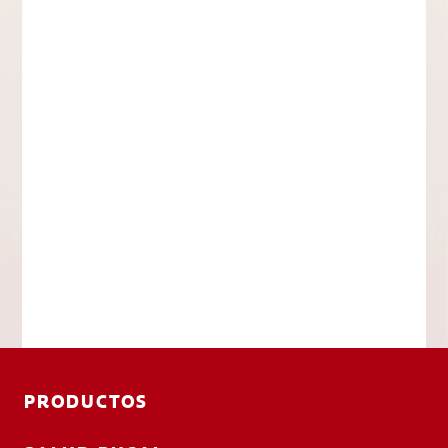
PRODUCTOS