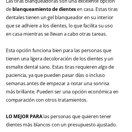
Las tiras blanqueadoras son una excelente opción
de
blanqueamiento de dientes
en casa. Estas tiras
dentales tienen un gel blanqueador en su interior
que se adhiere a los dientes, lo que facilita su uso
en casa mientras se llevan a cabo otras tareas.
Esta opción funciona bien para las personas que
tienen una ligera decoloración de los dientes y un
esmalte dental sano. Estas tiras requieren algo de
paciencia, ya que pueden pasar días o incluso
semanas antes de empezar a notar una sonrisa
más brillante. Pueden ser una opción económica en
comparación con otros tratamientos.
LO MEJOR PARA
las personas que quieren tener
dientes más blancos con un presupuesto ajustado.