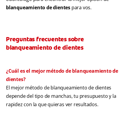
blanqueamiento de dientes
para vos.
Preguntas frecuentes sobre
blanqueamiento de dientes
¿Cuál es el mejor método de blanqueamiento de
dientes?
El mejor método de blanqueamiento de dientes
depende del tipo de manchas, tu presupuesto y la
rapidez con la que quieras ver resultados.