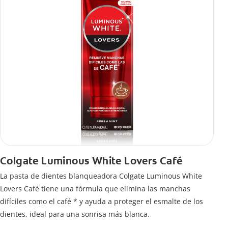
Colgate Luminous White Lovers Café
La pasta de dientes blanqueadora Colgate Luminous White
Lovers Café tiene una fórmula que elimina las manchas
difíciles como el café * y ayuda a proteger el esmalte de los
dientes, ideal para una sonrisa más blanca.