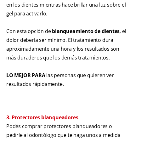
en los dientes mientras hace brillar una luz sobre el
gel para activarlo.
Con esta opción de
blanqueamiento de dientes
, el
dolor debería ser mínimo. El tratamiento dura
aproximadamente una hora y los resultados son
más duraderos que los demás tratamientos.
LO MEJOR PARA
las personas que quieren ver
resultados rápidamente.
3. Protectores blanqueadores
Podés comprar protectores blanqueadores o
pedirle al odontólogo que te haga unos a medida