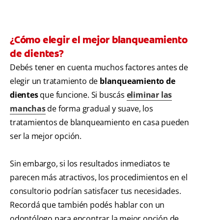
¿Cómo elegir el mejor blanqueamiento
de dientes?
Debés tener en cuenta muchos factores antes de
elegir un tratamiento de
blanqueamiento de
dientes
que funcione. Si buscás
eliminar las
manchas
de forma gradual y suave, los
tratamientos de blanqueamiento en casa pueden
ser la mejor opción.
Sin embargo, si los resultados inmediatos te
parecen más atractivos, los procedimientos en el
consultorio podrían satisfacer tus necesidades.
Recordá que también podés hablar con un
odontólogo para encontrar la mejor opción de