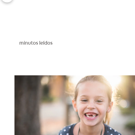
minutos leídos