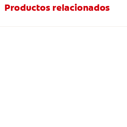
Productos relacionados