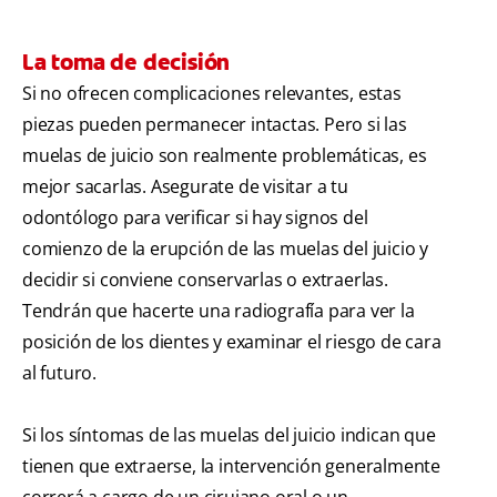
La toma de decisión
Si no ofrecen complicaciones relevantes, estas
piezas pueden permanecer intactas. Pero si las
muelas de juicio son realmente problemáticas, es
mejor sacarlas. Asegurate de visitar a tu
odontólogo para verificar si hay signos del
comienzo de la erupción de las muelas del juicio y
decidir si conviene conservarlas o extraerlas.
Tendrán que hacerte una radiografía para ver la
posición de los dientes y examinar el riesgo de cara
al futuro.
Si los síntomas de las muelas del juicio indican que
tienen que extraerse, la intervención generalmente