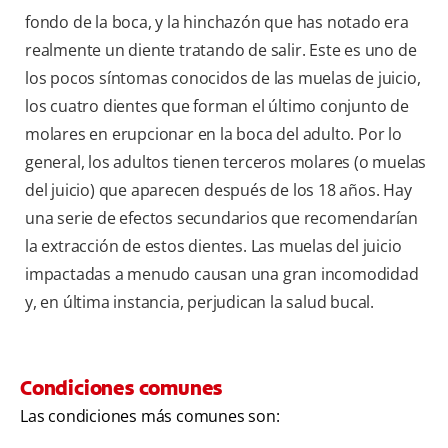
fondo de la boca, y la hinchazón que has notado era
realmente un diente tratando de salir. Este es uno de
los pocos síntomas conocidos de las muelas de juicio,
los cuatro dientes que forman el último conjunto de
molares en erupcionar en la boca del adulto. Por lo
general, los adultos tienen terceros molares (o muelas
del juicio) que aparecen después de los 18 años. Hay
una serie de efectos secundarios que recomendarían
la extracción de estos dientes. Las muelas del juicio
impactadas a menudo causan una gran incomodidad
y, en última instancia, perjudican la salud bucal.
Condiciones comunes
Las condiciones más comunes son: