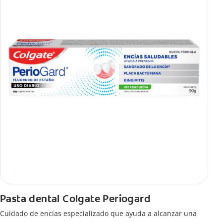
Pasta dental Colgate Periogard
Cuidado de encías especializado que ayuda a alcanzar una