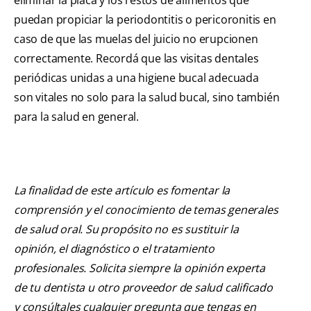
eliminar la placa y los restos de alimentos que
puedan propiciar la periodontitis o pericoronitis en
caso de que las muelas del juicio no erupcionen
correctamente. Recordá que las visitas dentales
periódicas unidas a una higiene bucal adecuada
son vitales no solo para la salud bucal, sino también
para la salud en general.
La finalidad de este artículo es fomentar la
comprensión y el conocimiento de temas generales
de salud oral. Su propósito no es sustituir la
opinión, el diagnóstico o el tratamiento
profesionales. Solicita siempre la opinión experta
de tu dentista u otro proveedor de salud calificado
y consúltales cualquier pregunta que tengas en