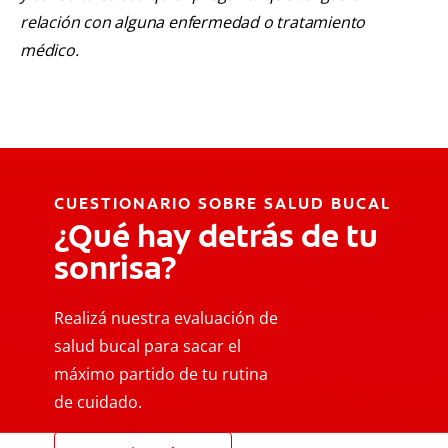
relación con alguna enfermedad o tratamiento
médico.
CUESTIONARIO SOBRE SALUD BUCAL
¿Qué hay detrás de tu
sonrisa?
Realizá nuestra evaluación de
salud bucal para sacar el
máximo partido de tu rutina
de cuidado.