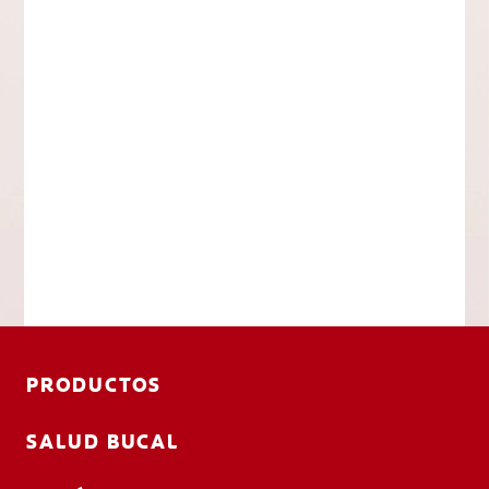
PRODUCTOS
SALUD BUCAL