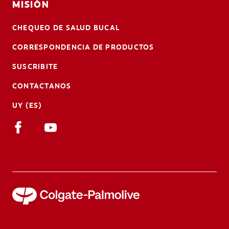
MISIÓN
CHEQUEO DE SALUD BUCAL
CORRESPONDENCIA DE PRODUCTOS
SUSCRIBITE
CONTACTANOS
UY (ES)