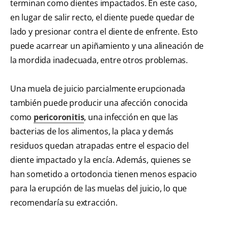
terminan como dientes impactados. En este caso,
en lugar de salir recto, el diente puede quedar de
lado y presionar contra el diente de enfrente. Esto
puede acarrear un apiñamiento y una alineación de
la mordida inadecuada, entre otros problemas.
Una muela de juicio parcialmente erupcionada
también puede producir una afección conocida
como
pericoronitis
, una infección en que las
bacterias de los alimentos, la placa y demás
residuos quedan atrapadas entre el espacio del
diente impactado y la encía. Además, quienes se
han sometido a ortodoncia tienen menos espacio
para la erupción de las muelas del juicio, lo que
recomendaría su extracción.