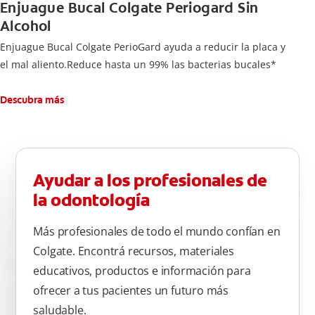
Enjuague Bucal Colgate Periogard Sin
Alcohol
Enjuague Bucal Colgate PerioGard ayuda a reducir la placa y
el mal aliento.Reduce hasta un 99% las bacterias bucales*
Descubra más
Ayudar a los profesionales de
la odontología
Más profesionales de todo el mundo confían en
Colgate. Encontrá recursos, materiales
educativos, productos e información para
ofrecer a tus pacientes un futuro más
saludable.