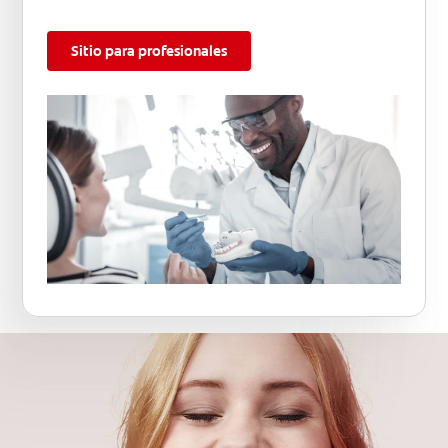
Sitio para profesionales