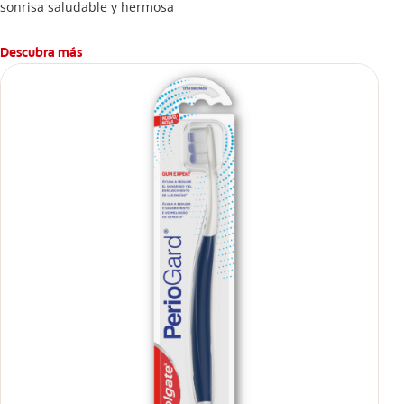
sonrisa saludable y hermosa
Descubra más