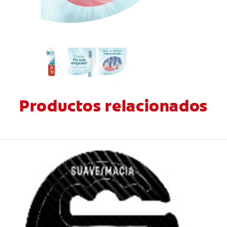
Productos relacionados