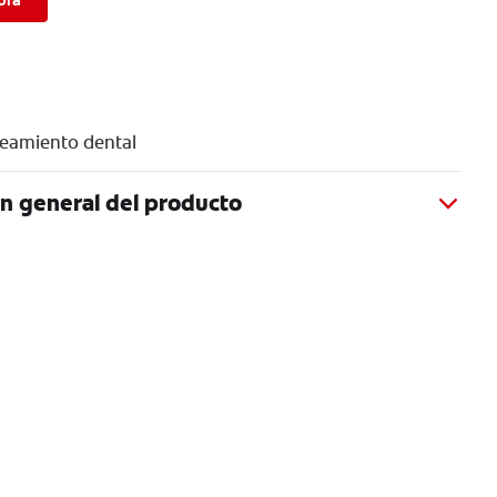
ora
eamiento dental
n general del producto