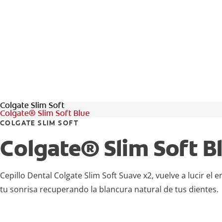
Colgate Slim Soft
Colgate® Slim Soft Blue
COLGATE SLIM SOFT
Colgate® Slim Soft B
Cepillo Dental Colgate Slim Soft Suave x2, vuelve a lucir el 
tu sonrisa recuperando la blancura natural de tus dientes.