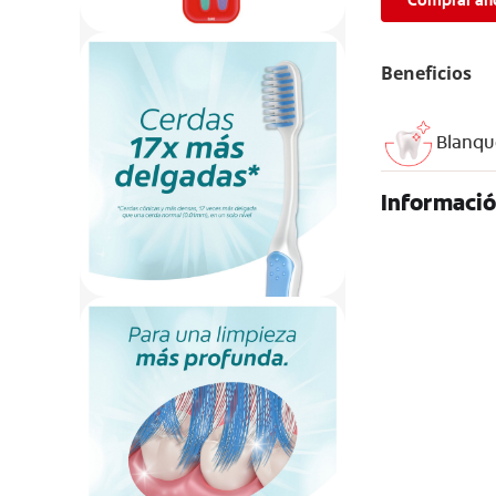
Comprar ah
Beneficios
Blanqu
Informació