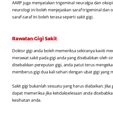
AARP juga menyatakan trigeminal neuralgia dan oksipit
neurologi ini boleh menjejaskan saraf trigeminal dan 
saraf-saraf ini boleh terasa seperti sakit gigi.
Rawatan Gigi Sakit
Doktor gigi anda boleh memeriksa sekiranya kaviti m
merawat sakit pada gigi anda yang disebabkan oleh sin
disebabkan pereputan gigi, anda patut terus mengeka
memberus gigi dua kali sehari dengan ubat gigi yang
Sakit gigi bukanlah sesuatu yang harus diabaikan. Jika 
dapat memeriksa jika ketidakselesaan anda disebabk
kesihatan anda.