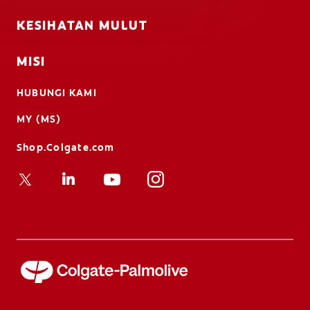
KESIHATAN MULUT
MISI
HUBUNGI KAMI
MY (MS)
Shop.Colgate.com