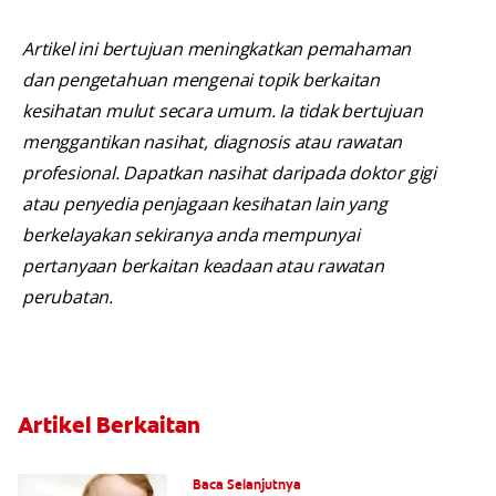
Artikel ini bertujuan meningkatkan pemahaman
dan pengetahuan mengenai topik berkaitan
kesihatan mulut secara umum. Ia tidak bertujuan
menggantikan nasihat, diagnosis atau rawatan
profesional. Dapatkan nasihat daripada doktor gigi
atau penyedia penjagaan kesihatan lain yang
berkelayakan sekiranya anda mempunyai
pertanyaan berkaitan keadaan atau rawatan
perubatan.
Artikel Berkaitan
Tanda-tanda Biasa Pertumbuhan Gigi
Baca Selanjutnya