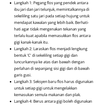
Langkah 1: Pegang flos yang pendek antara
ibu jari dan jari telunjuk, memintalkannya di
sekeliling satu jari pada setiap hujung untuk
mendapat kawalan yang lebih baik. Berhati-
hati agar tidak mengenakan tekanan yang
terlalu kuat apabila memasukkan flos antara
gigi kanak-kanak itu.
Langkah 2: Laraskan flos menjadi lengkung
bentuk 'C' di sekeliling setiap gigi dan
luncurkannya ke atas dan bawah dengan
perlahan di sepanjang sisi gigi dan di bawah
garis gusi.
Langkah 3: Seksyen baru flos harus digunakan
untuk setiap gigi untuk mengelakkan
kemasukan semula makanan dan plak.
Langkah 4: Berus antara gigi boleh digunakan