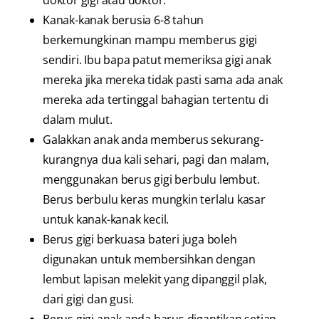
Kanak-kanak berusia 6-8 tahun
berkemungkinan mampu memberus gigi
sendiri. Ibu bapa patut memeriksa gigi anak
mereka jika mereka tidak pasti sama ada anak
mereka ada tertinggal bahagian tertentu di
dalam mulut.
Galakkan anak anda memberus sekurang-
kurangnya dua kali sehari, pagi dan malam,
menggunakan berus gigi berbulu lembut.
Berus berbulu keras mungkin terlalu kasar
untuk kanak-kanak kecil.
Berus gigi berkuasa bateri juga boleh
digunakan untuk membersihkan dengan
lembut lapisan melekit yang dipanggil plak,
dari gigi dan gusi.
Berus gigi anak anda harus digantikan setiap