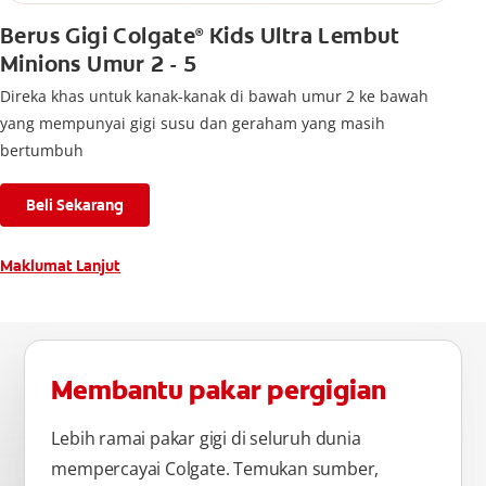
Berus Gigi Colgate
Kids Ultra Lembut
®
Minions Umur 2 - 5
Direka khas untuk kanak-kanak di bawah umur 2 ke bawah
yang mempunyai gigi susu dan geraham yang masih
bertumbuh
Beli Sekarang
Maklumat Lanjut
Membantu pakar pergigian
Lebih ramai pakar gigi di seluruh dunia
mempercayai Colgate. Temukan sumber,