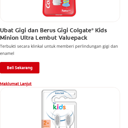
Ubat Gigi dan Berus Gigi Colgate
Kids
®
Minion Ultra Lembut Valuepack
Terbukti secara klinkal untuk memberi perlindungan gigi dan
enamel
Beli Sekarang
Maklumat Lanjut