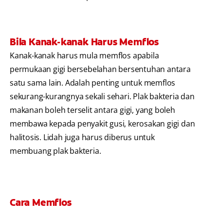
Bila Kanak-kanak Harus Memflos
Kanak-kanak harus mula memflos apabila
permukaan gigi bersebelahan bersentuhan antara
satu sama lain. Adalah penting untuk memflos
sekurang-kurangnya sekali sehari. Plak bakteria dan
makanan boleh terselit antara gigi, yang boleh
membawa kepada penyakit gusi, kerosakan gigi dan
halitosis. Lidah juga harus diberus untuk
membuang plak bakteria.
Cara Memflos