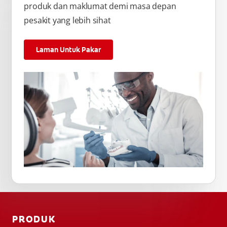
produk dan maklumat demi masa depan
pesakit yang lebih sihat
Laman Untuk Pakar
PRODUK