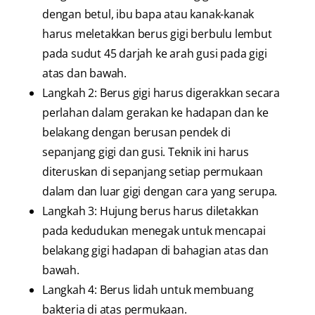
dengan betul, ibu bapa atau kanak-kanak
harus meletakkan berus gigi berbulu lembut
pada sudut 45 darjah ke arah gusi pada gigi
atas dan bawah.
Langkah 2: Berus gigi harus digerakkan secara
perlahan dalam gerakan ke hadapan dan ke
belakang dengan berusan pendek di
sepanjang gigi dan gusi. Teknik ini harus
diteruskan di sepanjang setiap permukaan
dalam dan luar gigi dengan cara yang serupa.
Langkah 3: Hujung berus harus diletakkan
pada kedudukan menegak untuk mencapai
belakang gigi hadapan di bahagian atas dan
bawah.
Langkah 4: Berus lidah untuk membuang
bakteria di atas permukaan.