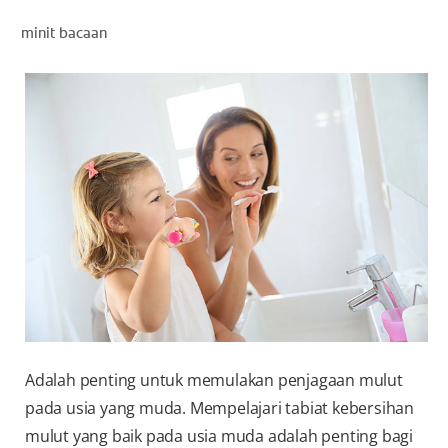
PENILAIAN KESIHATAN MULUT
minit bacaan
MY (MS)
Adalah penting untuk memulakan penjagaan mulut
pada usia yang muda. Mempelajari tabiat kebersihan
mulut yang baik pada usia muda adalah penting bagi