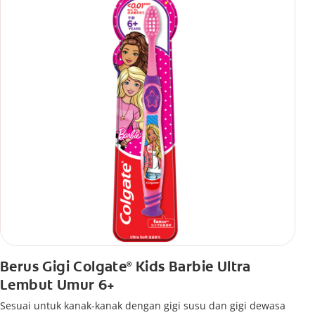
Berus Gigi Colgate
Kids Barbie Ultra
®
Lembut Umur 6+
Sesuai untuk kanak-kanak dengan gigi susu dan gigi dewasa