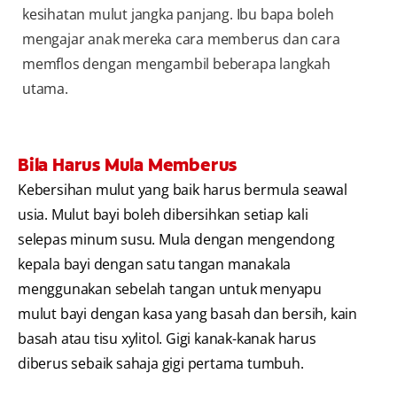
kesihatan mulut jangka panjang. Ibu bapa boleh
mengajar anak mereka cara memberus dan cara
memflos dengan mengambil beberapa langkah
utama.
Bila Harus Mula Memberus
Kebersihan mulut yang baik harus bermula seawal
usia. Mulut bayi boleh dibersihkan setiap kali
selepas minum susu. Mula dengan mengendong
kepala bayi dengan satu tangan manakala
menggunakan sebelah tangan untuk menyapu
mulut bayi dengan kasa yang basah dan bersih, kain
basah atau tisu xylitol. Gigi kanak-kanak harus
diberus sebaik sahaja gigi pertama tumbuh.