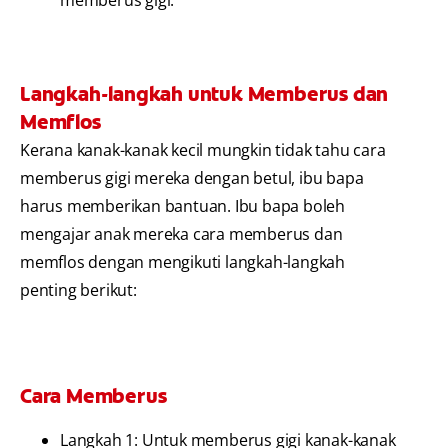
Langkah-langkah untuk Memberus dan
Memflos
Kerana kanak-kanak kecil mungkin tidak tahu cara
memberus gigi mereka dengan betul, ibu bapa
harus memberikan bantuan. Ibu bapa boleh
mengajar anak mereka cara memberus dan
memflos dengan mengikuti langkah-langkah
penting berikut:
Cara Memberus
Langkah 1: Untuk memberus gigi kanak-kanak