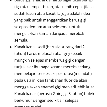
tiga atau empat bulan, atau lebih cepat jika ia
sudah lusuh atau kusut. Ia juga adalah idea
yang baik untuk menggantikan berus gigi
selepas demam atau selesema untuk
mengelakkan kuman daripada merebak
semula.
Kanak-kanak kecil (berusia kurang dari 2
tahun) harus meludah ubat gigi sebaik
mungkin selepas memberus gigi dengan
tunjuk ajar ibu bapa kerana mereka sedang
mempelajari proses ekspektorasi (meludah)
pada usia ini dan tambahan fluorida akan
menggalakkan enamel gigi menjadi lebih kuat.
Kanak-kanak (berusia 2 hingga 5 tahun) boleh
berkumur dengan sedikit air selepas
memberus gigi.