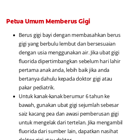
Petua Umum Memberus Gigi
Berus gigi bayi dengan membasahkan berus
gigi yang berbulu lembut dan bersesuaian
dengan usia menggunakan air. Jika ubat gigi
fluorida dipertimbangkan sebelum hari lahir
pertama anak anda, lebih baik jika anda
bertanya dahulu kepada doktor gigi atau
pakar pediatrik.
Untuk kanak-kanak berumur 6 tahun ke
bawah, gunakan ubat gigi sejumlah sebesar
saiz kacang pea dan awasi pemberusan gigi
untuk mengelak dari tertelan. Jika mengambil
fluorida dari sumber lain, dapatkan nasihat
doktor gigi atau doktor.