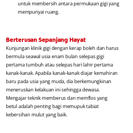
untuk membersih antara permukaan gigi yang
mempunyai ruang.
Berterusan Sepanjang Hayat
Kunjungan klinik gigi dengan kerap boleh dan harus
bermula seawal usia enam bulan selepas gigi
pertama tumbuh atau selepas hari lahir pertama
kanak-kanak. Apabila kanak-kanak diajar kemahiran
baru pada usia yang muda, dia berkemungkinan
meneruskan kelakuan ini sehingga dewasa.
Mengajar teknik memberus dan memflos yang
betul adalah penting bagi memupuk tabiat
kebersihan mulut yang baik.