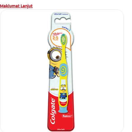
Maklumat Lanjut