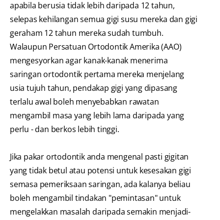
apabila berusia tidak lebih daripada 12 tahun,
selepas kehilangan semua gigi susu mereka dan gigi
geraham 12 tahun mereka sudah tumbuh.
Walaupun Persatuan Ortodontik Amerika (AAO)
mengesyorkan agar kanak-kanak menerima
saringan ortodontik pertama mereka menjelang
usia tujuh tahun, pendakap gigi yang dipasang
terlalu awal boleh menyebabkan rawatan
mengambil masa yang lebih lama daripada yang
perlu - dan berkos lebih tinggi.
Jika pakar ortodontik anda mengenal pasti gigitan
yang tidak betul atau potensi untuk kesesakan gigi
semasa pemeriksaan saringan, ada kalanya beliau
boleh mengambil tindakan "pemintasan" untuk
mengelakkan masalah daripada semakin menjadi-