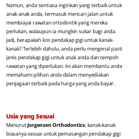
Namun, anda sentiasa inginkan yang terbaik untuk
anak-anak anda, termasuk mencari jalan untuk
membiayai rawatan ortodontik yang mereka
perlukan, walaupun ia mungkin sukar bagi anda.
Jadi, berapakah kos pendakap gigi untuk kanak-
kanak? Terlebih dahulu, anda perlu mengenal pasti
jenis pendakap gigi untuk anak anda dan tempoh
rawatan yang diperlukan. Ini akan membantu anda
memahami pilihan anda dalam menyediakan
penjagaan terbaik pada harga yang anda bayar.
Usia yang Sesuai
Menurut
Jorgensen Orthodontics
, kanak-kanak
biasanya sesuai untuk pemasangan pendakap gigi