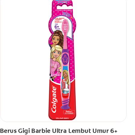
Berus Gigi Barbie Ultra Lembut Umur 6+