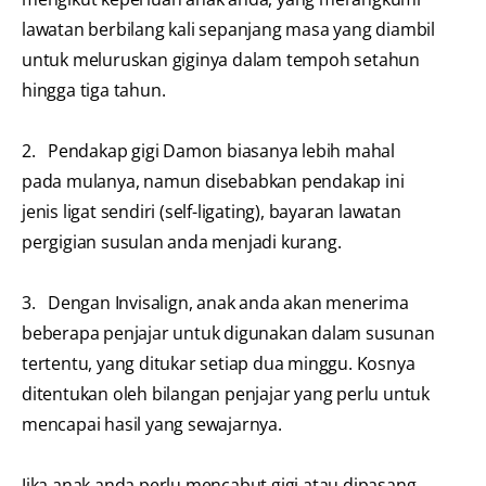
lawatan berbilang kali sepanjang masa yang diambil
untuk meluruskan giginya dalam tempoh setahun
hingga tiga tahun.
2. Pendakap gigi Damon biasanya lebih mahal
pada mulanya, namun disebabkan pendakap ini
jenis ligat sendiri (self-ligating), bayaran lawatan
pergigian susulan anda menjadi kurang.
3. Dengan Invisalign, anak anda akan menerima
beberapa penjajar untuk digunakan dalam susunan
tertentu, yang ditukar setiap dua minggu. Kosnya
ditentukan oleh bilangan penjajar yang perlu untuk
mencapai hasil yang sewajarnya.
Jika anak anda perlu mencabut gigi atau dipasang