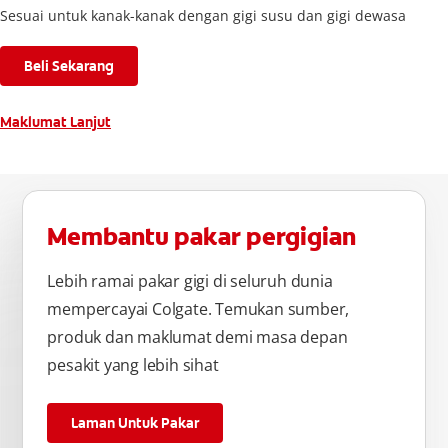
Sesuai untuk kanak-kanak dengan gigi susu dan gigi dewasa
Beli Sekarang
Maklumat Lanjut
Membantu pakar pergigian
Lebih ramai pakar gigi di seluruh dunia
mempercayai Colgate. Temukan sumber,
produk dan maklumat demi masa depan
pesakit yang lebih sihat
Laman Untuk Pakar