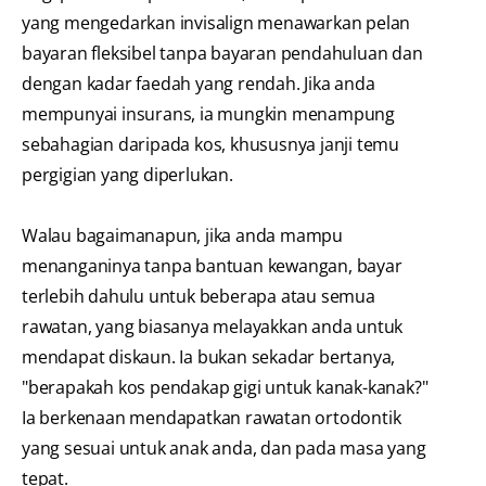
yang mengedarkan invisalign menawarkan pelan
bayaran fleksibel tanpa bayaran pendahuluan dan
dengan kadar faedah yang rendah. Jika anda
mempunyai insurans, ia mungkin menampung
sebahagian daripada kos, khususnya janji temu
pergigian yang diperlukan.
Walau bagaimanapun, jika anda mampu
menanganinya tanpa bantuan kewangan, bayar
terlebih dahulu untuk beberapa atau semua
rawatan, yang biasanya melayakkan anda untuk
mendapat diskaun. Ia bukan sekadar bertanya,
"berapakah kos pendakap gigi untuk kanak-kanak?"
Ia berkenaan mendapatkan rawatan ortodontik
yang sesuai untuk anak anda, dan pada masa yang
tepat.