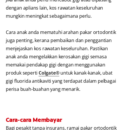
dengan aplians lain, kos rawatan keseluruhan
mungkin meningkat sebagaimana perlu.
Cara anak anda mematuhi arahan pakar ortodontik
juga penting, kerana pembaikan dan penggantian
menjejaskan kos rawatan keseluruhan. Pastikan
anak anda mengelakkan kerosakan gigi semasa
memakai pendakap gigi dengan menggunakan
produk seperti
Colgate®
untuk kanak-kanak, ubat
gigi fluorida antikaviti yang terdapat dalam pelbagai
perisa buah-buahan yang menarik.
Cara-cara Membayar
Bagi pesakit tanpa insurans, ramai pakar ortodontik