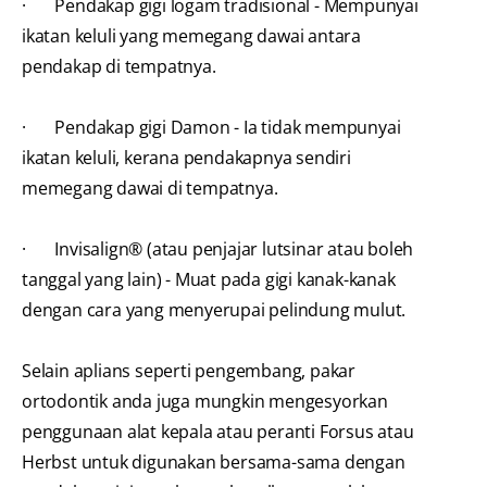
· Pendakap gigi logam tradisional - Mempunyai
ikatan keluli yang memegang dawai antara
pendakap di tempatnya.
· Pendakap gigi Damon - Ia tidak mempunyai
ikatan keluli, kerana pendakapnya sendiri
memegang dawai di tempatnya.
· Invisalign® (atau penjajar lutsinar atau boleh
tanggal yang lain) - Muat pada gigi kanak-kanak
dengan cara yang menyerupai pelindung mulut.
Selain aplians seperti pengembang, pakar
ortodontik anda juga mungkin mengesyorkan
penggunaan alat kepala atau peranti Forsus atau
Herbst untuk digunakan bersama-sama dengan