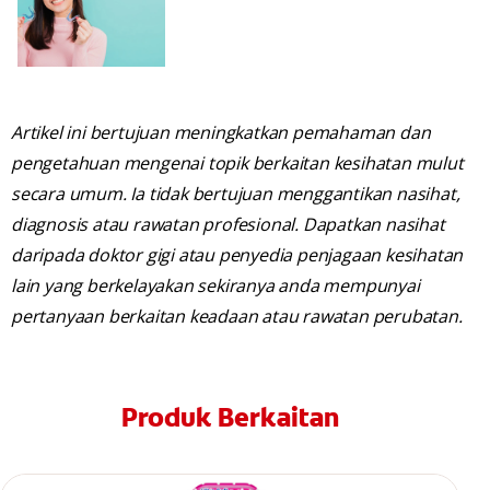
Artikel ini bertujuan meningkatkan pemahaman dan
pengetahuan mengenai topik berkaitan kesihatan mulut
secara umum. Ia tidak bertujuan menggantikan nasihat,
diagnosis atau rawatan profesional. Dapatkan nasihat
daripada doktor gigi atau penyedia penjagaan kesihatan
lain yang berkelayakan sekiranya anda mempunyai
pertanyaan berkaitan keadaan atau rawatan perubatan.
Produk Berkaitan