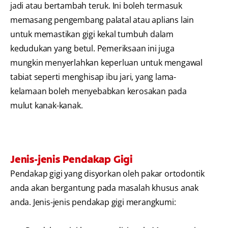
jadi atau bertambah teruk. Ini boleh termasuk
memasang pengembang palatal atau aplians lain
untuk memastikan gigi kekal tumbuh dalam
kedudukan yang betul. Pemeriksaan ini juga
mungkin menyerlahkan keperluan untuk mengawal
tabiat seperti menghisap ibu jari, yang lama-
kelamaan boleh menyebabkan kerosakan pada
mulut kanak-kanak.
Jenis-jenis Pendakap Gigi
Pendakap gigi yang disyorkan oleh pakar ortodontik
anda akan bergantung pada masalah khusus anak
anda. Jenis-jenis pendakap gigi merangkumi: