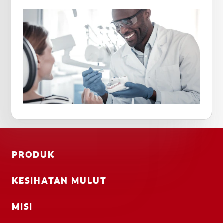
PRODUK
KESIHATAN MULUT
MISI