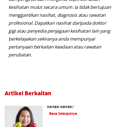
kesihatan mulut secara umum. Ia tidak bertujuan
menggantikan nasihat, diagnosis atau rawatan
profesional. Dapatkan nasihat daripada doktor
gigi atau penyedia penjagaan kesihatan lain yang
berkelayakan sekiranya anda mempunyai
pertanyaan berkaitan keadaan atau rawatan
perubatan.
Artikel Berkaitan
Berapakah Kos Pendakap Gigi Untuk
Kanak-kanak?
Baca Selanjutnya