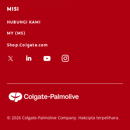
MISI
HUBUNGI KAMI
MY (MS)
Shop.Colgate.com
© 2026 Colgate-Palmolive Company. Hakcipta terpelihara.