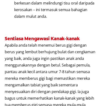
berkesan dalam melindungi tisu oral daripada
kerosakan – ini termasuk semua bahagian
dalam mulut anda.
Sentiasa Mengawasi Kanak-kanak
Apabila anda telah menemui berus gigi dengan
berus yang lembut berhujung bulat dan cengkaman
yang baik, anda juga ingin pastikan anak anda
menggunakannya dengan betul. Sebagai pemula,
pantau anak kecil antara umur 7-8 tahun semasa
mereka memberus gigi bagi memastikan mereka
mengamalkan tabiat yang baik sementara
menyesuaikan diri dengan pendakap gigi. Ia juga
bagus untuk memerhatikan kanak-kanak yang lebih
tua memberus gigi semasa mereka mula-mula