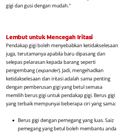
gigi dan gusi dengan mudah."
Lembut untuk Mencegah Iritasi
Pendakap gigi boleh menyebabkan ketidakselesaan
juga, terutamanya apabila baru dipasang dan
selepas pelarasan kepada barang seperti
pengembang (
expander
). Jadi, mengehadkan
ketidakselesaan dan iritasi adalah sama penting
dengan pemberusan gigi yang betul semasa
memilih berus gigi untuk pendakap gigi. Berus gigi
yang terbaik mempunyai beberapa ciri yang sama:
Berus gigi dengan pemegang yang luas. Saiz
pemegang yang betul boleh membantu anda