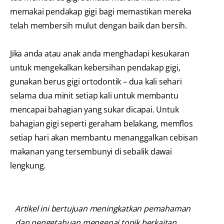
memakai pendakap gigi bagi memastikan mereka
telah membersih mulut dengan baik dan bersih.
Jika anda atau anak anda menghadapi kesukaran
untuk mengekalkan kebersihan pendakap gigi,
gunakan berus gigi ortodontik – dua kali sehari
selama dua minit setiap kali untuk membantu
mencapai bahagian yang sukar dicapai. Untuk
bahagian gigi seperti geraham belakang, memflos
setiap hari akan membantu menanggalkan cebisan
makanan yang tersembunyi di sebalik dawai
lengkung.
Artikel ini bertujuan meningkatkan pemahaman
dan pengetahuan mengenai topik berkaitan