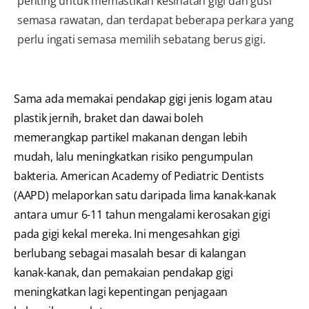
penting untuk memastikan kesihatan gigi dan gusi
semasa rawatan, dan terdapat beberapa perkara yang
perlu ingati semasa memilih sebatang berus gigi.
Sama ada memakai pendakap gigi jenis logam atau
plastik jernih, braket dan dawai boleh
memerangkap partikel makanan dengan lebih
mudah, lalu meningkatkan risiko pengumpulan
bakteria. American Academy of Pediatric Dentists
(AAPD) melaporkan satu daripada lima kanak-kanak
antara umur 6-11 tahun mengalami kerosakan gigi
pada gigi kekal mereka. Ini mengesahkan gigi
berlubang sebagai masalah besar di kalangan
kanak-kanak, dan pemakaian pendakap gigi
meningkatkan lagi kepentingan penjagaan