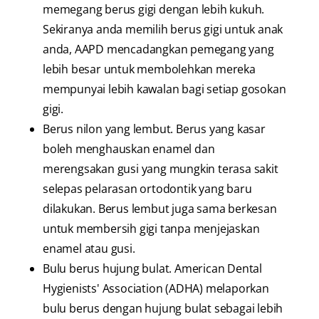
memegang berus gigi dengan lebih kukuh.
Sekiranya anda memilih berus gigi untuk anak
anda, AAPD mencadangkan pemegang yang
lebih besar untuk membolehkan mereka
mempunyai lebih kawalan bagi setiap gosokan
gigi.
Berus nilon yang lembut. Berus yang kasar
boleh menghauskan enamel dan
merengsakan gusi yang mungkin terasa sakit
selepas pelarasan ortodontik yang baru
dilakukan. Berus lembut juga sama berkesan
untuk membersih gigi tanpa menjejaskan
enamel atau gusi.
Bulu berus hujung bulat. American Dental
Hygienists' Association (ADHA) melaporkan
bulu berus dengan hujung bulat sebagai lebih