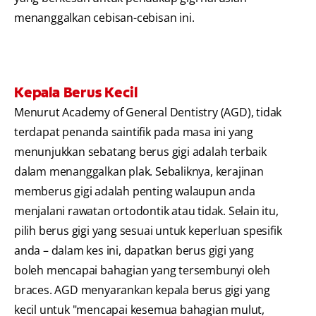
menanggalkan cebisan-cebisan ini.
Kepala Berus Kecil
Menurut Academy of General Dentistry (AGD), tidak
terdapat penanda saintifik pada masa ini yang
menunjukkan sebatang berus gigi adalah terbaik
dalam menanggalkan plak. Sebaliknya, kerajinan
memberus gigi adalah penting walaupun anda
menjalani rawatan ortodontik atau tidak. Selain itu,
pilih berus gigi yang sesuai untuk keperluan spesifik
anda – dalam kes ini, dapatkan berus gigi yang
boleh mencapai bahagian yang tersembunyi oleh
braces. AGD menyarankan kepala berus gigi yang
kecil untuk "mencapai kesemua bahagian mulut,