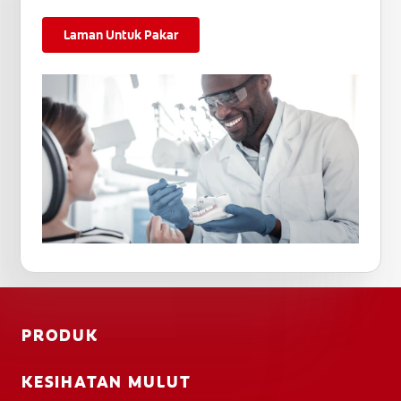
Laman Untuk Pakar
PRODUK
KESIHATAN MULUT