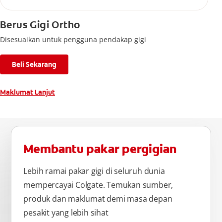
Berus Gigi Ortho
Disesuaikan untuk pengguna pendakap gigi
Beli Sekarang
Maklumat Lanjut
Membantu pakar pergigian
Lebih ramai pakar gigi di seluruh dunia
mempercayai Colgate. Temukan sumber,
produk dan maklumat demi masa depan
pesakit yang lebih sihat