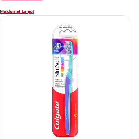
Maklumat Lanjut