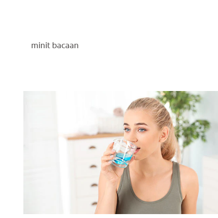
minit bacaan