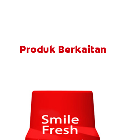
Produk Berkaitan