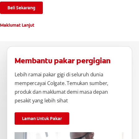
Beli Sekarang
Maklumat Lanjut
Membantu pakar pergigian
Lebih ramai pakar gigi di seluruh dunia
mempercayai Colgate. Temukan sumber,
produk dan maklumat demi masa depan
pesakit yang lebih sihat
Laman Untuk Pakar