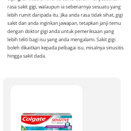
rasa sakit gigi, walaupun ia sebenarnya sesuatu yang
lebih rumit daripada itu. Jika anda rasa tidak sihat, gigi
sakit dan anda inginkan jawapan, tetapkan janji temu
dengan doktor gigi anda untuk pemeriksaan yang
lebih teliti bagi isu yang anda mengalami. Sakit gigi
boleh dikaitkan kepada pelbagai isu, misalnya sinusitis
hingga sakit dada.