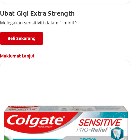
Ubat Gigi Extra Strength
Melegakan sensitiviti dalam 1 minit^
Beli Sekarang
Maklumat Lanjut