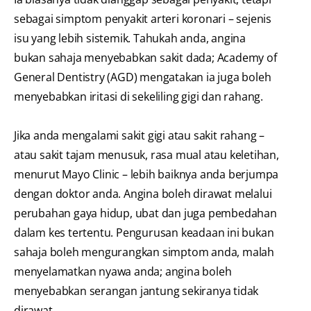
sebagai simptom penyakit arteri koronari – sejenis
isu yang lebih sistemik. Tahukah anda, angina
bukan sahaja menyebabkan sakit dada; Academy of
General Dentistry (AGD) mengatakan ia juga boleh
menyebabkan iritasi di sekeliling gigi dan rahang.
Jika anda mengalami sakit gigi atau sakit rahang –
atau sakit tajam menusuk, rasa mual atau keletihan,
menurut Mayo Clinic – lebih baiknya anda berjumpa
dengan doktor anda. Angina boleh dirawat melalui
perubahan gaya hidup, ubat dan juga pembedahan
dalam kes tertentu. Pengurusan keadaan ini bukan
sahaja boleh mengurangkan simptom anda, malah
menyelamatkan nyawa anda; angina boleh
menyebabkan serangan jantung sekiranya tidak
dirawat.