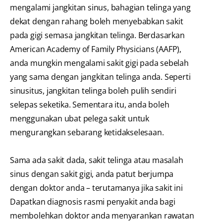
mengalami jangkitan sinus, bahagian telinga yang
dekat dengan rahang boleh menyebabkan sakit
pada gigi semasa jangkitan telinga. Berdasarkan
American Academy of Family Physicians (AAFP),
anda mungkin mengalami sakit gigi pada sebelah
yang sama dengan jangkitan telinga anda. Seperti
sinusitus, jangkitan telinga boleh pulih sendiri
selepas seketika. Sementara itu, anda boleh
menggunakan ubat pelega sakit untuk
mengurangkan sebarang ketidakselesaan.
Sama ada sakit dada, sakit telinga atau masalah
sinus dengan sakit gigi, anda patut berjumpa
dengan doktor anda – terutamanya jika sakit ini
Dapatkan diagnosis rasmi penyakit anda bagi
membolehkan doktor anda menyarankan rawatan