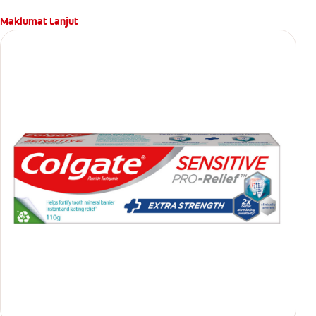
Maklumat Lanjut