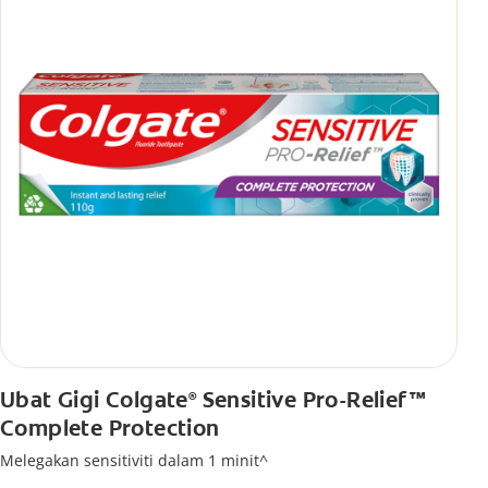
Ubat Gigi Colgate
Sensitive Pro-Relief™
®
Complete Protection
Melegakan sensitiviti dalam 1 minit^