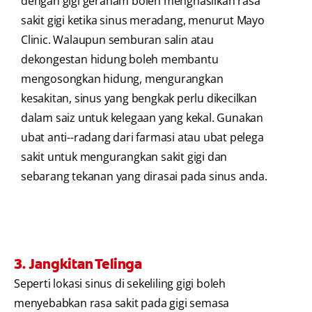
dengan gigi geraham boleh menghasilkan rasa
sakit gigi ketika sinus meradang, menurut Mayo
Clinic. Walaupun semburan salin atau
dekongestan hidung boleh membantu
mengosongkan hidung, mengurangkan
kesakitan, sinus yang bengkak perlu dikecilkan
dalam saiz untuk kelegaan yang kekal. Gunakan
ubat anti--radang dari farmasi atau ubat pelega
sakit untuk mengurangkan sakit gigi dan
sebarang tekanan yang dirasai pada sinus anda.
3. Jangkitan Telinga
Seperti lokasi sinus di sekeliling gigi boleh
menyebabkan rasa sakit pada gigi semasa