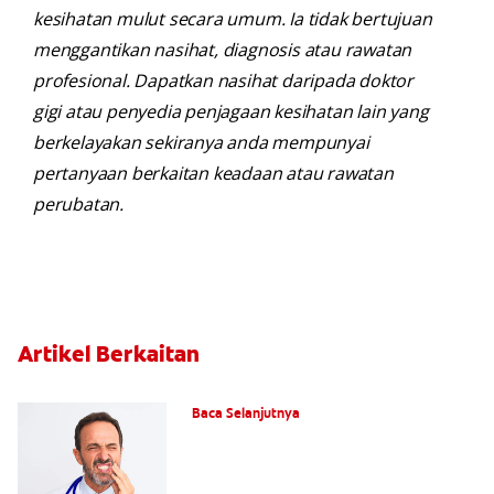
kesihatan mulut secara umum. Ia tidak bertujuan
menggantikan nasihat, diagnosis atau rawatan
profesional. Dapatkan nasihat daripada doktor
gigi atau penyedia penjagaan kesihatan lain yang
berkelayakan sekiranya anda mempunyai
pertanyaan berkaitan keadaan atau rawatan
perubatan.
Artikel Berkaitan
Sakit Saraf Gigi: Pencetus & Rawatan
Baca Selanjutnya