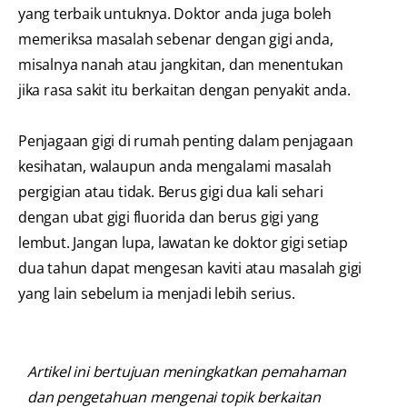
yang terbaik untuknya. Doktor anda juga boleh
memeriksa masalah sebenar dengan gigi anda,
misalnya nanah atau jangkitan, dan menentukan
jika rasa sakit itu berkaitan dengan penyakit anda.
Penjagaan gigi di rumah penting dalam penjagaan
kesihatan, walaupun anda mengalami masalah
pergigian atau tidak. Berus gigi dua kali sehari
dengan ubat gigi fluorida dan berus gigi yang
lembut. Jangan lupa, lawatan ke doktor gigi setiap
dua tahun dapat mengesan kaviti atau masalah gigi
yang lain sebelum ia menjadi lebih serius.
Artikel ini bertujuan meningkatkan pemahaman
dan pengetahuan mengenai topik berkaitan