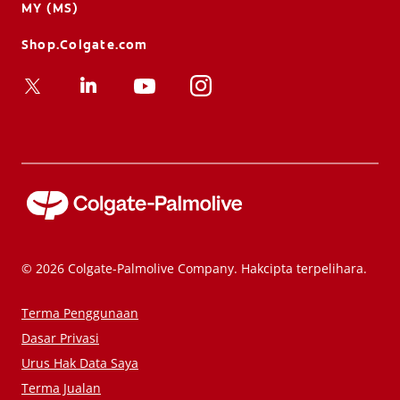
MY (MS)
Shop.Colgate.com
© 2026 Colgate-Palmolive Company. Hakcipta terpelihara.
Terma Penggunaan
Dasar Privasi
Urus Hak Data Saya
Terma Jualan