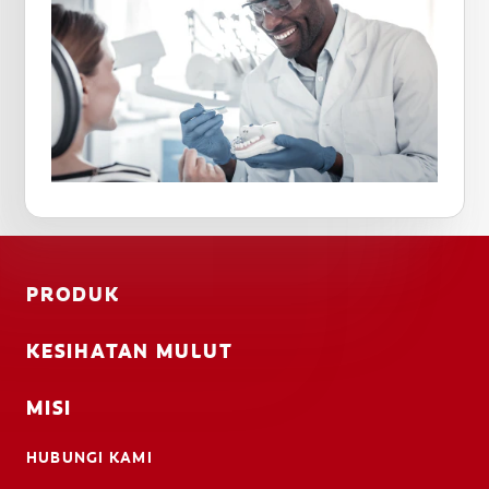
PRODUK
KESIHATAN MULUT
MISI
HUBUNGI KAMI