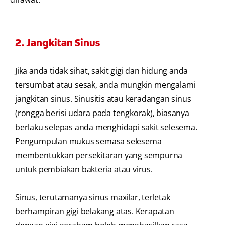
2. Jangkitan Sinus
Jika anda tidak sihat, sakit gigi dan hidung anda
tersumbat atau sesak, anda mungkin mengalami
jangkitan sinus. Sinusitis atau keradangan sinus
(rongga berisi udara pada tengkorak), biasanya
berlaku selepas anda menghidapi sakit selesema.
Pengumpulan mukus semasa selesema
membentukkan persekitaran yang sempurna
untuk pembiakan bakteria atau virus.
Sinus, terutamanya sinus maxilar, terletak
berhampiran gigi belakang atas. Kerapatan