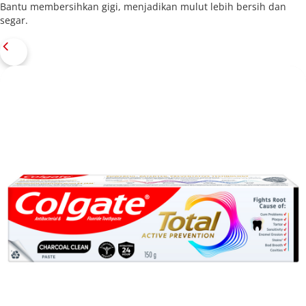
Bantu membersihkan gigi, menjadikan mulut lebih bersih dan
segar.