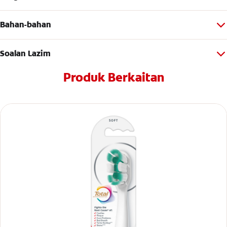
Bahan-bahan
Soalan Lazim
Produk Berkaitan