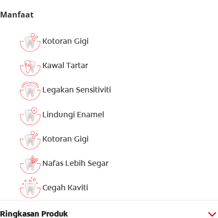
Manfaat
Kotoran Gigi
Kawal Tartar
Legakan Sensitiviti
Lindungi Enamel
Kotoran Gigi
Nafas Lebih Segar
Cegah Kaviti
Ringkasan Produk