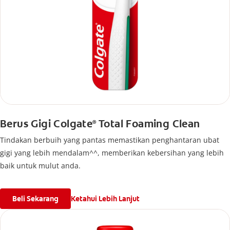
Berus Gigi Colgate
Total Foaming Clean
®
Tindakan berbuih yang pantas memastikan penghantaran ubat
gigi yang lebih mendalam^^, memberikan kebersihan yang lebih
baik untuk mulut anda.
Beli Sekarang
Ketahui Lebih Lanjut