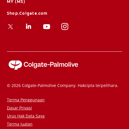
MY (MS)
Shop.Colgate.com
© 2026 Colgate-Palmolive Company. Hakcipta terpelihara.
Terma Penggunaan
Dasar Privasi
Urus Hak Data Saya
Terma Jualan