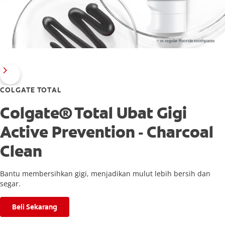
COLGATE TOTAL
Colgate® Total Ubat Gigi
Active Prevention - Charcoal
Clean
Bantu membersihkan gigi, menjadikan mulut lebih bersih dan
segar.
Beli Sekarang