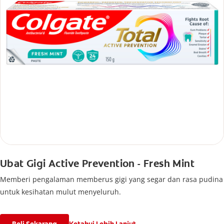
Ubat Gigi Active Prevention - Fresh Mint
Memberi pengalaman memberus gigi yang segar dan rasa pudina
untuk kesihatan mulut menyeluruh.