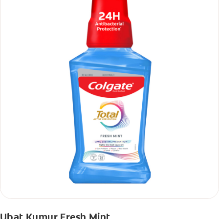
Ubat Kumur Fresh Mint