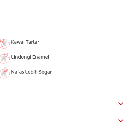
Kawal Tartar
Lindungi Enamel
Nafas Lebih Segar