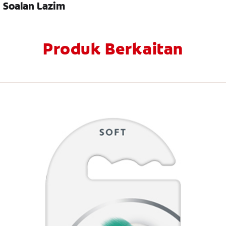
Soalan Lazim
Produk Berkaitan