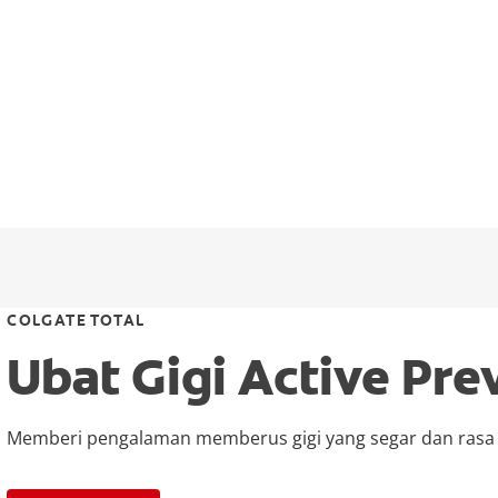
COLGATE TOTAL
Ubat Gigi Active Pre
Memberi pengalaman memberus gigi yang segar dan rasa 