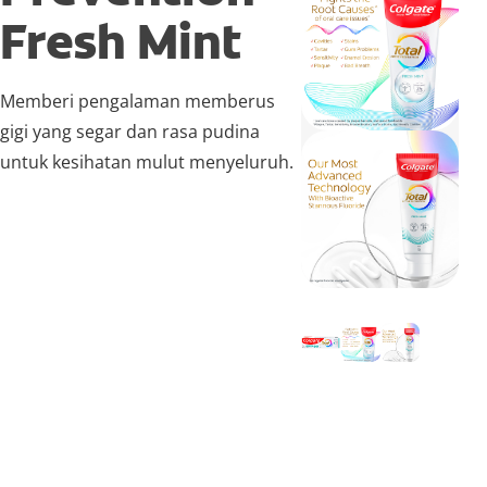
Fresh Mint
Memberi pengalaman memberus
gigi yang segar dan rasa pudina
untuk kesihatan mulut menyeluruh.