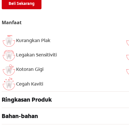
Beli Sekarang
Manfaat
Kurangkan Plak
Legakan Sensitiviti
Kotoran Gigi
Cegah Kaviti
Ringkasan Produk
Bahan-bahan