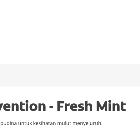
vention - Fresh Mint
pudina untuk kesihatan mulut menyeluruh.