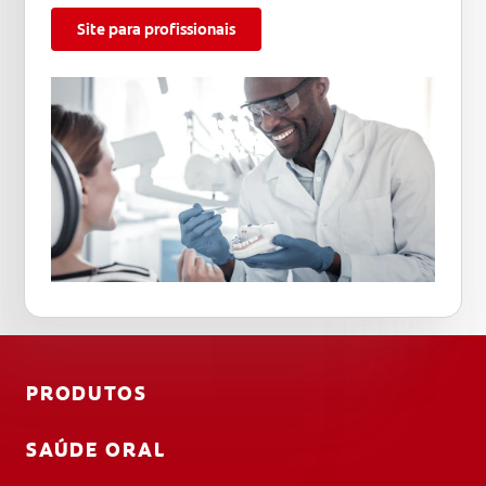
Site para profissionais
PRODUTOS
SAÚDE ORAL