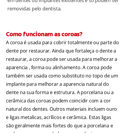
em dentes ou implantes existentes e só podem ser
removidas pelo dentista.
Como funcionam as coroas?
A coroa é usada para cobrir totalmente ou parte do
dente por restaurar. Ainda que fortaleça o dente a
restaurar, a coroa pode ser usada para melhorar a
aparencia , forma ou alinhamento. A coroa pode
também ser usada como substituto no topo de um
implante para melhorar a aparencia natural do
dente na sua forma e estrutura. A porcelana ou a
cerâmica das coroas podem coincidir com a cor
natural dos dentes. Outros materiais incluem ouro
e ligas metalicas, acrílicos e cerâmica. Estas ligas
são geralmente mais fortes do que a porcelana e