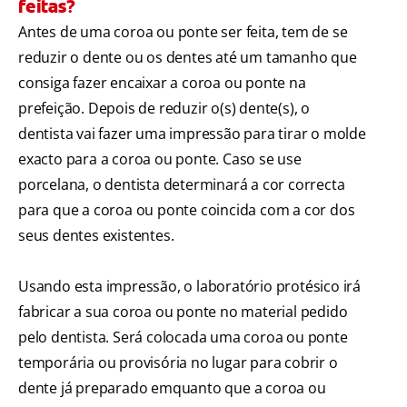
feitas?
Antes de uma coroa ou ponte ser feita, tem de se
reduzir o dente ou os dentes até um tamanho que
consiga fazer encaixar a coroa ou ponte na
prefeição. Depois de reduzir o(s) dente(s), o
dentista vai fazer uma impressão para tirar o molde
exacto para a coroa ou ponte. Caso se use
porcelana, o dentista determinará a cor correcta
para que a coroa ou ponte coincida com a cor dos
seus dentes existentes.
Usando esta impressão, o laboratório protésico irá
fabricar a sua coroa ou ponte no material pedido
pelo dentista. Será colocada uma coroa ou ponte
temporária ou provisória no lugar para cobrir o
dente já preparado emquanto que a coroa ou