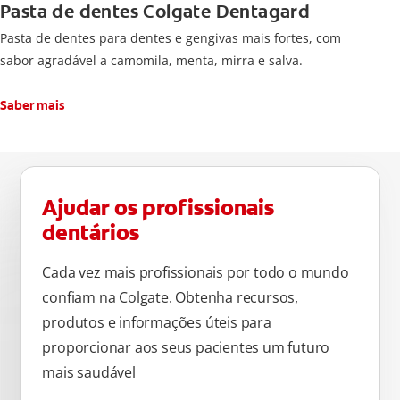
Pasta de dentes Colgate Dentagard
Pasta de dentes para dentes e gengivas mais fortes, com
sabor agradável a camomila, menta, mirra e salva.
Saber mais
Ajudar os profissionais
dentários
Cada vez mais profissionais por todo o mundo
confiam na Colgate. Obtenha recursos,
produtos e informações úteis para
proporcionar aos seus pacientes um futuro
mais saudável