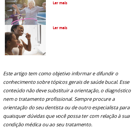
Ler mais
O que é uma boa Higiene Oral?
Ler mais
Este artigo tem como objetivo informar e difundir o
conhecimento sobre tópicos gerais de saúde bucal. Esse
conteúdo não deve substituir a orientação, o diagnóstico
nem o tratamento profissional. Sempre procure a
orientação do seu dentista ou de outro especialista para
quaisquer dúvidas que você possa ter com relação à sua
condição médica ou ao seu tratamento.