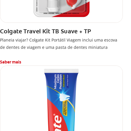
Colgate Travel Kit TB Suave + TP
Planeia viajar? Colgate Kit Portátil Viagem inclui uma escova
de dentes de viagem e uma pasta de dentes miniatura
Saber mais