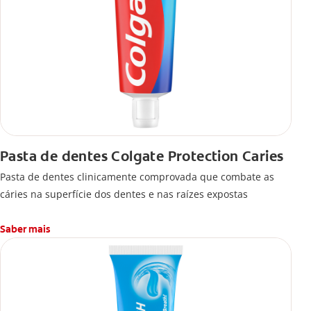
Pasta de dentes Colgate Protection Caries
Pasta de dentes clinicamente comprovada que combate as
cáries na superfície dos dentes e nas raízes expostas
Saber mais