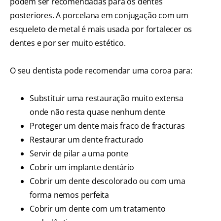
podem ser recomendadas para os dentes
posteriores. A porcelana em conjugação com um
esqueleto de metal é mais usada por fortalecer os
dentes e por ser muito estético.
O seu dentista pode recomendar uma coroa para:
Substituir uma restauração muito extensa
onde não resta quase nenhum dente
Proteger um dente mais fraco de fracturas
Restaurar um dente fracturado
Servir de pilar a uma ponte
Cobrir um implante dentário
Cobrir um dente descolorado ou com uma
forma nemos perfeita
Cobrir um dente com um tratamento