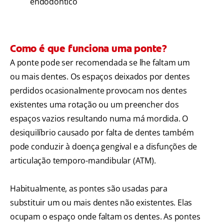
endodôntico
Como é que funciona uma ponte?
A ponte pode ser recomendada se lhe faltam um
ou mais dentes. Os espaços deixados por dentes
perdidos ocasionalmente provocam nos dentes
existentes uma rotação ou um preencher dos
espaços vazios resultando numa má mordida. O
desiquilíbrio causado por falta de dentes também
pode conduzir à doença gengival e a disfunções de
articulação temporo-mandibular (ATM).
Habitualmente, as pontes são usadas para
substituir um ou mais dentes não existentes. Elas
ocupam o espaço onde faltam os dentes. As pontes