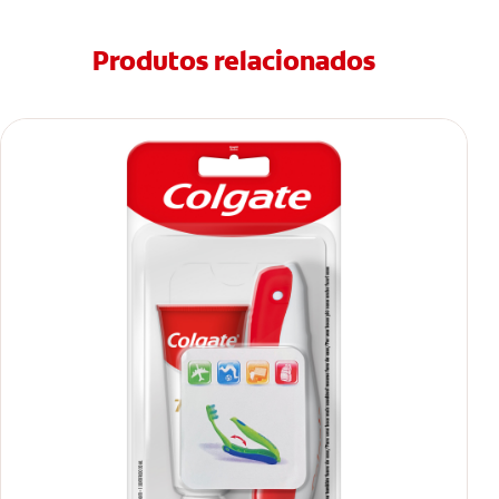
Produtos relacionados