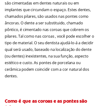
são cimentadas em dentes naturais ou em
implantes que circundam o espaço. Estes dentes,
chamados pilares, são usados nas pontes como
âncoras. O dente a ser substituido, chamado
pôntico, é cimentado nas coroas que cobrem os
pilares. Tal como nas coroas , você pode escolher o
tipo de material. O seu dentista ajudá-lo-á a decidir
qual será usado, baseado na localização do dente
(ou dentes) inexistentes, na sua função, aspecto
estético e custo. As pontes de porcelana ou
cerâmica podem coincidir com a cor natural dos
dentes.
Como é que as coroas e as pontes são