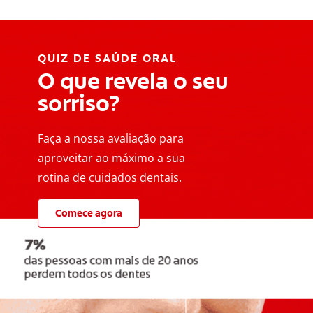
QUIZ DE SAÚDE ORAL
O que revela o seu
sorriso?
Faça a nossa avaliação para
aproveitar ao máximo a sua
rotina de cuidados dentais.
Comece agora