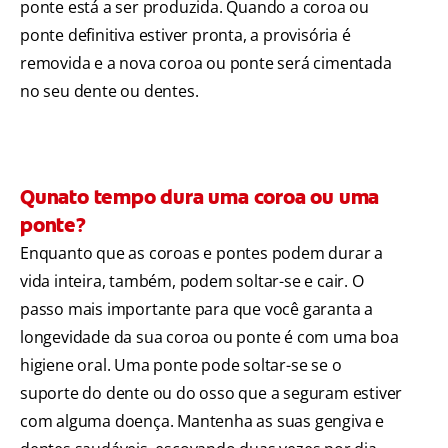
ponte está a ser produzida. Quando a coroa ou
ponte definitiva estiver pronta, a provisória é
removida e a nova coroa ou ponte será cimentada
no seu dente ou dentes.
Qunato tempo dura uma coroa ou uma
ponte?
Enquanto que as coroas e pontes podem durar a
vida inteira, também, podem soltar-se e cair. O
passo mais importante para que você garanta a
longevidade da sua coroa ou ponte é com uma boa
higiene oral. Uma ponte pode soltar-se se o
suporte do dente ou do osso que a seguram estiver
com alguma doença. Mantenha as suas gengiva e