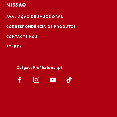
MISSÃO
AVALIAÇÃO DE SAÚDE ORAL
CORRESPONDÊNCIA DE PRODUTOS
CONTACTE-NOS
PT (PT)
ColgateProfissional.pt