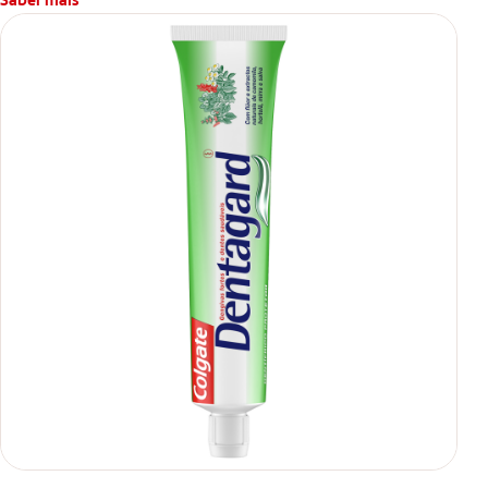
Saber mais