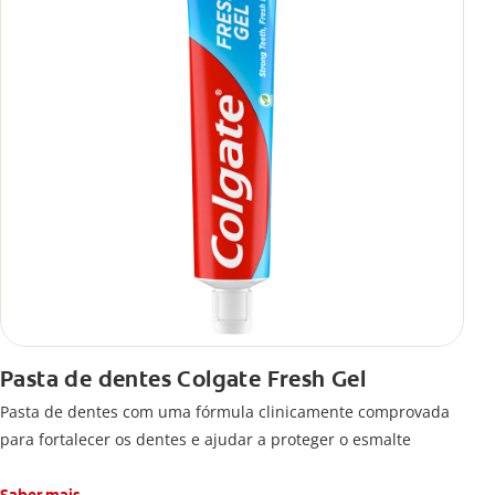
Pasta de dentes Colgate Fresh Gel
Pasta de dentes com uma fórmula clinicamente comprovada
para fortalecer os dentes e ajudar a proteger o esmalte