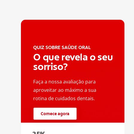
QUIZ SOBRE SAÚDE ORAL
O que revela o seu
sorriso?
Faça a nossa avaliação para
aproveitar ao máximo a sua
rotina de cuidados dentais.
Comece agora