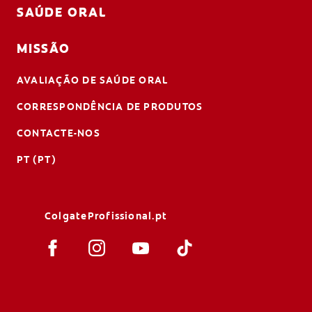
SAÚDE ORAL
MISSÃO
AVALIAÇÃO DE SAÚDE ORAL
CORRESPONDÊNCIA DE PRODUTOS
CONTACTE-NOS
PT (PT)
ColgateProfissional.pt