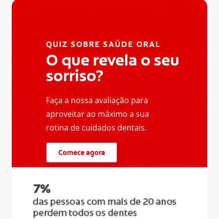
QUIZ SOBRE SAÚDE ORAL
O que revela o seu
sorriso?
Faça a nossa avaliação para
aproveitar ao máximo a sua
rotina de cuidados dentais.
Comece agora