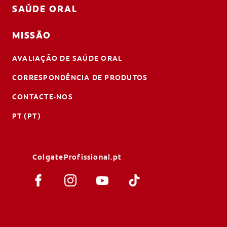
SAÚDE ORAL
MISSÃO
AVALIAÇÃO DE SAÚDE ORAL
CORRESPONDÊNCIA DE PRODUTOS
CONTACTE-NOS
PT (PT)
ColgateProfissional.pt