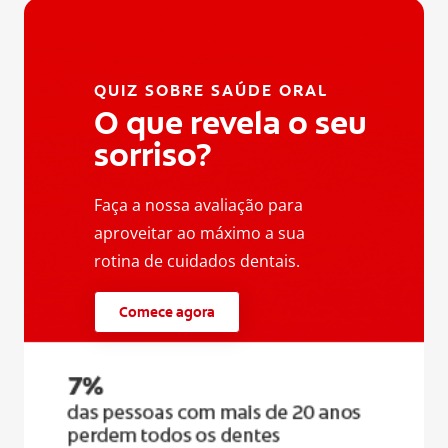
QUIZ SOBRE SAÚDE ORAL
O que revela o seu
sorriso?
Faça a nossa avaliação para
aproveitar ao máximo a sua
rotina de cuidados dentais.
Comece agora