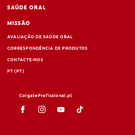
SAÚDE ORAL
MISSÃO
AVALIAÇÃO DE SAÚDE ORAL
CORRESPONDÊNCIA DE PRODUTOS
CONTACTE-NOS
PT (PT)
ColgateProfissional.pt