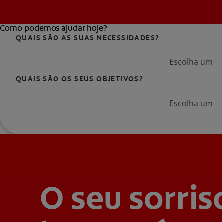
Como podemos ajudar hoje?
QUAIS SÃO AS SUAS NECESSIDADES?
Escolha um
QUAIS SÃO OS SEUS OBJETIVOS?
Escolha um
O seu sorris