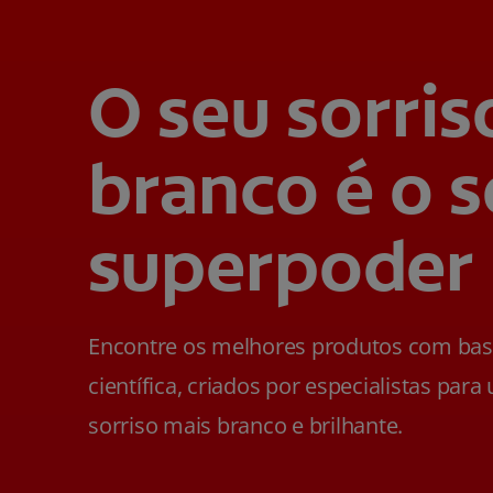
O seu sorris
branco é o 
superpoder
Encontre os melhores produtos com ba
científica, criados por especialistas para
sorriso mais branco e brilhante.