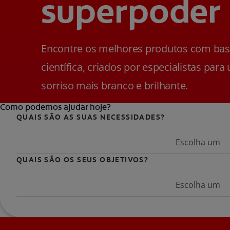
superpoder
Encontre os melhores produtos com ba
científica, criados por especialistas para
sorriso mais branco e brilhante.
Como podemos ajudar hoje?
QUAIS SÃO AS SUAS NECESSIDADES?
Escolha um
QUAIS SÃO OS SEUS OBJETIVOS?
Escolha um