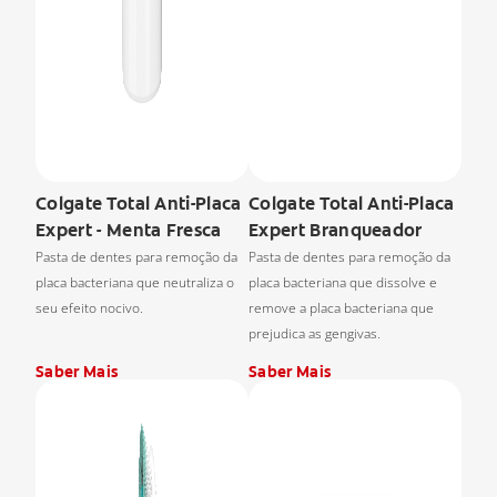
Colgate Total Anti-Placa
Colgate Total Anti-Placa
Expert - Menta Fresca
Expert Branqueador
Pasta de dentes para remoção da
Pasta de dentes para remoção da
placa bacteriana que neutraliza o
placa bacteriana que dissolve e
seu efeito nocivo.
remove a placa bacteriana que
prejudica as gengivas.
Saber Mais
Saber Mais