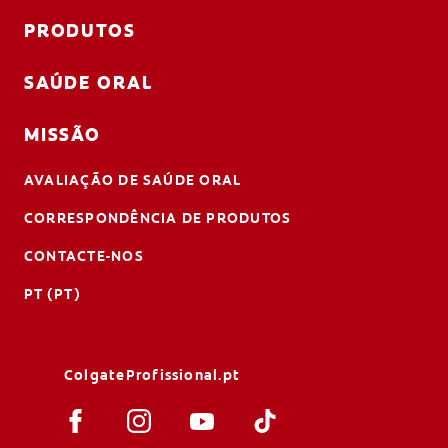
PRODUTOS
SAÚDE ORAL
MISSÃO
AVALIAÇÃO DE SAÚDE ORAL
CORRESPONDÊNCIA DE PRODUTOS
CONTACTE-NOS
PT (PT)
ColgateProfissional.pt