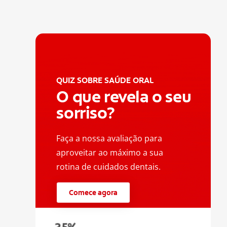
QUIZ SOBRE SAÚDE ORAL
O que revela o seu
sorriso?
Faça a nossa avaliação para
aproveitar ao máximo a sua
rotina de cuidados dentais.
Comece agora