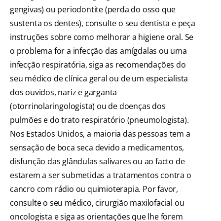
gengivas) ou periodontite (perda do osso que
sustenta os dentes), consulte o seu dentista e peça
instruções sobre como melhorar a higiene oral. Se
o problema for a infecção das amígdalas ou uma
infecção respiratória, siga as recomendações do
seu médico de clínica geral ou de um especialista
dos ouvidos, nariz e garganta
(otorrinolaringologista) ou de doenças dos
pulmões e do trato respiratório (pneumologista).
Nos Estados Unidos, a maioria das pessoas tem a
sensação de boca seca devido a medicamentos,
disfunção das glândulas salivares ou ao facto de
estarem a ser submetidas a tratamentos contra o
cancro com rádio ou quimioterapia. Por favor,
consulte o seu médico, cirurgião maxilofacial ou
oncologista e siga as orientações que lhe forem