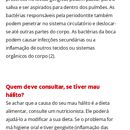
saliva e ser aspirados para dentro dos pulmões. As
bactérias responsáveis pela periodontite também
podem penetrar no sistema circulatório e deslocar-
se até outras partes do corpo. As bactérias da boca
podem causar infecções secundárias ou a
inflamação de outros tecidos ou sistemas
orgânicos do corpo (2).
Quem deve consultar, se tiver mau
hálito?
Se achar que a causa do seu mau hálito é a dieta
alimentar, consulte um nutricionista. Ele poderá
ajudá-lo a modificar a sua dieta. Se o problema for
má higiene oral e tiver gengivite (inflamação das