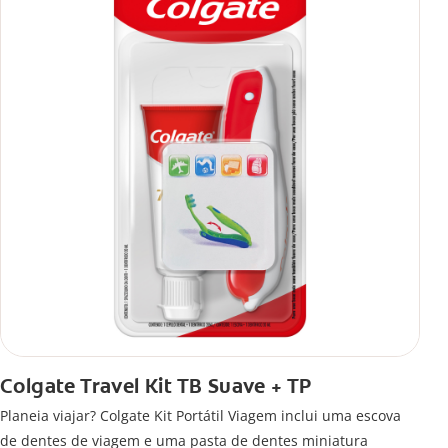
Colgate Travel Kit TB Suave + TP
Planeia viajar? Colgate Kit Portátil Viagem inclui uma escova
de dentes de viagem e uma pasta de dentes miniatura