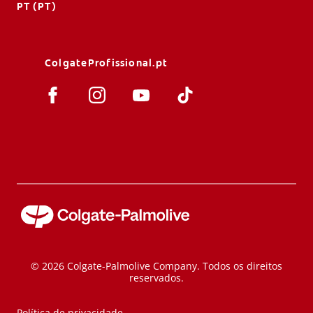
PT (PT)
ColgateProfissional.pt
© 2026 Colgate-Palmolive Company. Todos os direitos
reservados.
Política de privacidade