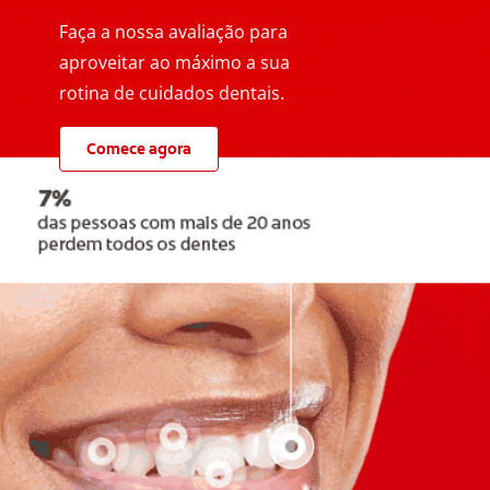
Faça a nossa avaliação para
aproveitar ao máximo a sua
rotina de cuidados dentais.
Comece agora