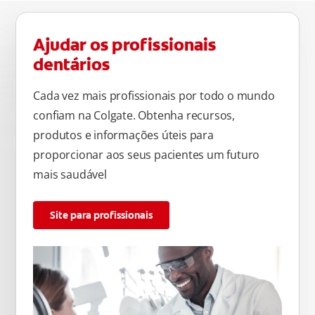
Ajudar os profissionais
dentários
Cada vez mais profissionais por todo o mundo
confiam na Colgate. Obtenha recursos,
produtos e informações úteis para
proporcionar aos seus pacientes um futuro
mais saudável
Site para profissionais