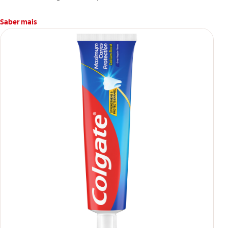
Saber mais