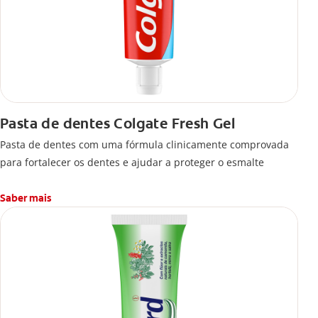
Pasta de dentes Colgate Fresh Gel
Pasta de dentes com uma fórmula clinicamente comprovada
para fortalecer os dentes e ajudar a proteger o esmalte
Saber mais