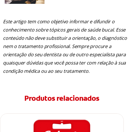
Este artigo tem como objetivo informar e difundir o
conhecimento sobre tópicos gerais de saúde bucal. Esse
conteúdo não deve substituir a orientação, o diagnóstico
nem o tratamento profissional. Sempre procure a
orientação do seu dentista ou de outro especialista para
quaisquer dúvidas que você possa ter com relação à sua
condição médica ou ao seu tratamento.
Produtos relacionados