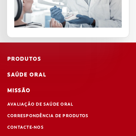
PRODUTOS
SAÚDE ORAL
MISSÃO
AVALIAÇÃO DE SAÚDE ORAL
CORRESPONDÊNCIA DE PRODUTOS
CONTACTE-NOS