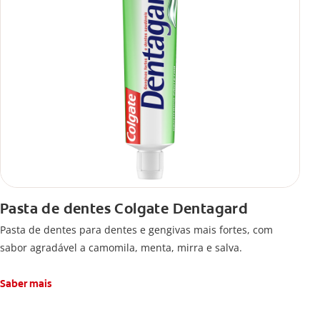
Pasta de dentes Colgate Dentagard
Pasta de dentes para dentes e gengivas mais fortes, com
sabor agradável a camomila, menta, mirra e salva.
Saber mais