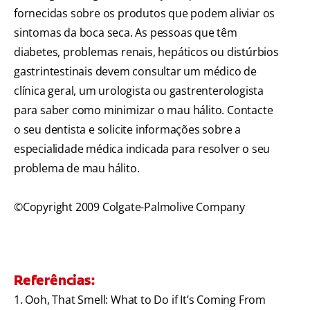
fornecidas sobre os produtos que podem aliviar os
sintomas da boca seca. As pessoas que têm
diabetes, problemas renais, hepáticos ou distúrbios
gastrintestinais devem consultar um médico de
clínica geral, um urologista ou gastrenterologista
para saber como minimizar o mau hálito. Contacte
o seu dentista e solicite informações sobre a
especialidade médica indicada para resolver o seu
problema de mau hálito.
©Copyright 2009 Colgate-Palmolive Company
Referências:
1. Ooh, That Smell: What to Do if It’s Coming From