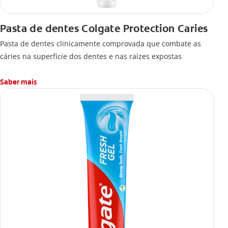
Pasta de dentes Colgate Protection Caries
Pasta de dentes clinicamente comprovada que combate as
cáries na superfície dos dentes e nas raízes expostas
Saber mais