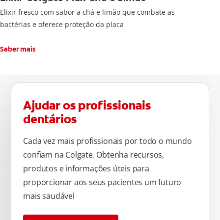
Elixir fresco com sabor a chá e limão que combate as
bactérias e oferece proteção da placa
Saber mais
Ajudar os profissionais
dentários
Cada vez mais profissionais por todo o mundo
confiam na Colgate. Obtenha recursos,
produtos e informações úteis para
proporcionar aos seus pacientes um futuro
mais saudável