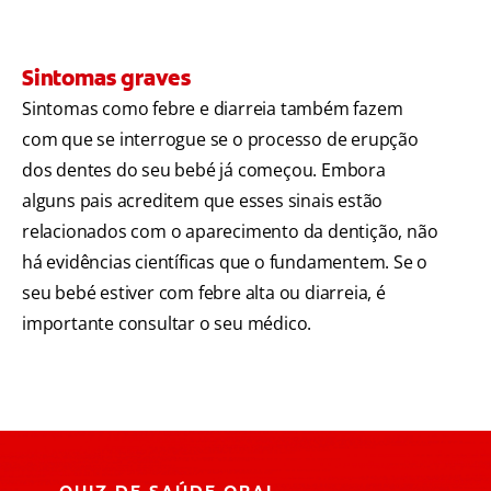
Sintomas graves
Sintomas como febre e diarreia também fazem
com que se interrogue se o processo de erupção
dos dentes do seu bebé já começou. Embora
alguns pais acreditem que esses sinais estão
relacionados com o aparecimento da dentição, não
há evidências científicas que o fundamentem. Se o
seu bebé estiver com febre alta ou diarreia, é
importante consultar o seu médico.