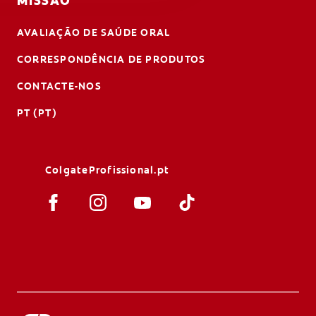
MISSÃO
AVALIAÇÃO DE SAÚDE ORAL
CORRESPONDÊNCIA DE PRODUTOS
CONTACTE-NOS
PT (PT)
ColgateProfissional.pt