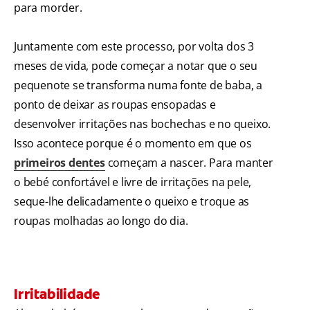
para morder.
Juntamente com este processo, por volta dos 3
meses de vida, pode começar a notar que o seu
pequenote se transforma numa fonte de baba, a
ponto de deixar as roupas ensopadas e
desenvolver irritações nas bochechas e no queixo.
Isso acontece porque é o momento em que os
primeiros dentes
começam a nascer. Para manter
o bebé confortável e livre de irritações na pele,
seque-lhe delicadamente o queixo e troque as
roupas molhadas ao longo do dia.
Irritabilidade