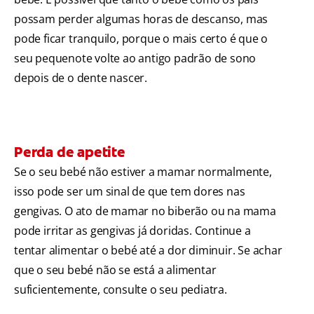
possam perder algumas horas de descanso, mas
pode ficar tranquilo, porque o mais certo é que o
seu pequenote volte ao antigo padrão de sono
depois de o dente nascer.
Perda de apetite
Se o seu bebé não estiver a mamar normalmente,
isso pode ser um sinal de que tem dores nas
gengivas. O ato de mamar no biberão ou na mama
pode irritar as gengivas já doridas. Continue a
tentar alimentar o bebé até a dor diminuir. Se achar
que o seu bebé não se está a alimentar
suficientemente, consulte o seu pediatra.