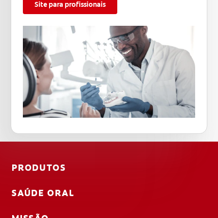
Site para profissionais
PRODUTOS
SAÚDE ORAL