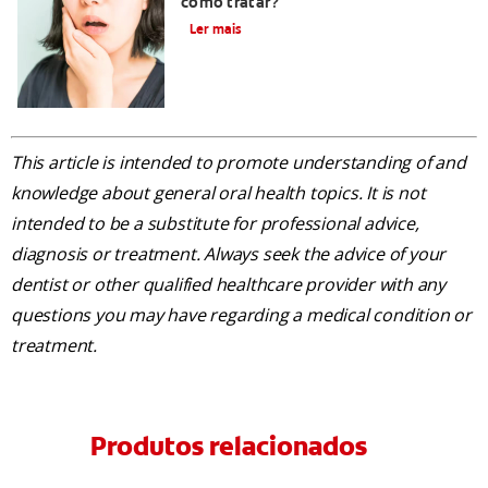
como tratar?
Ler mais
This article is intended to promote understanding of and
knowledge about general oral health topics. It is not
intended to be a substitute for professional advice,
diagnosis or treatment. Always seek the advice of your
dentist or other qualified healthcare provider with any
questions you may have regarding a medical condition or
treatment.
Produtos relacionados