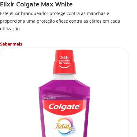
Elixir Colgate Max White
Este elixir branqueador protege contra as manchas e
proporciona uma proteção eficaz contra as cáries em cada
utilização
Saber mais