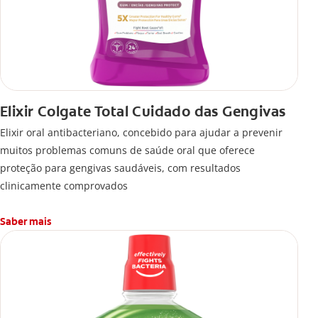
Elixir Colgate Total Cuidado das Gengivas
Elixir oral antibacteriano, concebido para ajudar a prevenir
muitos problemas comuns de saúde oral que oferece
proteção para gengivas saudáveis, com resultados
clinicamente comprovados
Saber mais