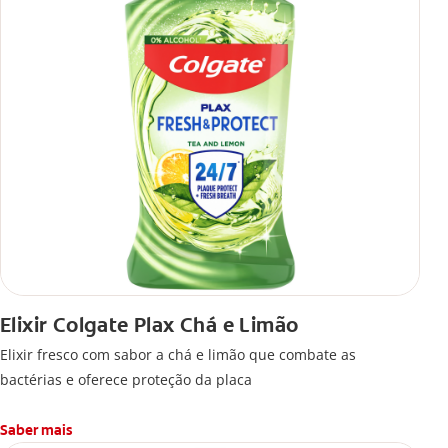
Elixir Colgate Plax Chá e Limão
Elixir fresco com sabor a chá e limão que combate as
bactérias e oferece proteção da placa
Saber mais