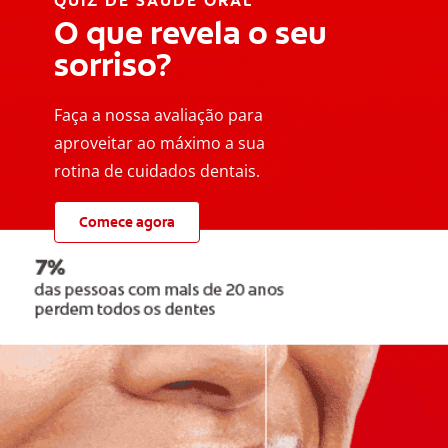
QUIZ DE SAÚDE ORAL
O que revela o seu
sorriso?
Faça a nossa avaliação para
aproveitar ao máximo a sua
rotina de cuidados dentais.
Comece agora