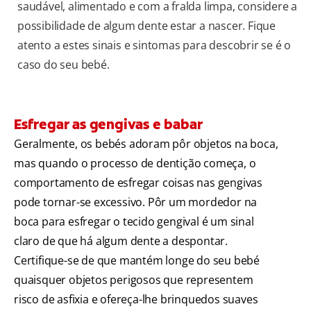
saudável, alimentado e com a fralda limpa, considere a
possibilidade de algum dente estar a nascer. Fique
atento a estes sinais e sintomas para descobrir se é o
caso do seu bebé.
Esfregar as gengivas e babar
Geralmente, os bebés adoram pôr objetos na boca,
mas quando o processo de dentição começa, o
comportamento de esfregar coisas nas gengivas
pode tornar-se excessivo. Pôr um mordedor na
boca para esfregar o tecido gengival é um sinal
claro de que há algum dente a despontar.
Certifique-se de que mantém longe do seu bebé
quaisquer objetos perigosos que representem
risco de asfixia e ofereça-lhe brinquedos suaves